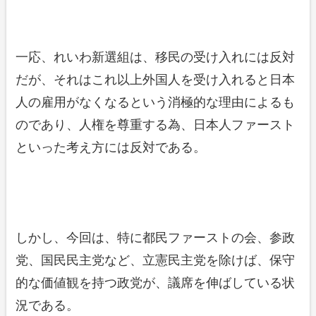
一応、れいわ新選組は、移民の受け入れには反対
だが、それはこれ以上外国人を受け入れると日本
人の雇用がなくなるという消極的な理由によるも
のであり、人権を尊重する為、日本人ファースト
といった考え方には反対である。
しかし、今回は、特に都民ファーストの会、参政
党、国民民主党など、立憲民主党を除けば、保守
的な価値観を持つ政党が、議席を伸ばしている状
況である。