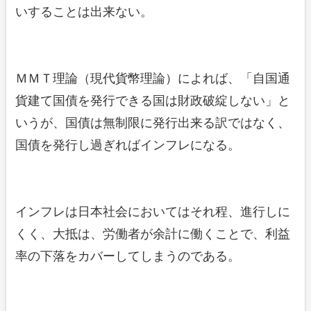
いすることは出来ない。
ＭＭＴ理論（現代貨幣理論）によれば、「自国通
貨建て国債を発行できる国は財政破綻しない」と
いうが、国債は無制限に発行出来る訳ではなく、
国債を発行し過ぎればインフレになる。
インフレは日本社会においてはそれ程、進行しに
くく、大抵は、労働者が余計に働くことで、利益
率の下落をカバーしてしまうのである。