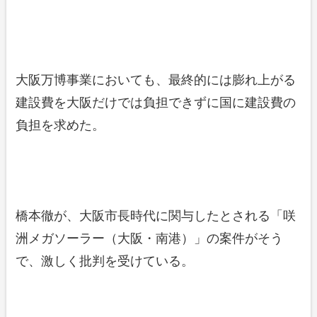
大阪万博事業においても、最終的には膨れ上がる
建設費を大阪だけでは負担できずに国に建設費の
負担を求めた。
橋本徹が、大阪市長時代に関与したとされる「咲
洲メガソーラー（大阪・南港）」の案件がそう
で、激しく批判を受けている。