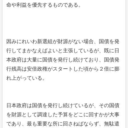
命や利益を優先するものである。
因みにれいわ新選組が財源がない場合、国債を発
行してまかなえばよいと主張しているが、既に日
本政府は大量に国債を発行し続けており、国債発
行残高は安倍政権がスタートした頃から２倍に膨
れ上がっている。
日本政府は国債を発行し続けているが、その国債
を財源として調達した予算をどこに回すかが大事
であり、最も重要な所に回さねばならず、無駄遣