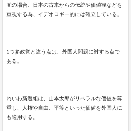
党の場合、日本の古来からの伝統や価値観などを
重視する為、イデオロギー的には確立している。
1つ参政党と違う点は、外国人問題に対する点で
ある。
れいわ新選組は、山本太郎がリベラルな価値を尊
重し、人権や自由、平等といった価値を外国人に
も適用する。