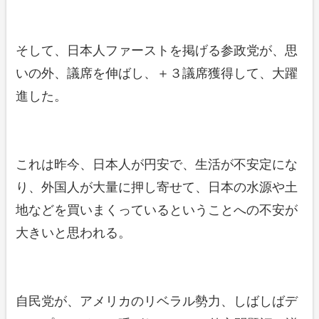
そして、日本人ファーストを掲げる参政党が、思
いの外、議席を伸ばし、＋３議席獲得して、大躍
進した。
これは昨今、日本人が円安で、生活が不安定にな
り、外国人が大量に押し寄せて、日本の水源や土
地などを買いまくっているということへの不安が
大きいと思われる。
自民党が、アメリカのリベラル勢力、しばしばデ