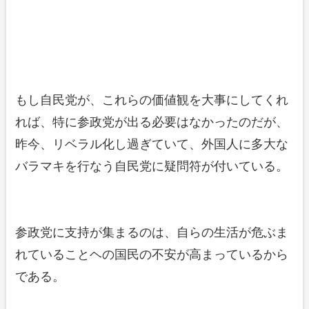
もし自民党が、これらの価値観を大事にしてくれ
れば、特に参政党が出る必要はなかったのだが、
昨今、リベラル化し過ぎていて、外国人に多大な
バラマキを行なう自民党に疑問符が付いている。
参政党に支持が集まるのは、自らの生活が危ぶま
れていることヘの国民の不安が高まっているから
である。