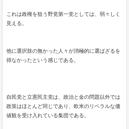
これは政権を狙う野党第一党としては、弱々しく
見える。
他に選択肢の無かった人々が消極的に選ばざるを
得なかったという感じである。
自民党と立憲民主党は、政治と金の問題以外では
政策はほとんど同じであり、欧米のリベラルな価
値観を受け入れている集団である。