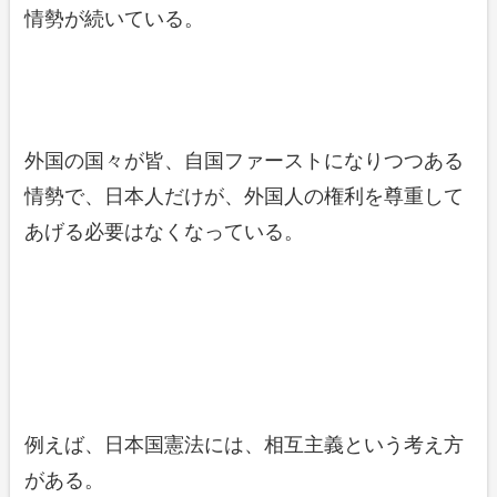
情勢が続いている。
外国の国々が皆、自国ファーストになりつつある
情勢で、日本人だけが、外国人の権利を尊重して
あげる必要はなくなっている。
例えば、日本国憲法には、相互主義という考え方
がある。