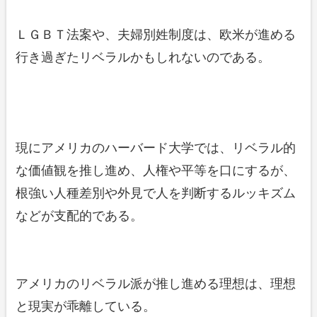
ＬＧＢＴ法案や、夫婦別姓制度は、欧米が進める
行き過ぎたリベラルかもしれないのである。
現にアメリカのハーバード大学では、リベラル的
な価値観を推し進め、人権や平等を口にするが、
根強い人種差別や外見で人を判断するルッキズム
などが支配的である。
アメリカのリベラル派が推し進める理想は、理想
と現実が乖離している。