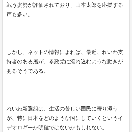
戦う姿勢が評価されており、山本太郎を応援する
声も多い。
しかし、ネットの情報によれば、最近、れいわ支
持者のある層が、参政党に流れ込むような動きが
あるそうである。
れいわ新選組は、生活の苦しい国民に寄り添う
が、特に日本をどのような国にしていくというイ
デオロギーが明確ではないかもしれない。