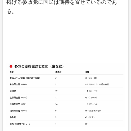
掲げる参政党に国民は期待を寄せているのであ
る。