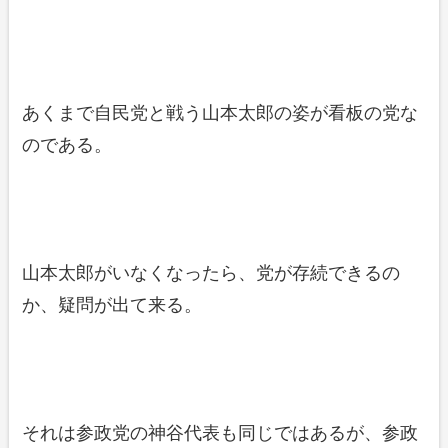
あくまで自民党と戦う山本太郎の姿が看板の党な
のである。
山本太郎がいなくなったら、党が存続できるの
か、疑問が出て来る。
それは参政党の神谷代表も同じではあるが、参政