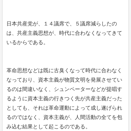
日本共産党が、１４議席で、５議席減らしたの
は、共産主義思想が、時代に合わなくなってきて
いるからである。
革命思想などは既に古臭くなって時代に合わなく
なっており、資本主義が物質文明を発展させてい
るのは間違いなく、シュンペーターなどが提唱す
るように資本主義の行きつく先が共産主義だった
としても、それは革命運動によって成し遂げられ
るのではなく、資本主義が、人間活動の全てを包
み込む結果として起こるのである。