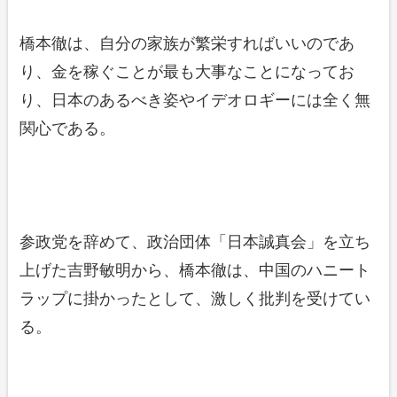
橋本徹は、自分の家族が繁栄すればいいのであ
り、金を稼ぐことが最も大事なことになってお
り、日本のあるべき姿やイデオロギーには全く無
関心である。
参政党を辞めて、政治団体「日本誠真会」を立ち
上げた吉野敏明から、橋本徹は、中国のハニート
ラップに掛かったとして、激しく批判を受けてい
る。