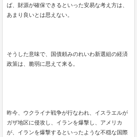
ば、財源が確保できるといった安易な考え方は、
あまり良いとは思えない。
そうした意味で、国債頼みのれいわ新選組の経済
政策は、脆弱に思えて来る。
昨今、ウクライナ戦争が行なわれ、イスラエルが
ガザ地区に侵攻し、イランを爆撃し、アメリカ
が、イランを爆撃するといったような不穏な国際