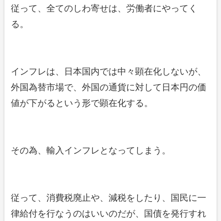
従って、全てのしわ寄せは、労働者にやってく
る。
インフレは、日本国内では中々顕在化しないが、
外国為替市場で、外国の通貨に対して日本円の価
値が下がるという形で顕在化する。
その為、輸入インフレとなってしまう。
従って、消費税廃止や、減税をしたり、国民に一
律給付を行なうのはいいのだが、国債を発行すれ