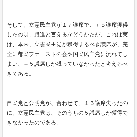
そして、立憲民主党が１７議席で、＋５議席獲得
したのは、躍進と言えるかどうかだが、これは実
は、本来、立憲民主党が獲得するべき議席が、完
全に都民ファーストの会や国民民主党に流れてし
まい、＋５議席しか残っていなかったと考えるべ
きである。
自民党と公明党が、合わせて、１３議席失ったの
に、立憲民主党は、そのうちの５議席しか獲得で
きなかったのである。