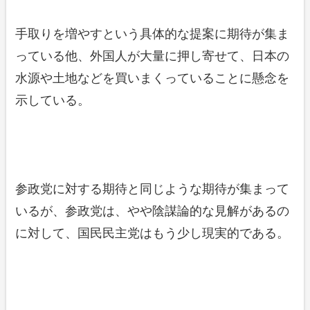
手取りを増やすという具体的な提案に期待が集ま
っている他、外国人が大量に押し寄せて、日本の
水源や土地などを買いまくっていることに懸念を
示している。
参政党に対する期待と同じような期待が集まって
いるが、参政党は、やや陰謀論的な見解があるの
に対して、国民民主党はもう少し現実的である。