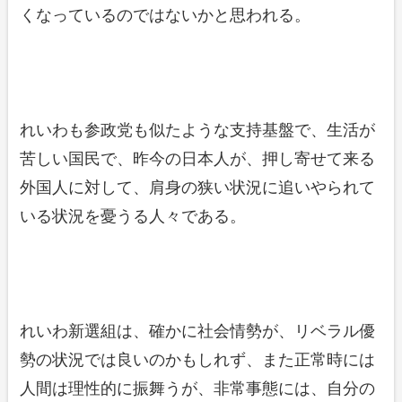
くなっているのではないかと思われる。
れいわも参政党も似たような支持基盤で、生活が
苦しい国民で、昨今の日本人が、押し寄せて来る
外国人に対して、肩身の狭い状況に追いやられて
いる状況を憂うる人々である。
れいわ新選組は、確かに社会情勢が、リベラル優
勢の状況では良いのかもしれず、また正常時には
人間は理性的に振舞うが、非常事態には、自分の