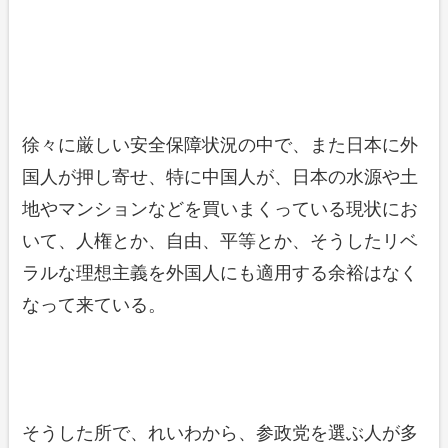
徐々に厳しい安全保障状況の中で、また日本に外
国人が押し寄せ、特に中国人が、日本の水源や土
地やマンションなどを買いまくっている現状にお
いて、人権とか、自由、平等とか、そうしたリベ
ラルな理想主義を外国人にも適用する余裕はなく
なって来ている。
そうした所で、れいわから、参政党を選ぶ人が多