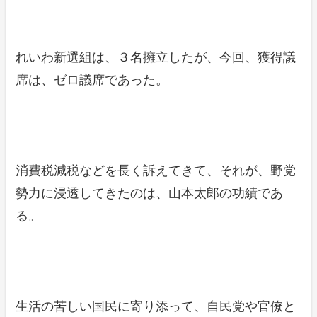
れいわ新選組は、３名擁立したが、今回、獲得議
席は、ゼロ議席であった。
消費税減税などを長く訴えてきて、それが、野党
勢力に浸透してきたのは、山本太郎の功績であ
る。
生活の苦しい国民に寄り添って、自民党や官僚と