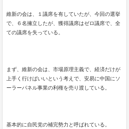
維新の会は、１議席を有していたが、今回の選挙
で、６名擁立したが、獲得議席はゼロ議席で、全
ての議席を失っている。
まず、維新の会は、市場原理主義で、経済だけが
上手く行けばいいという考えで、安易に中国にソ
ーラーパネル事業の利権を売り渡している。
基本的に自民党の補完勢力と呼ばれている。