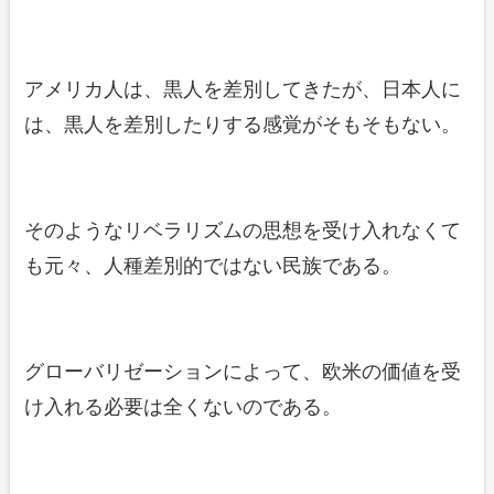
アメリカ人は、黒人を差別してきたが、日本人に
は、黒人を差別したりする感覚がそもそもない。
そのようなリベラリズムの思想を受け入れなくて
も元々、人種差別的ではない民族である。
グローバリゼーションによって、欧米の価値を受
け入れる必要は全くないのである。