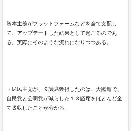
資本主義がプラットフォームなどを全て支配し
て、アップデートした結果として起こるのであ
る。実際にそのような流れになりつつある。
国民民主党が、９議席獲得したのは、大躍進で、
自民党と公明党が減らした１３議席をほとんど全
て吸収したことが分かる。