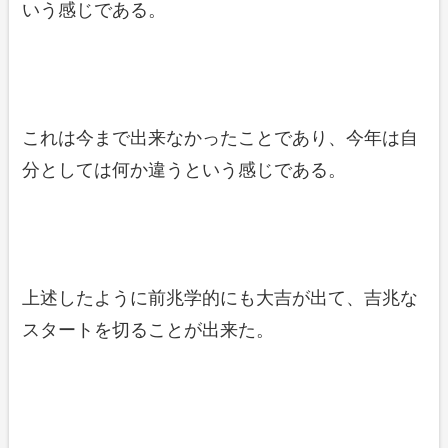
いう感じである。
これは今まで出来なかったことであり、今年は自
分としては何か違うという感じである。
上述したように前兆学的にも大吉が出て、吉兆な
スタートを切ることが出来た。