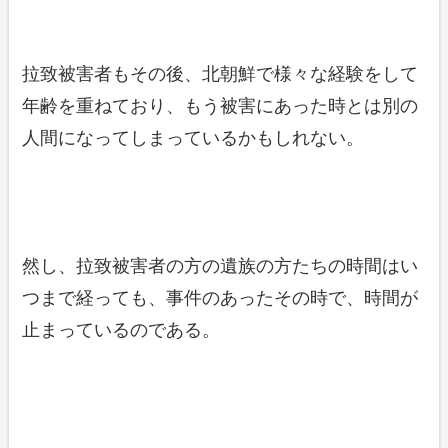
拉致被害者もその後、北朝鮮で様々な経験をして
年齢を重ねており、もう被害にあった時とは別の
人間になってしまっているかもしれない。
然し、拉致被害者の方の遺族の方たちの時間はい
つまで経っても、事件のあったその時で、時間が
止まっているのである。