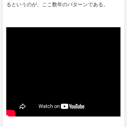
るというのが、ここ数年のパターンである。