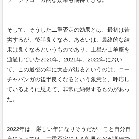
ラージャヨーガ的な効果も期待できる。
そして、そうした二重否定の効果とは、最初は苦
労するが、後半良くなる、あるいは、最終的な結
果は良くなるというものであり、土星が山羊座を
通過していた2020年、2021年、2022年におい
て、この最後の年に大吉が出るというのは、ニー
チャバンガの後半良くなるという象意と、呼応し
ているように思えて、非常に納得するものがあっ
た。
2022年は、厳しい年になりそうだが、こと自分自