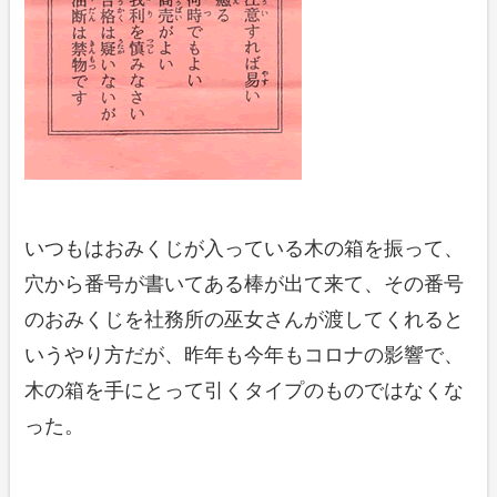
いつもはおみくじが入っている木の箱を振って、
穴から番号が書いてある棒が出て来て、その番号
のおみくじを社務所の巫女さんが渡してくれると
いうやり方だが、昨年も今年もコロナの影響で、
木の箱を手にとって引くタイプのものではなくな
った。