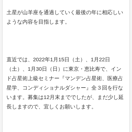
土星が山羊座を通過していく最後の年に相応しい
ような内容を目指します。
直近では、2022年1月15日（土）、1月22日
（土）、1月30日（日）に東京・恵比寿で、イン
ド占星術上級セミナー『マンデン占星術、医療占
星学、コンディショナルダシャー』全３回を行な
います。募集は12月末まででしたが、まだ少し延
長しますので、宜しくお願いします。