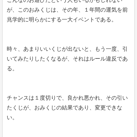
こんなのお遊びだという人もいるかもしれない
が、このおみくじは、その年、１年間の運気を前
兆学的に明らかにする一大イベントである。
時々、あまりいいくじが出ないと、もう一度、引
いてみたりしたくなるが、それはルール違反であ
る。
チャンスは１度切りで、良かれ悪かれ、その引い
たくじが、おみくじの結果であり、変更できな
い。