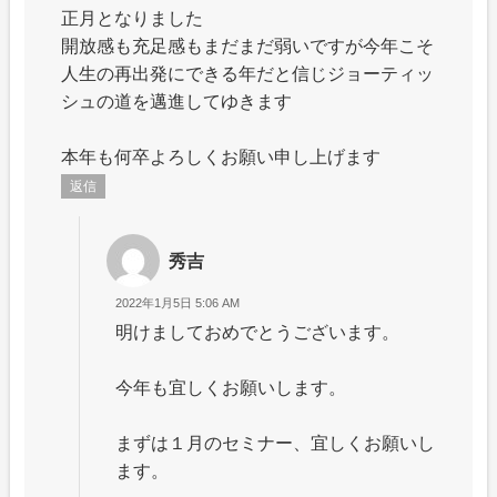
正月となりました
開放感も充足感もまだまだ弱いですが今年こそ
人生の再出発にできる年だと信じジョーティッ
シュの道を邁進してゆきます
本年も何卒よろしくお願い申し上げます
返信
秀吉
2022年1月5日 5:06 AM
明けましておめでとうございます。
今年も宜しくお願いします。
まずは１月のセミナー、宜しくお願いし
ます。