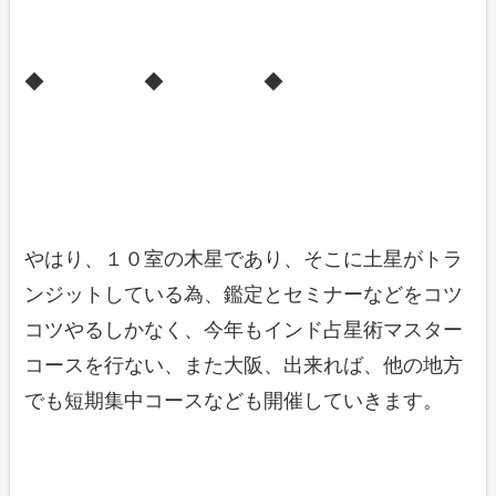
◆ ◆ ◆
やはり、１０室の木星であり、そこに土星がトラ
ンジットしている為、鑑定とセミナーなどをコツ
コツやるしかなく、今年もインド占星術マスター
コースを行ない、また大阪、出来れば、他の地方
でも短期集中コースなども開催していきます。