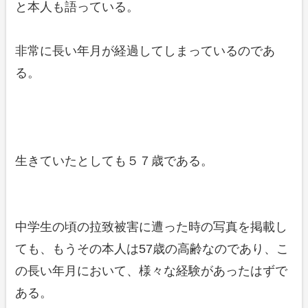
と本人も語っている。
非常に長い年月が経過してしまっているのであ
る。
生きていたとしても５７歳である。
中学生の頃の拉致被害に遭った時の写真を掲載し
ても、もうその本人は57歳の高齢なのであり、こ
の長い年月において、様々な経験があったはずで
ある。