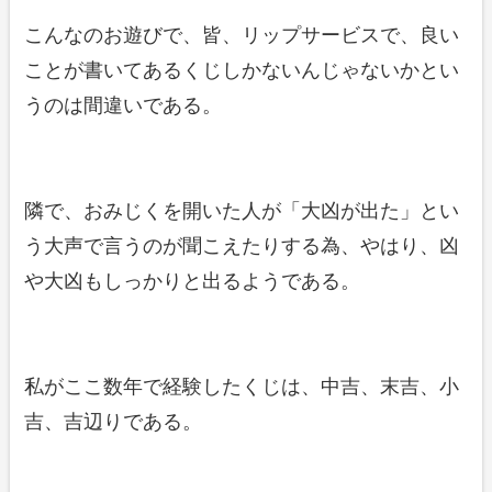
こんなのお遊びで、皆、リップサービスで、良い
ことが書いてあるくじしかないんじゃないかとい
うのは間違いである。
隣で、おみじくを開いた人が「大凶が出た」とい
う大声で言うのが聞こえたりする為、やはり、凶
や大凶もしっかりと出るようである。
私がここ数年で経験したくじは、中吉、末吉、小
吉、吉辺りである。