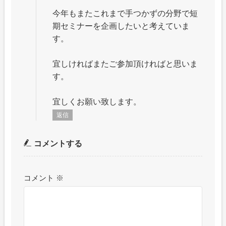
今年もまたこれまで手つかずの分野で短
期セミナーを企画したいと考えていま
す。
宜しければまたご参加頂ければと思いま
す。
宜しくお願い致します。
返信
コメントする
コメント
※