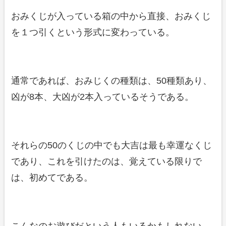
おみくじが入っている箱の中から直接、おみくじ
を１つ引くという形式に変わっている。
通常であれば、おみじくの種類は、50種類あり、
凶が8本、大凶が2本入っているそうである。
それらの50のくじの中でも大吉は最も幸運なくじ
であり、これを引けたのは、覚えている限りで
は、初めてである。