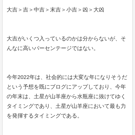
大吉＞吉＞中吉＞末吉＞小吉＞凶＞大凶
大吉がいくつ入っているのかは分からないが、そ
んなに高いパーセンテージではない。
今年2022年は、社会的には大変な年になりそうだ
という予想を既にブログにアップしており、今年
の年末は、土星が山羊座から水瓶座に抜けてゆく
タイミングであり、土星が山羊座において最も力
を発揮するタイミングである。