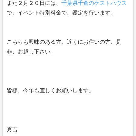
また２月２０日には、
千葉県千倉のゲストハウス
で、イベント特別料金で、鑑定を行います。
こちらも興味のある方、近くにお住いの方、是
非、お越し下さい。
皆様、今年も宜しくお願いします。
秀吉