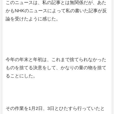
このニュースは、私の記事とは無関係だが、あた
かもNHKのニュースによって私の書いた記事が反
論を受けたように感じた。
今年の年末と年初は、これまで捨てられなかった
ものを捨てる決意をして、かなりの量の物を捨て
ることにした。
その作業を1月2日、3日とひたすら行っていたと