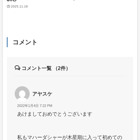
2025.11.18
コメント
コメント一覧
（2件）
アヤスケ
2022年1月4日 7:22 PM
あけましておめでとうございます
私もマハーダシャーが木星期に入って初めての