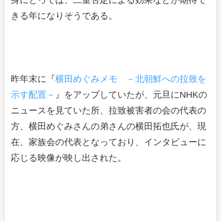
身にとっては、二重否定による効果などが期待で
きる年になりそうである。
昨年末に『
横田めぐみメモ －北朝鮮への拉致を
示す配置－
』をアップしていたが、元旦にNHKの
ニュースを見ていた所、拉致被害者の会の代表の
方、横田めぐみさんの弟さんの横田拓也氏が、現
在、家族会の代表となっており、インタビューに
応じる映像が映し出された。