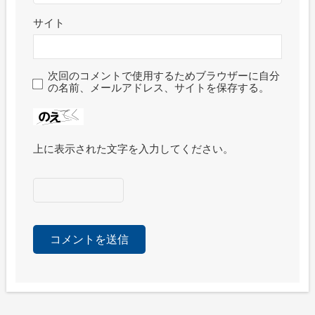
サイト
次回のコメントで使用するためブラウザーに自分
の名前、メールアドレス、サイトを保存する。
上に表示された文字を入力してください。