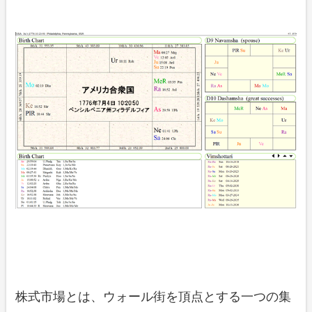
株式市場とは、ウォール街を頂点とする一つの集