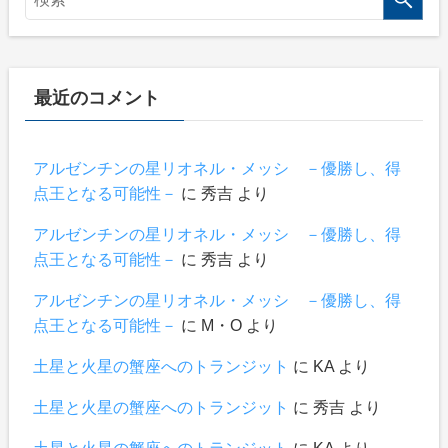
最近のコメント
アルゼンチンの星リオネル・メッシ －優勝し、得
点王となる可能性－
に
秀吉
より
アルゼンチンの星リオネル・メッシ －優勝し、得
点王となる可能性－
に
秀吉
より
アルゼンチンの星リオネル・メッシ －優勝し、得
点王となる可能性－
に
М・О
より
土星と火星の蟹座へのトランジット
に
KA
より
土星と火星の蟹座へのトランジット
に
秀吉
より