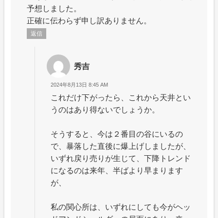
予想しました。
正確に伝わらず申し訳ありません。
返信
秀吉
2024年8月13日 8:45 AM
これだけ下がったら、これから天井とい
うのはあり得ないでしょうか。
そうすると、今は２番目の谷にいるの
で、暴落した直後に爆上げしましたが、
いずれ戻り売りが生じて、下降トレンド
になるのは来年、半ばより早まります
が、
私の関心所は、いずれにしても今がヘッ