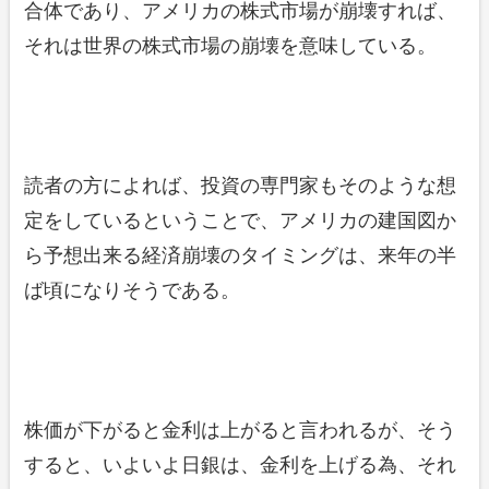
合体であり、アメリカの株式市場が崩壊すれば、
それは世界の株式市場の崩壊を意味している。
読者の方によれば、投資の専門家もそのような想
定をしているということで、アメリカの建国図か
ら予想出来る経済崩壊のタイミングは、来年の半
ば頃になりそうである。
株価が下がると金利は上がると言われるが、そう
すると、いよいよ日銀は、金利を上げる為、それ