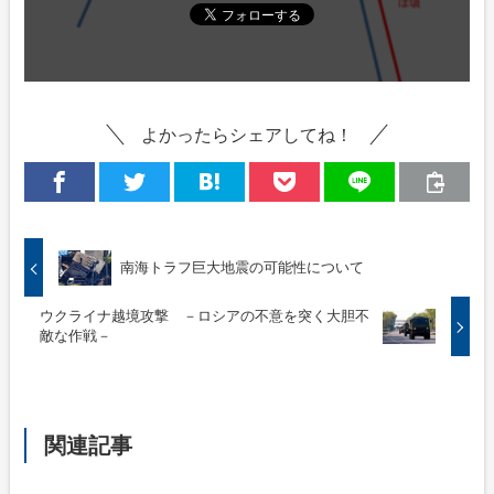
よかったらシェアしてね！
南海トラフ巨大地震の可能性について
ウクライナ越境攻撃 －ロシアの不意を突く大胆不
敵な作戦－
関連記事