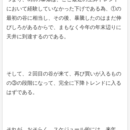
において経験していなかった下げである為、①の
最初の谷に相当し、その後、暴騰したのはまだ伸
びしろがあるからで、まもなく今年の年末辺りに
天井に到達するのである。
そして、２回目の谷が来て、再び買いが入るもの
の③の段階になって、完全に下降トレンドに入る
はずである。
それが、おそらく、スケジュール的には、来年