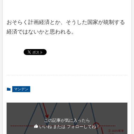
おそらく計画経済とか、そうした国家が統制する
経済ではないかと思われる。
マンデン
この記事が気に入ったら
いいね または フォローしてね！