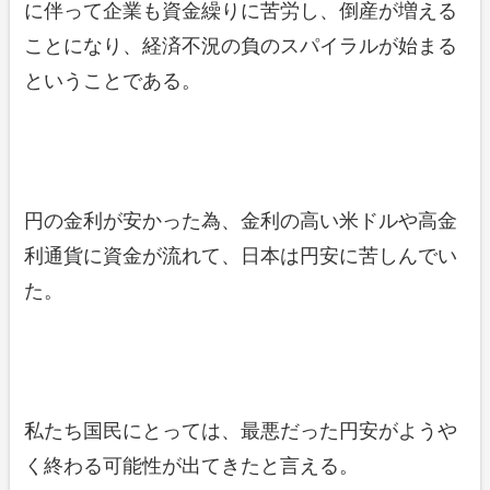
に伴って企業も資金繰りに苦労し、倒産が増える
ことになり、経済不況の負のスパイラルが始まる
ということである。
円の金利が安かった為、金利の高い米ドルや高金
利通貨に資金が流れて、日本は円安に苦しんでい
た。
私たち国民にとっては、最悪だった円安がようや
く終わる可能性が出てきたと言える。