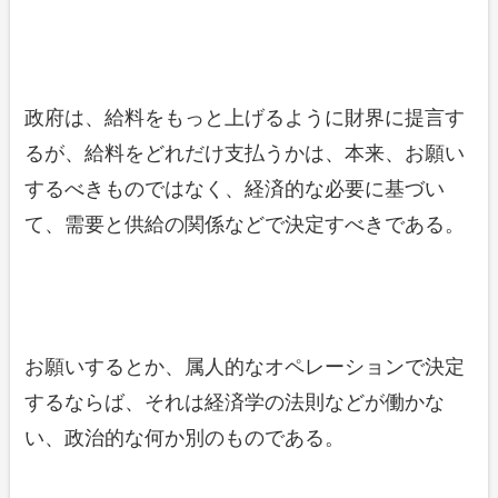
政府は、給料をもっと上げるように財界に提言す
るが、給料をどれだけ支払うかは、本来、お願い
するべきものではなく、経済的な必要に基づい
て、需要と供給の関係などで決定すべきである。
お願いするとか、属人的なオペレーションで決定
するならば、それは経済学の法則などが働かな
い、政治的な何か別のものである。