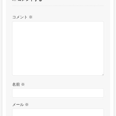
コメント
※
名前
※
メール
※