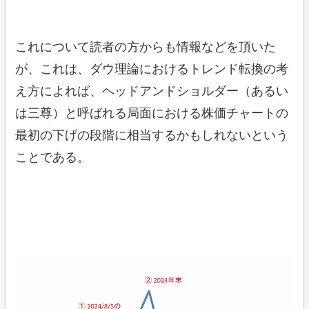
これについて読者の方からも情報などを頂いた
が、これは、ダウ理論におけるトレンド転換の考
え方によれば、ヘッドアンドショルダー（あるい
は三尊）と呼ばれる局面における株価チャートの
最初の下げの段階に相当するかもしれないという
ことである。