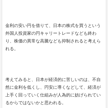
金利の安い円を借りて、日本の株式を買うという
外国人投資家の円キャリートレードなども終わ
り、株価の異常な高騰なども抑制されると考えら
れる。
考えてみると、日本が経済的に苦しいのは、不自
然に金利を低くし、円安に導くなどして、経済が
上手く回っていく仕組みが人為的に妨げられてい
るからではないかと思われる。