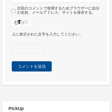
次回のコメントで使用するためブラウザーに自分
の名前、メールアドレス、サイトを保存する。
上に表示された文字を入力してください。
PickUp