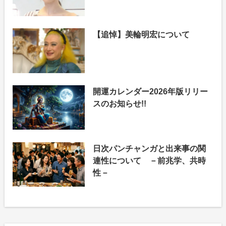
【追悼】美輪明宏について
開運カレンダー2026年版リリー
スのお知らせ!!
日次パンチャンガと出来事の関
連性について －前兆学、共時
性－