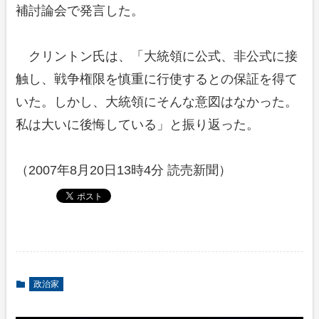
補討論会で発言した。
クリントン氏は、「大統領に公式、非公式に接
触し、戦争権限を慎重に行使するとの保証を得て
いた。しかし、大統領にそんな意図はなかった。
私は大いに後悔している」と振り返った。
（2007年8月20日13時4分 読売新聞）
政治家