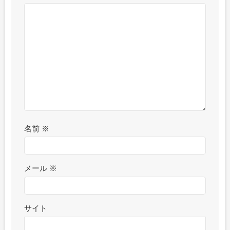
名前
※
メール
※
サイト