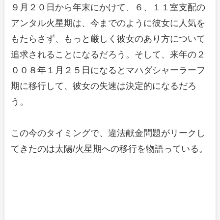
９月２０日から年末にかけて、６、１１室支配の
アンタル火星期は、今までのように彼女に人気を
もたらさず、もっと厳しく彼女のあり方について
追求されることになるだろう。そして、来年の２
００８年１月２５日になるとマハダシャーラーフ
期に移行して、彼女の失速は決定的になるだろ
う。
この今のタイミングで、違法献金問題がリークし
てきたのは太陽/火星期への移行を物語っている。