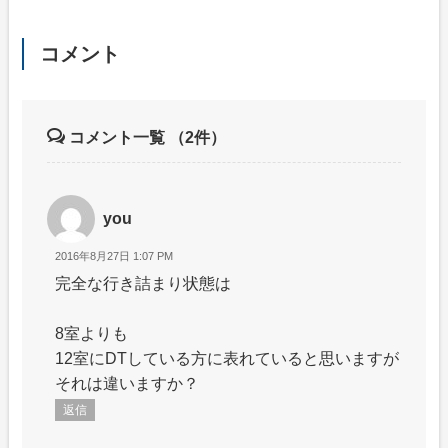
コメント
コメント一覧
（2件）
you
2016年8月27日 1:07 PM
完全な行き詰まり状態は
8室よりも
12室にDTしている方に表れていると思いますが
それは違いますか？
返信