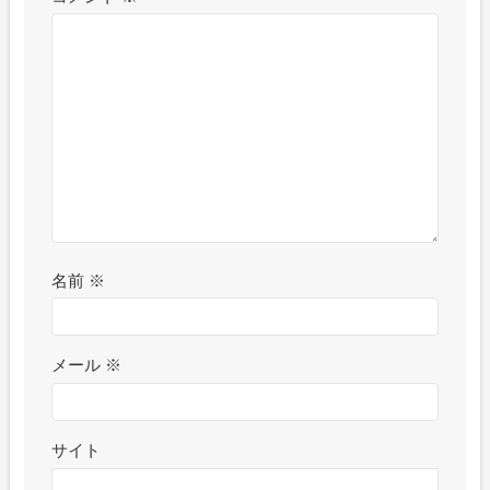
名前
※
メール
※
サイト