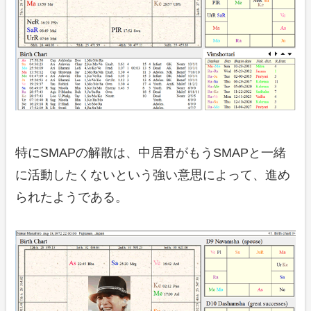
特にSMAPの解散は、中居君がもうSMAPと一緒
に活動したくないという強い意思によって、進め
られたようである。