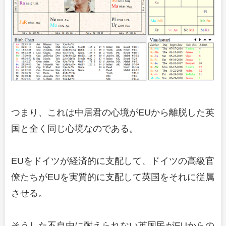
つまり、これは中居君の心境がEUから離脱した英
国と全く同じ心境なのである。
EUをドイツが経済的に支配して、ドイツの高級官
僚たちがEUを実質的に支配して英国をそれに従属
させる。
そうした不自由に耐えられない英国民がEUからの