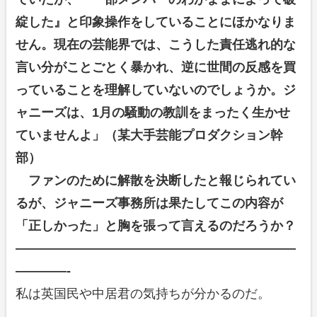
綻した』と印象操作をしていることにほかなりま
せん。現在の芸能界では、こうした責任逃れ的な
言い分がことごとく暴かれ、逆に世間の反感を買
っていることを理解していないのでしょうか。ジ
ャニーズは、1月の騒動の教訓をまったく生かせ
ていませんよ」（某大手芸能プロダクション幹
部）
ファンのために解散を決断したと報じられてい
るが、ジャニーズ事務所は果たしてこの内容が
「正しかった」と胸を張って言えるのだろうか？
——————————————————————
————-
私は英国民や中居君の気持ちが分かるのだ。