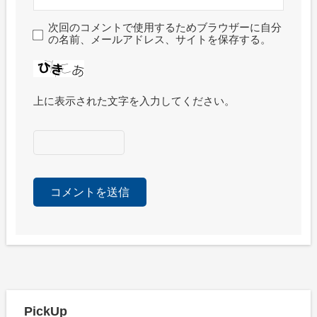
次回のコメントで使用するためブラウザーに自分
の名前、メールアドレス、サイトを保存する。
上に表示された文字を入力してください。
PickUp