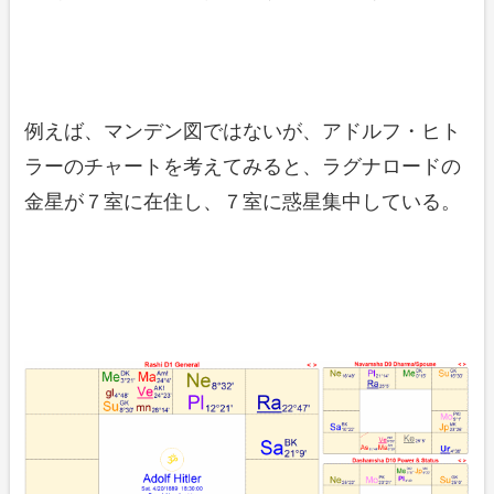
例えば、マンデン図ではないが、アドルフ・ヒト
ラーのチャートを考えてみると、ラグナロードの
金星が７室に在住し、７室に惑星集中している。