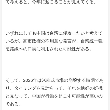
て考えると、今年に起こることが見えてくる。
いずれにしても中国は台湾に侵攻したいと考えて
いるが、高市政権の不用意な発言が、台湾統一強
硬路線への口実に利用された可能性がある。
そして、2026年は米株式市場の崩壊する時期であ
り、タイミングを見計らって、それを絶好の好機
と見なして、中国が行動を起こす可能性が高いの
である。