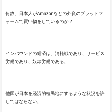
何故、日本人がAmazonなどの外資のプラットフ
ォームで買い物をしているのか？
インバウンドの経済は、消耗戦であり、サービス
労働であり、奴隷労働である。
他国が日本を経済的植民地にするような状況を許
してはならない。