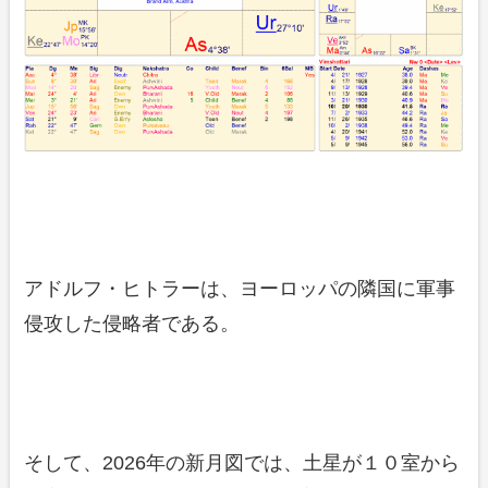
アドルフ・ヒトラーは、ヨーロッパの隣国に軍事
侵攻した侵略者である。
そして、2026年の新月図では、土星が１０室から