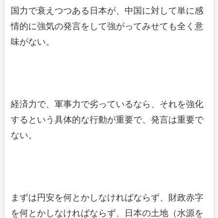
国力で衰えつつある日本が、中国に対して単に感
情的に強気の発言をして強がってみせても全く意
味がない。
経済力で、軍事力で劣っているなら、それを強化
するという具体的な行動が重要で、発言は重要で
ない。
まずは円安を何とかしなければならず、財政赤字
を何とかしなければならず、日本の土地（水源を