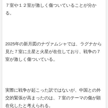
７室や１２室が激しく傷ついていることが分か
る。
2025年の新月図のナヴァムシャでは、ラグナから
見た７室に土星と火星が在住しており、戦争の７
室が激しく傷ついている。
実際に戦争が起こった訳ではないが、中国との外
交的緊張が高まったのは、７室のテーマの傷が顕
在化したと考えられる。