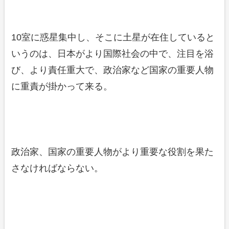
10室に惑星集中し、そこに土星が在住していると
いうのは、日本がより国際社会の中で、注目を浴
び、より責任重大で、政治家など国家の重要人物
に重責が掛かって来る。
政治家、国家の重要人物がより重要な役割を果た
さなければならない。