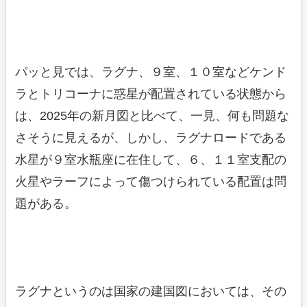
パッと見では、ラグナ、９室、１０室などケンド
ラとトリコーナに惑星が配置されている状態から
は、2025年の新月図と比べて、一見、何も問題な
さそうに見えるが、しかし、ラグナロードである
水星が９室水瓶座に在住して、６、１１室支配の
火星やラーフによって傷つけられている配置は問
題がある。
ラグナというのは国家の建国図においては、その