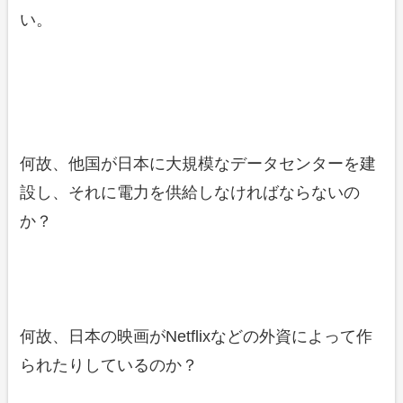
い。
何故、他国が日本に大規模なデータセンターを建
設し、それに電力を供給しなければならないの
か？
何故、日本の映画がNetflixなどの外資によって作
られたりしているのか？