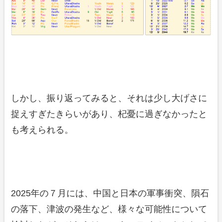
しかし、振り返ってみると、それは少し大げさに
捉えすぎたきらいがあり、杞憂に過ぎなかったと
も考えられる。
2025年の７月には、中国と日本の軍事衝突、隕石
の落下、津波の発生など、様々な可能性について