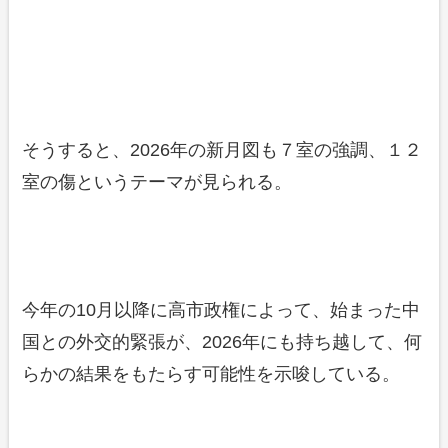
そうすると、2026年の新月図も７室の強調、１２
室の傷というテーマが見られる。
今年の10月以降に高市政権によって、始まった中
国との外交的緊張が、2026年にも持ち越して、何
らかの結果をもたらす可能性を示唆している。