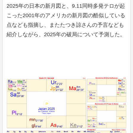
2025年の日本の新月図と、9.11同時多発テロが起
こった2001年のアメリカの新月図の酷似している
点なども指摘し、またたつき諒さんの予言なども
紹介しながら、2025年の破局について予測した。