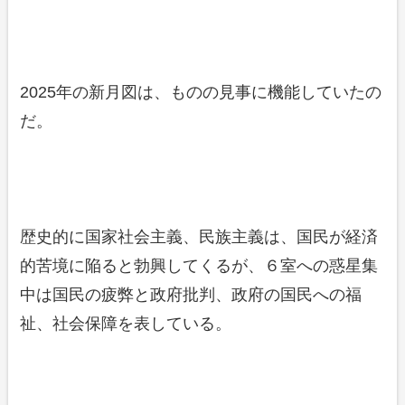
2025年の新月図は、ものの見事に機能していたの
だ。
歴史的に国家社会主義、民族主義は、国民が経済
的苦境に陥ると勃興してくるが、６室への惑星集
中は国民の疲弊と政府批判、政府の国民への福
祉、社会保障を表している。