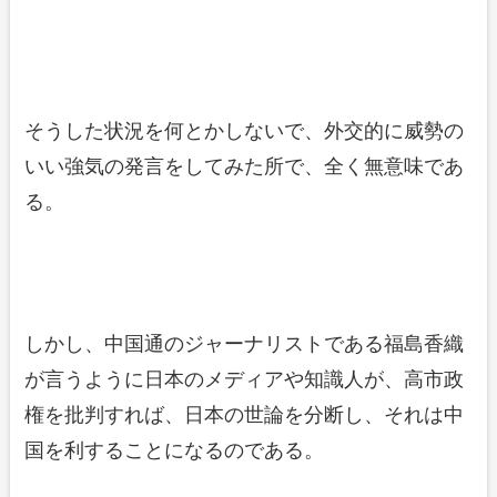
そうした状況を何とかしないで、外交的に威勢の
いい強気の発言をしてみた所で、全く無意味であ
る。
しかし、中国通のジャーナリストである福島香織
が言うように日本のメディアや知識人が、高市政
権を批判すれば、日本の世論を分断し、それは中
国を利することになるのである。