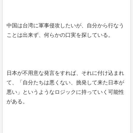
中国は台湾に軍事侵攻したいが、自分から行なう
ことは出来ず、何らかの口実を探している。
日本が不用意な発言をすれば、それに付け込まれ
て、「自分たちは悪くない、挑発して来た日本が
悪い」というようなロジックに持っていく可能性
がある。