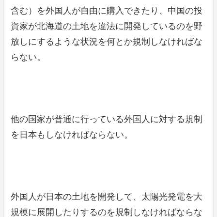
含む）を外国人が自由に購入できたり、中国の投
資家が北海道の土地を違法に開発しているのを野
放しにするような状況を何とか規制しなければな
らない。
他の国家が普通に行っている外国人に対する規制
を日本もしなければならない。
外国人が日本の土地を開発して、太陽光発電を大
規模に展開したりするのを規制しなければならな