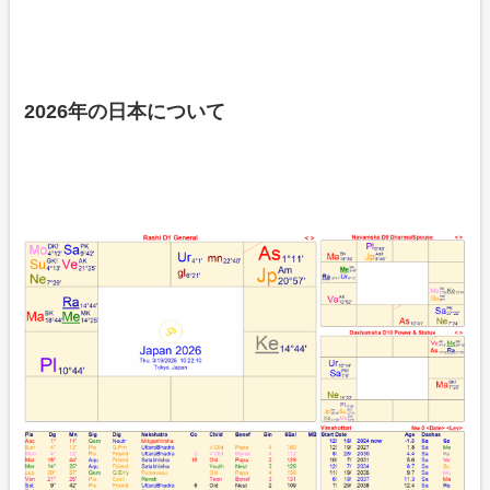
2026年の日本について