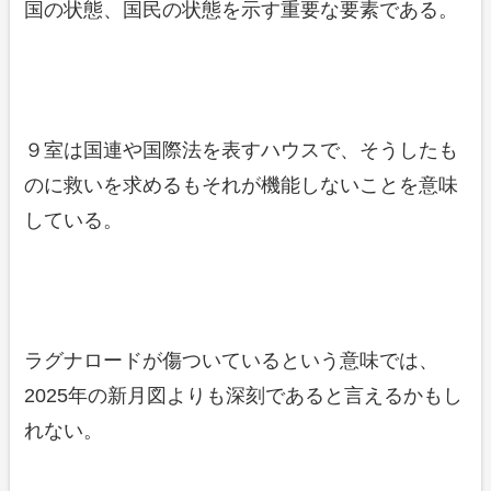
国の状態、国民の状態を示す重要な要素である。
９室は国連や国際法を表すハウスで、そうしたも
のに救いを求めるもそれが機能しないことを意味
している。
ラグナロードが傷ついているという意味では、
2025年の新月図よりも深刻であると言えるかもし
れない。