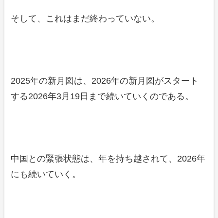
そして、これはまだ終わっていない。
2025年の新月図は、2026年の新月図がスタート
する2026年3月19日まで続いていくのである。
中国との緊張状態は、年を持ち越されて、2026年
にも続いていく。