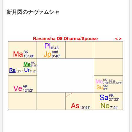
新月図のナヴァムシャ