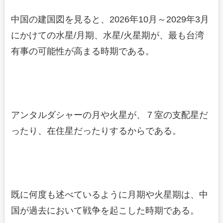
中国の建国図を見ると、2026年10月～2029年3月
にかけての水星/月期、水星/火星期が、最も台湾
有事の可能性が高まる時期である。
アンタルダシャーの月や火星が、７室の支配星だ
ったり、在住星だったりするからである。
既に何度も述べているように月期や火星期は、中
国が過去において戦争を起こした時期である。