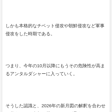
しかも本格的なチベット侵攻や朝鮮侵攻など軍事
侵攻をした時期である。
つまり、今年の10月以降にもうその危険性が高ま
るアンタルダシャーに入っていく。
そうした認識と、2026年の新月図の解釈を合わせ