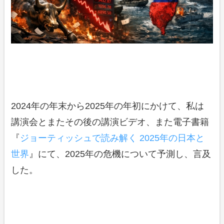
2024年の年末から2025年の年初にかけて、私は
講演会とまたその後の講演ビデオ、また電子書籍
『
ジョーティッシュで読み解く 2025年の日本と
世界
』にて、2025年の危機について予測し、言及
した。