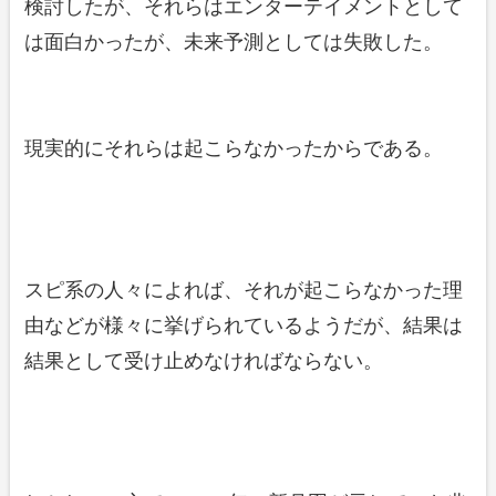
検討したが、それらはエンターテイメントとして
は面白かったが、未来予測としては失敗した。
現実的にそれらは起こらなかったからである。
スピ系の人々によれば、それが起こらなかった理
由などが様々に挙げられているようだが、結果は
結果として受け止めなければならない。