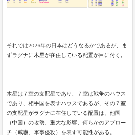
それでは2026年の日本はどうなるかであるが、ま
ずラグナに木星が在住している配置が目に付く。
木星は７室の支配星であり、７室は戦争のハウス
であり、相手国を表すハウスであるが、その７室
の支配星がラグナに在住している配置は、他国
（中国）の攻勢、重大な影響、何らかのアプロー
チ（威嚇、軍事侵攻）を表す可能性がある。