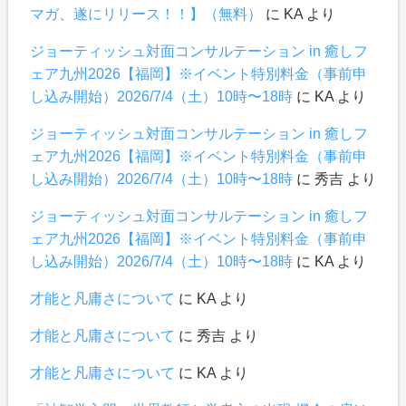
マガ、遂にリリース！！】（無料）
に
KA
より
ジョーティッシュ対面コンサルテーション in 癒しフ
ェア九州2026【福岡】※イベント特別料金（事前申
し込み開始）2026/7/4（土）10時〜18時
に
KA
より
ジョーティッシュ対面コンサルテーション in 癒しフ
ェア九州2026【福岡】※イベント特別料金（事前申
し込み開始）2026/7/4（土）10時〜18時
に
秀吉
より
ジョーティッシュ対面コンサルテーション in 癒しフ
ェア九州2026【福岡】※イベント特別料金（事前申
し込み開始）2026/7/4（土）10時〜18時
に
KA
より
才能と凡庸さについて
に
KA
より
才能と凡庸さについて
に
秀吉
より
才能と凡庸さについて
に
KA
より