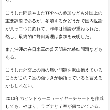
る。
こうした問題やまたTPPへの参加なども外国上の
重要課題であるが、参加するかどうかで国内世論
が真っ二つに割れて、昨年は議論が重ねられた。
然し、最終的に野田総理は参加を表明した。
また沖縄の在日米軍の普天間基地移転問題なども
ある。
こうした外交上の頭の痛い問題を沢山抱えている
ことがこの７室の傷つきが物語っていると言える
かもしれない。
2013年のヒンドゥーニューイヤーチャートを作成
しても、やはり、ラグナと７室が傷ついている。