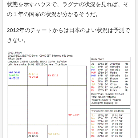
状態を示すハウスで、ラグナの状況を見れば、そ
の１年の国家の状況が分かるそうだ。
2012年のチャートからは日本のよい状況は予測で
きない。