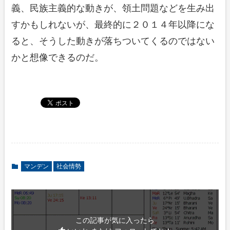
義、民族主義的な動きが、領土問題などを生み出
すかもしれないが、最終的に２０１４年以降にな
ると、そうした動きが落ちついてくるのではない
かと想像できるのだ。
マンデン
社会情勢
この記事が気に入ったら