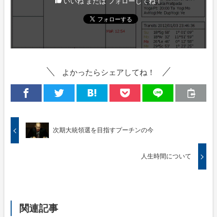
いいね または フォローしてね！
よかったらシェアしてね！
次期大統領選を目指すプーチンの今
人生時間について
関連記事