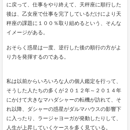
に戻って、仕事をやり終えて、天秤座に順行した
後は、乙女座で仕事を完了しているだけにより天
秤座の課題に１００％取り組めるという、そんな
イメージがある。
おそらく惑星は一度、逆行した後の順行の方がよ
り力を発揮するのである。
私は以前からいろいろな人の個人鑑定を行って、
そうした人たちの多くが２０１２年～２０１４年
にかけて大きなマハダシャーの転機が訪れて、そ
れ以降、ダシャーの惑星がダルマハウスの影響下
に入ったり、ラージャヨーガが発動したりして、
人生が上昇していくケースを多く見ている。