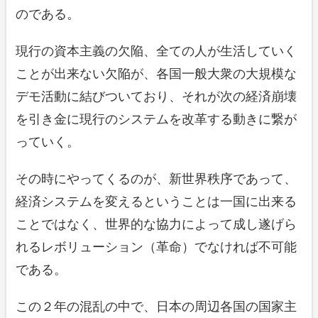
のである。
現行の資本主義の欠陥、全ての人が生活していく
ことが出来ない欠陥が、各国一般大衆の大規模な
デモ活動に結びついており、それが次の経済崩壊
を引き金に現行のシステムを改革する動きに繋が
っていく。
その時にやってくるのが、新世界秩序であって、
経済システムを変えるということは一国に出来る
ことではなく、世界的な協力によって成し遂げら
れるレボリューション（革命）でなければ不可能
である。
この２年の混乱の中で、日本の周辺各国の国家主