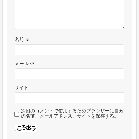
名前
※
メール
※
サイト
次回のコメントで使用するためブラウザーに自分
の名前、メールアドレス、サイトを保存する。