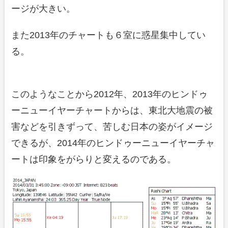
ージが大きい。
また2013年のチャートも６室に惑星集中してい
る。
このようなことから2012年、2013年のヒンドゥ
ーニューイヤーチャートからは、東北大地震の被
害などを引きずって、苦しむ日本の姿がイメージ
できるが、2014年のヒンドゥーニューイヤーチャ
ートは印象をがらりと変えるのである。