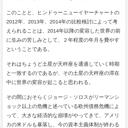
このことと、ヒンドゥーニューイヤーチャートの
2012年、2013年、2014年の比較検討によって考
えられることは、2014年以降の変容した世界の前
に生みの苦しみとして、２年程度の年月を費やす
ということである。
それはちょうど土星が天秤座を通過していく時期
と一致するのであるが、その土星の天秤座の滞在
中に世界の変容が起こると思われる。
その間におそらくジョージ・ソロスがリーマンシ
ョック以上の危機と述べている欧州債務危機によ
って、大きな経済的な崩壊がやってきて、アメリ
カの米ドルも暴落し、今の資本主義体制が終わる