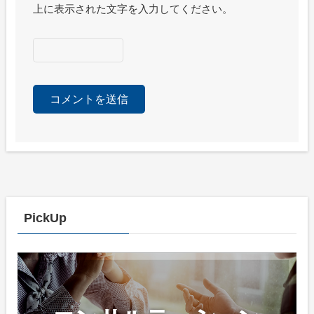
上に表示された文字を入力してください。
PickUp