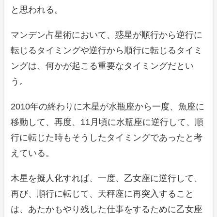
と思われる。
マンデン占星術において、惑星が順行から逆行に
転じるタイミングや逆行から順行に転じるタイミ
ングは、何かが起こる重要なタイミングだとい
う。
2010年の終わりに木星が水瓶座から一度、魚座に
移動して、再度、11月頃に水瓶座に逆行して、順
行に転じた時もそうしたタイミングであったと考
えている。
木星を擬人化すれば、一度、乙女座に逆行して、
再び、順行に転じて、天秤座に再突入すること
は、あたかもやり残した仕事をするために乙女座