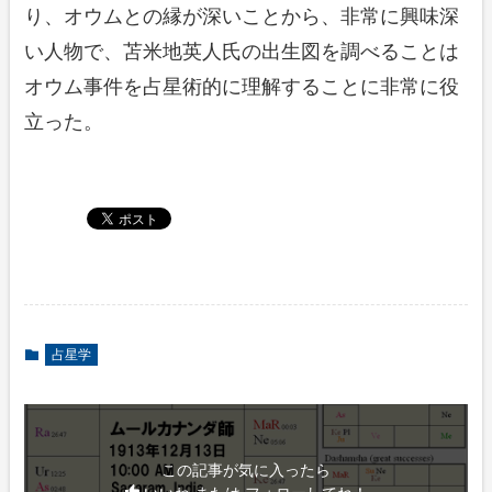
り、オウムとの縁が深いことから、非常に興味深
い人物で、苫米地英人氏の出生図を調べることは
オウム事件を占星術的に理解することに非常に役
立った。
占星学
この記事が気に入ったら