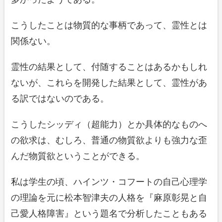
こうしたことは物質的な事柄であって、霊性とは
関係ない。
霊性の結果として、付随することはあるかもしれ
ないが、これらを開発した結果として、霊性があ
る訳ではないのである。
こうしたシッディ（超能力）とか具体的なものへ
の欲求は、むしろ、普通の物質欲よりも強力な歪
んだ物質欲ということができる。
私は学生の頃、ハインツ・コフートの自己心理学
の理論を元に松本智津夫の人格を『麻原彰晃と自
己愛人格障害』という題名で分析したこともある