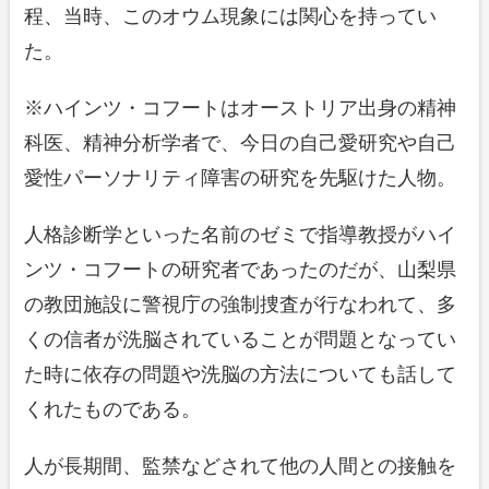
程、当時、このオウム現象には関心を持ってい
た。
※ハインツ・コフートはオーストリア出身の精神
科医、精神分析学者で、今日の自己愛研究や自己
愛性パーソナリティ障害の研究を先駆けた人物。
人格診断学といった名前のゼミで指導教授がハイ
ンツ・コフートの研究者であったのだが、山梨県
の教団施設に警視庁の強制捜査が行なわれて、多
くの信者が洗脳されていることが問題となってい
た時に依存の問題や洗脳の方法についても話して
くれたものである。
人が長期間、監禁などされて他の人間との接触を