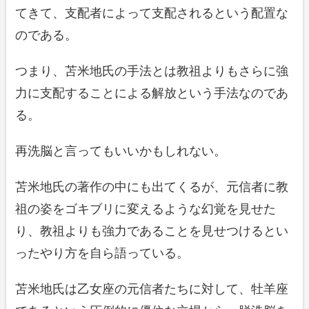
てきて、支配者によって支配されるという配置な
のである。
つまり、苫米地氏の手法とは教祖よりもさらに強
力に支配することによる解放という手法なのであ
る。
再洗脳と言ってもいいかもしれない。
苫米地氏の著作の中にも出てくるが、元信者に教
祖の姿をゴキブリに変えるような幻覚を見せた
り、教祖よりも強力であることを見せつけるとい
ったやり方を自ら語っている。
苫米地氏は乙女座の元信者たちに対して、牡羊座