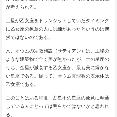
が考えられる。
土星が乙女座をトランジットしていたタイミング
に乙女座の象意の人に試練があったというのは偶
然ではないのである。
又、オウムの宗教施設（サティアン）は、工場の
ような建築物で全く美が無かったが、土の星座の
うち、金星が減衰する乙女座が、最も美に縁がな
い星座である。従って、オウム真理教の表示体は
乙女座である。
このことはある程度、占星術の星座の象意に精通
している人にとっては明らかではないかと思われ
る。