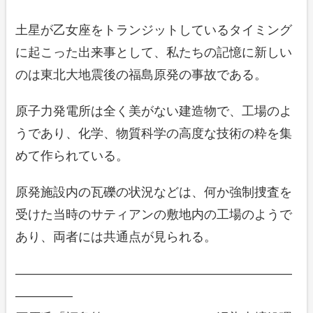
土星が乙女座をトランジットしているタイミング
に起こった出来事として、私たちの記憶に新しい
のは東北大地震後の福島原発の事故である。
原子力発電所は全く美がない建造物で、工場のよ
うであり、化学、物質科学の高度な技術の粋を集
めて作られている。
原発施設内の瓦礫の状況などは、何か強制捜査を
受けた当時のサティアンの敷地内の工場のようで
あり、両者には共通点が見られる。
——————————————————————
————–