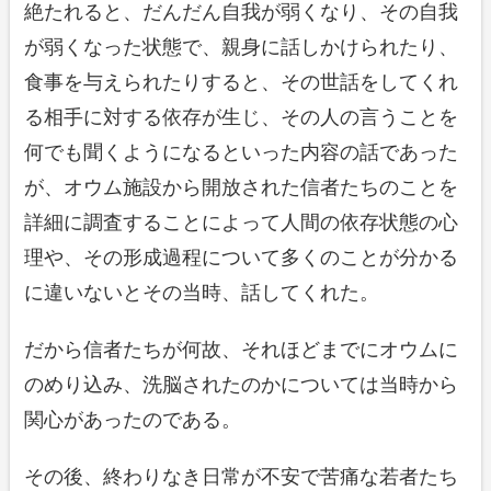
絶たれると、だんだん自我が弱くなり、その自我
が弱くなった状態で、親身に話しかけられたり、
食事を与えられたりすると、その世話をしてくれ
る相手に対する依存が生じ、その人の言うことを
何でも聞くようになるといった内容の話であった
が、オウム施設から開放された信者たちのことを
詳細に調査することによって人間の依存状態の心
理や、その形成過程について多くのことが分かる
に違いないとその当時、話してくれた。
だから信者たちが何故、それほどまでにオウムに
のめり込み、洗脳されたのかについては当時から
関心があったのである。
その後、終わりなき日常が不安で苦痛な若者たち