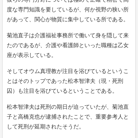
度な専門知識を要しているが、何か視野の狭い所
があって、関心が物質に集中している所である。
菊池直子は介護福祉事務所で働いて身を隠して来
たのであるが、介護や看護師といった職種は乙女
座が表示している。
そしてオウム真理教が注目を浴びているというこ
とはそのトップであった松本智津夫（現・死刑
囚）も注目を浴びているということである。
松本智津夫は死刑の期日が迫っていたが、菊池直
子と高橋克也が逮捕されたことで、重要参考人と
して死刑が延期されたそうだ。