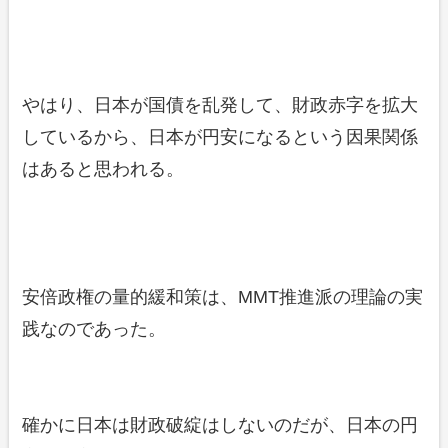
やはり、日本が国債を乱発して、財政赤字を拡大
しているから、日本が円安になるという因果関係
はあると思われる。
安倍政権の量的緩和策は、MMT推進派の理論の実
践なのであった。
確かに日本は財政破綻はしないのだが、日本の円