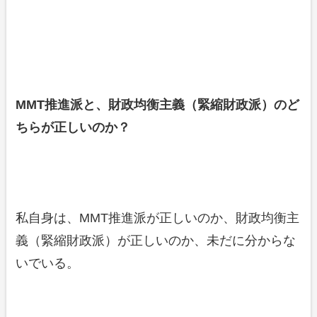
MMT推進派と、財政均衡主義（緊縮財政派）のど
ちらが正しいのか？
私自身は、MMT推進派が正しいのか、財政均衡主
義（緊縮財政派）が正しいのか、未だに分からな
いでいる。