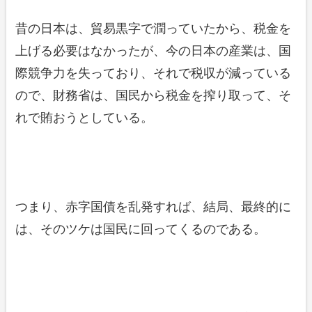
昔の日本は、貿易黒字で潤っていたから、税金を
上げる必要はなかったが、今の日本の産業は、国
際競争力を失っており、それで税収が減っている
ので、財務省は、国民から税金を搾り取って、そ
れで賄おうとしている。
つまり、赤字国債を乱発すれば、結局、最終的に
は、そのツケは国民に回ってくるのである。