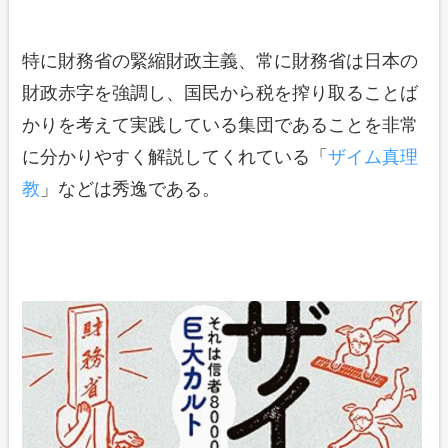
特に財務省の緊縮財政主義、常に財務省は日本の
財政赤字を強調し、国民から税を搾り取ることば
かりを考えて実践している集団であることを非常
に分かりやすく解説してくれている「
ザイム真理
教
」などは秀逸である。