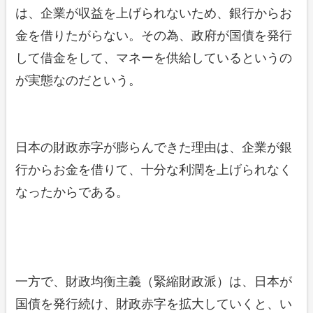
は、企業が収益を上げられないため、銀行からお
金を借りたがらない。その為、政府が国債を発行
して借金をして、マネーを供給しているというの
が実態なのだという。
日本の財政赤字が膨らんできた理由は、企業が銀
行からお金を借りて、十分な利潤を上げられなく
なったからである。
一方で、財政均衡主義（緊縮財政派）は、日本が
国債を発行続け、財政赤字を拡大していくと、い