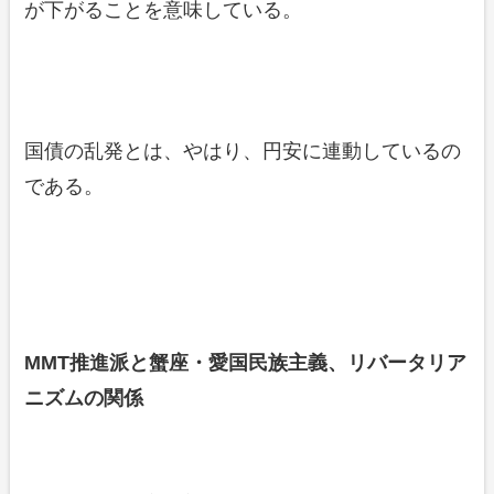
が下がることを意味している。
国債の乱発とは、やはり、円安に連動しているの
である。
MMT推進派と蟹座・愛国民族主義、リバータリア
ニズムの関係