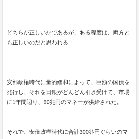
どちらが正しいかであるが、ある程度は、両方と
も正しいのだと思われる。
安部政権時代に量的緩和によって、巨額の国債を
発行し、それを日銀がどんどん引き受けて、市場
に1年間辺り、80兆円のマネーが供給された。
それで、安倍政権時代に合計300兆円ぐらいのマ