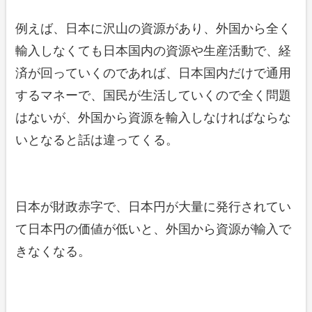
例えば、日本に沢山の資源があり、外国から全く
輸入しなくても日本国内の資源や生産活動で、経
済が回っていくのであれば、日本国内だけで通用
するマネーで、国民が生活していくので全く問題
はないが、外国から資源を輸入しなければならな
いとなると話は違ってくる。
日本が財政赤字で、日本円が大量に発行されてい
て日本円の価値が低いと、外国から資源が輸入で
きなくなる。