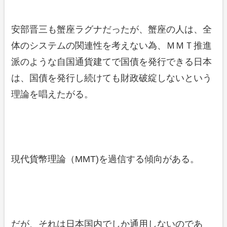
安部晋三も蟹座ラグナだったが、蟹座の人は、全
体のシステムの関連性を考えない為、ＭＭＴ推進
派のような自国通貨建てで国債を発行できる日本
は、国債を発行し続けても財政破綻しないという
理論を唱えたがる。
現代貨幣理論（MMT)を過信する傾向がある。
だが、それは日本国内でしか通用しないのであ