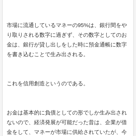
市場に流通しているマネーの95%は、銀行間をや
り取りされる数字に過ぎず、その数字としてのお
金は、銀行が貸し出しをした時に預金通帳に数字
を書き込むことで生み出される。
これを信用創造というのである。
お金は基本的に負債としての形でしか生み出され
ないので、経済発展が可能だった昔は、企業が借
金をして、マネーが市場に供給されていたが、今