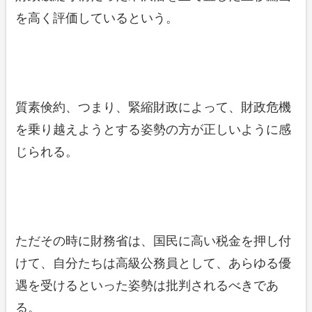
を高く評価しているという。
質素倹約、つまり、緊縮財政によって、財政危機
を乗り越えようとする姿勢の方が正しいように感
じられる。
ただその時に財務省は、国民に高い税金を押し付
けて、自分たちは高級公務員として、あらゆる優
遇を受けるといった姿勢は批判されるべきであ
る。