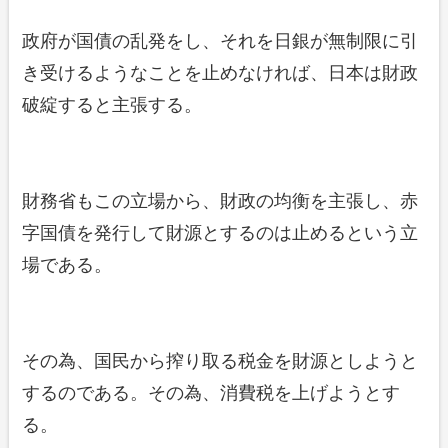
政府が国債の乱発をし、それを日銀が無制限に引
き受けるようなことを止めなければ、日本は財政
破綻すると主張する。
財務省もこの立場から、財政の均衡を主張し、赤
字国債を発行して財源とするのは止めるという立
場である。
その為、国民から搾り取る税金を財源としようと
するのである。その為、消費税を上げようとす
る。