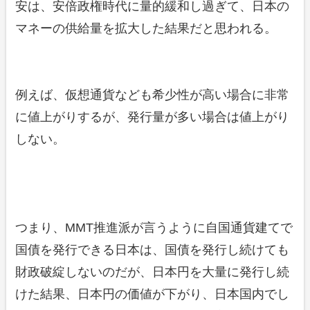
安は、安倍政権時代に量的緩和し過ぎて、日本の
マネーの供給量を拡大した結果だと思われる。
例えば、仮想通貨なども希少性が高い場合に非常
に値上がりするが、発行量が多い場合は値上がり
しない。
つまり、MMT推進派が言うように自国通貨建てで
国債を発行できる日本は、国債を発行し続けても
財政破綻しないのだが、日本円を大量に発行し続
けた結果、日本円の価値が下がり、日本国内でし