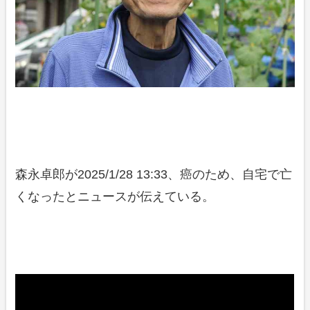
森永卓郎が2025/1/28 13:33、癌のため、自宅で亡
くなったとニュースが伝えている。