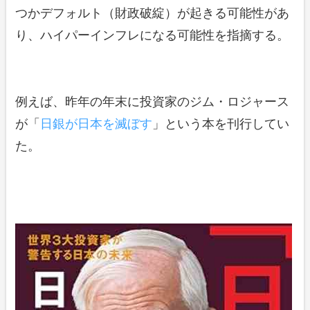
つかデフォルト（財政破綻）が起きる可能性があ
り、ハイパーインフレになる可能性を指摘する。
例えば、昨年の年末に投資家のジム・ロジャース
が「
日銀が日本を滅ぼす
」という本を刊行してい
た。