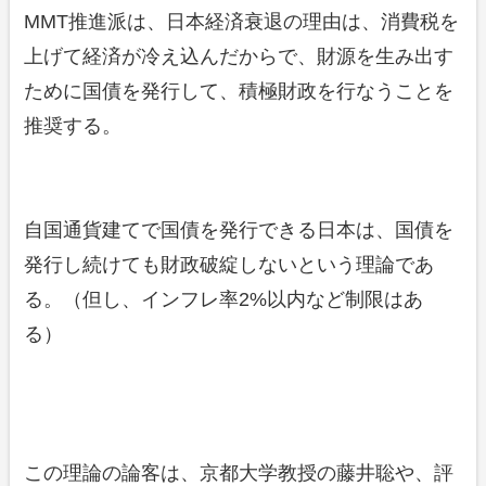
MMT推進派は、日本経済衰退の理由は、消費税を
上げて経済が冷え込んだからで、財源を生み出す
ために国債を発行して、積極財政を行なうことを
推奨する。
自国通貨建てで国債を発行できる日本は、国債を
発行し続けても財政破綻しないという理論であ
る。（但し、インフレ率2%以内など制限はあ
る）
この理論の論客は、京都大学教授の藤井聡や、評