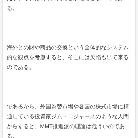
る。
海外との財や商品の交換という全体的なシステム
的な観点を考慮すると、そこには欠陥も出て来る
のである。
であるから、外国為替市場や各国の株式市場に精
通している投資家ジム・ロジャースのような人間
からすると、MMT推進派の理論は危ういのであ
る。