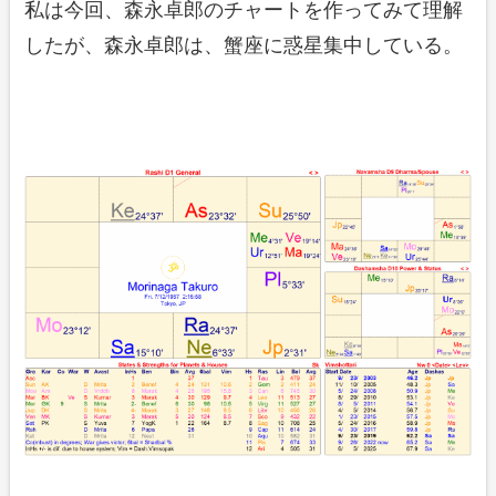
私は今回、森永卓郎のチャートを作ってみて理解
したが、森永卓郎は、蟹座に惑星集中している。