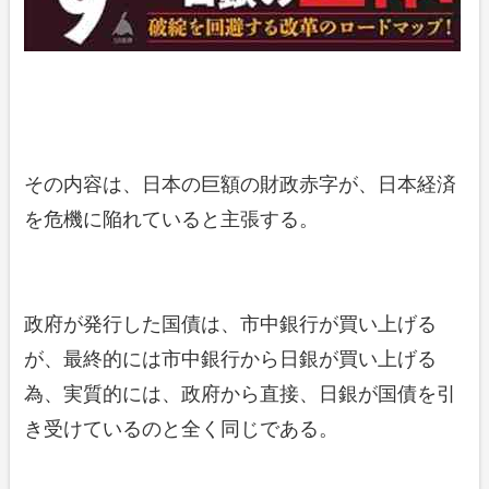
その内容は、日本の巨額の財政赤字が、日本経済
を危機に陥れていると主張する。
政府が発行した国債は、市中銀行が買い上げる
が、最終的には市中銀行から日銀が買い上げる
為、実質的には、政府から直接、日銀が国債を引
き受けているのと全く同じである。