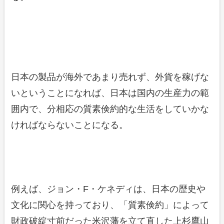
日本の製品が海外であまり売れず、外貨を稼げな
いということになれば、日本は国内の生産力の範
囲内で、分相応の質素倹約的な生活をしていかな
ければならないことになる。
例えば、ジョン・F・ケネディは、日本の歴史や
文化に関心を持っており、「質素倹約」によって
財政破綻寸前だった米沢藩を立て直した上杉鷹山