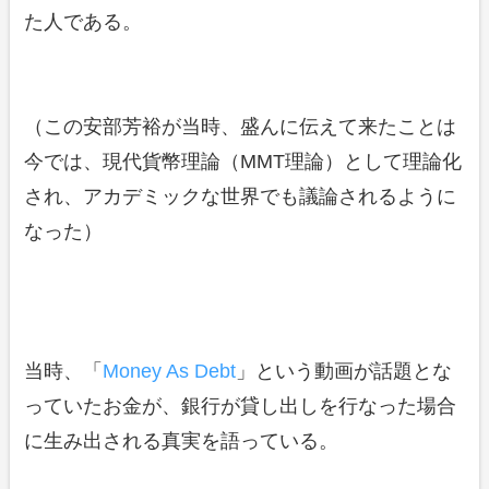
た人である。
（この安部芳裕が当時、盛んに伝えて来たことは
今では、現代貨幣理論（MMT理論）として理論化
され、アカデミックな世界でも議論されるように
なった）
当時、「
Money As Debt
」という動画が話題とな
っていたお金が、銀行が貸し出しを行なった場合
に生み出される真実を語っている。