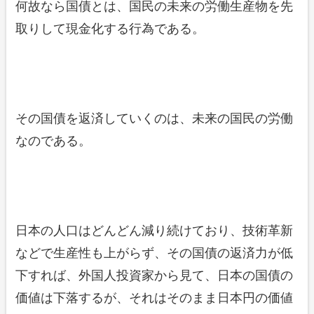
何故なら国債とは、国民の未来の労働生産物を先
取りして現金化する行為である。
その国債を返済していくのは、未来の国民の労働
なのである。
日本の人口はどんどん減り続けており、技術革新
などで生産性も上がらず、その国債の返済力が低
下すれば、外国人投資家から見て、日本の国債の
価値は下落するが、それはそのまま日本円の価値