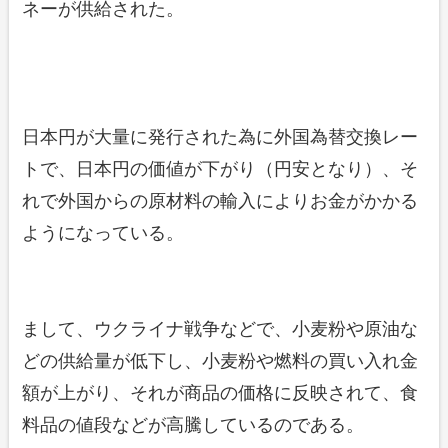
ネーが供給された。
日本円が大量に発行された為に外国為替交換レー
トで、日本円の価値が下がり（円安となり）、そ
れで外国からの原材料の輸入によりお金がかかる
ようになっている。
まして、ウクライナ戦争などで、小麦粉や原油な
どの供給量が低下し、小麦粉や燃料の買い入れ金
額が上がり、それが商品の価格に反映されて、食
料品の値段などが高騰しているのである。