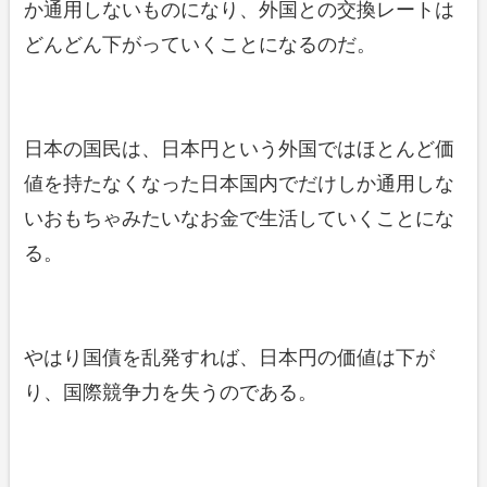
か通用しないものになり、外国との交換レートは
どんどん下がっていくことになるのだ。
日本の国民は、日本円という外国ではほとんど価
値を持たなくなった日本国内でだけしか通用しな
いおもちゃみたいなお金で生活していくことにな
る。
やはり国債を乱発すれば、日本円の価値は下が
り、国際競争力を失うのである。