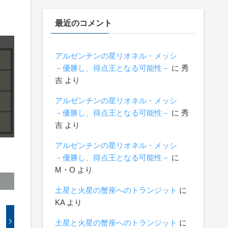
最近のコメント
アルゼンチンの星リオネル・メッシ
－優勝し、得点王となる可能性－
に
秀
吉
より
アルゼンチンの星リオネル・メッシ
－優勝し、得点王となる可能性－
に
秀
吉
より
アルゼンチンの星リオネル・メッシ
－優勝し、得点王となる可能性－
に
М・О
より
土星と火星の蟹座へのトランジット
に
KA
より
土星と火星の蟹座へのトランジット
に