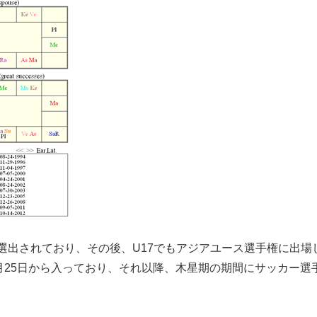
5に選出されており、その後、U17でもアジアユース選手権に出場
2月25日から入っており、それ以降、木星期の期間にサッカー選