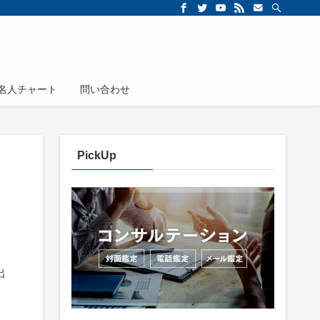
名人チャート
問い合わせ
PickUp
出