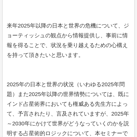
来年2025年以降の日本と世界の危機について、ジ
ョーティッシュの観点から情報提供し、事前に情
報を得ることで、状況を乗り越えるための心構え
を持って頂きたいと思います。
2025年の日本と世界の状況（いわゆる2025年問
題）また2025年以降の世界情勢については、既に
インド占星術界においても権威ある先生方によっ
て、予言されたり、言及されていますが、2025年
～2030年にかけて世界がどうなっていくのかを説
明する占星術的ロジックについて、本セミナーで