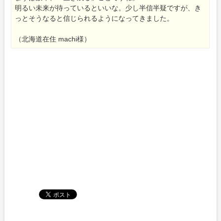
明るい未来が待っているといいな。少し半信半疑ですが、き
っとそうなると信じられるようになってきました。
（北海道在住 machi様）