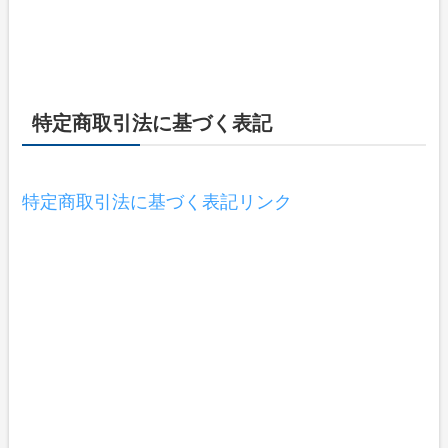
特定商取引法に基づく表記
特定商取引法に基づく表記リンク