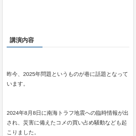
講演内容
昨今、2025年問題というものが巷に話題となって
います。
2024年8月8日に南海トラフ地震への臨時情報が出
され、災害に備えたコメの買い占め騒動なども起
こりました。