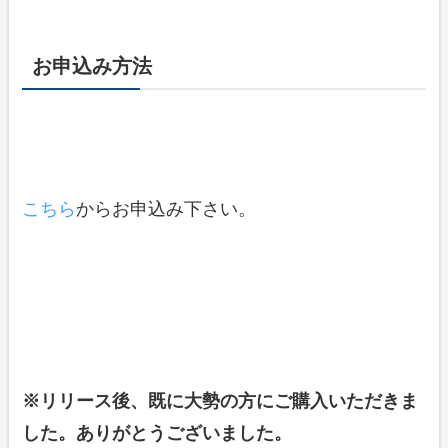
お申込み方法
こちら
からお申込み下さい。
※リリース後、既に大勢の方にご購入いただきま
した。ありがとうございました。