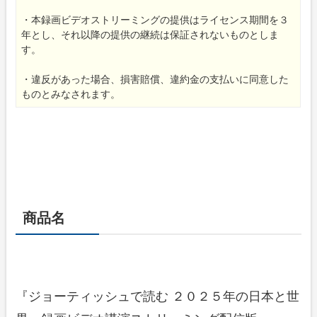
・本録画ビデオストリーミングの提供はライセンス期間を３
年とし、それ以降の提供の継続は保証されないものとしま
す。
・違反があった場合、損害賠償、違約金の支払いに同意した
ものとみなされます。
商品名
『ジョーティッシュで読む ２０２５年の日本と世