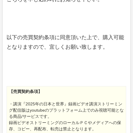
以下の売買契約条項に同意頂いた上で、購入可能
となりますので、宜しくお願い致します。
【売買契約条項】
・講演『2025年の日本と世界』録画ビデオ講演ストリーミン
グ配信版はyoutubeのプラットフォーム上でのみ視聴可能とな
る商品/サービスです。
録画ビデオストリーミングのローカルＰＣやメディアへの保
存、コピー、再配布、転売は禁止となります。