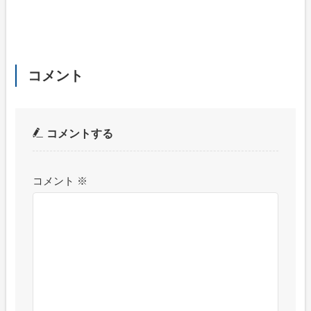
コメント
コメントする
コメント
※