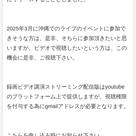
2025年3月に沖縄でのライブのイベントに参加で
きそうな方は、是非、そちらに参加頂きたいと思
いますが、ビデオで視聴したいという方は、この
機会に是非、ご視聴下さい。
録画ビデオ講演ストリーミング配信版はyoutube
のプラットフォーム上で提供しますが、視聴権限
を付与する為にgmailアドレスが必要となります。
こちらを申し込み時にお知らせ下さい。