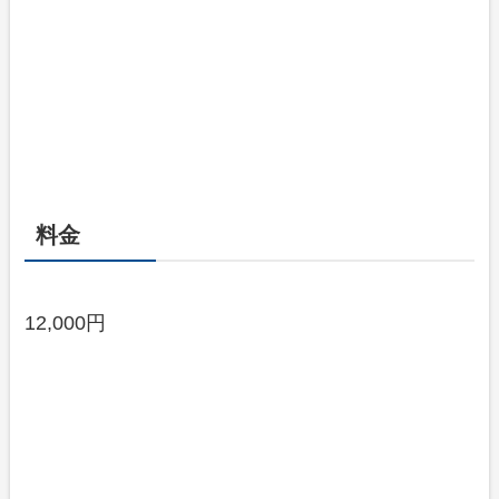
料金
12,000円