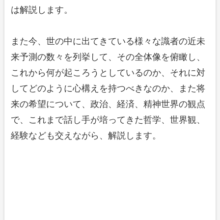
は解説します。
また今、世の中に出てきている様々な識者の近未
来予測の数々を列挙して、その全体像を俯瞰し、
これから何が起ころうとしているのか、それに対
してどのように心構えを持つべきなのか、また将
来の希望について、政治、経済、精神世界の観点
で、これまで話し手が培ってきた哲学、世界観、
経験なども交えながら、解説します。