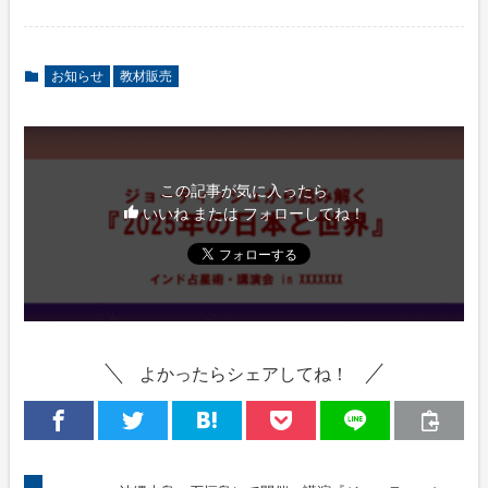
お知らせ
教材販売
この記事が気に入ったら
いいね または フォローしてね！
よかったらシェアしてね！