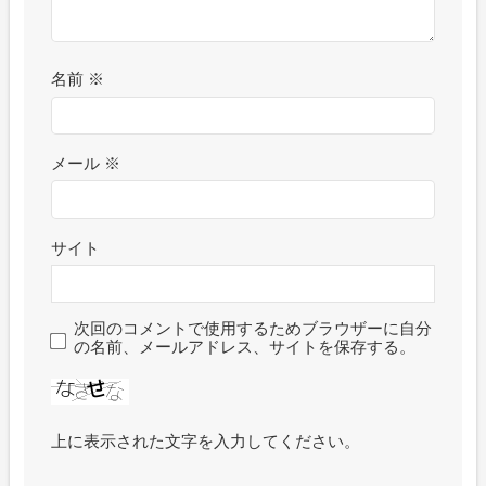
名前
※
メール
※
サイト
次回のコメントで使用するためブラウザーに自分
の名前、メールアドレス、サイトを保存する。
上に表示された文字を入力してください。