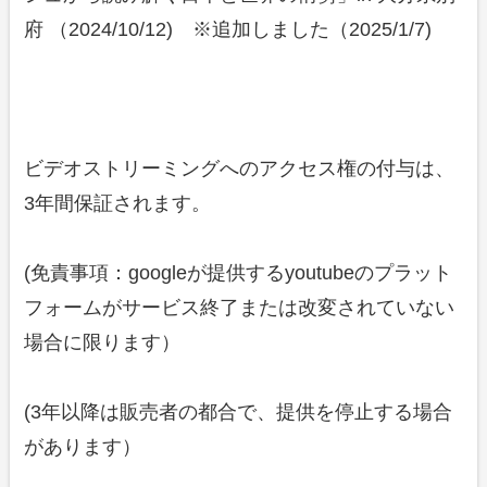
府 （2024/10/12) ※追加しました（2025/1/7)
ビデオストリーミングへのアクセス権の付与は、
3年間保証されます。
(免責事項：googleが提供するyoutubeのプラット
フォームがサービス終了または改変されていない
場合に限ります）
(3年以降は販売者の都合で、提供を停止する場合
があります）