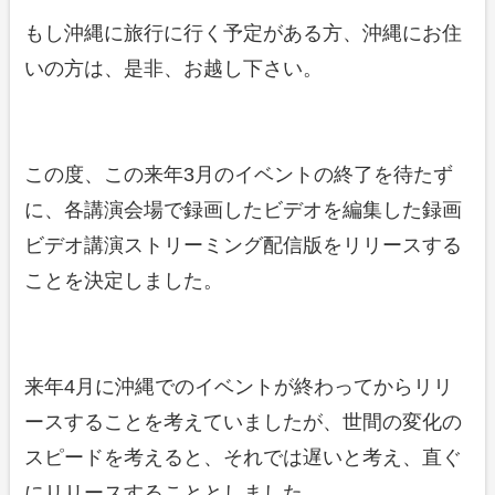
もし沖縄に旅行に行く予定がある方、沖縄にお住
いの方は、是非、お越し下さい。
この度、この来年3月のイベントの終了を待たず
に、各講演会場で録画したビデオを編集した録画
ビデオ講演ストリーミング配信版をリリースする
ことを決定しました。
来年4月に沖縄でのイベントが終わってからリリ
ースすることを考えていましたが、世間の変化の
スピードを考えると、それでは遅いと考え、直ぐ
にリリースすることとしました。