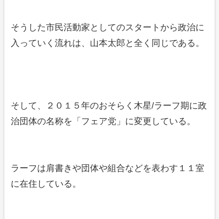
そうした市民活動家としてのスタートから政治に
入っていく流れは、山本太郎と全く同じである。
そして、２０１５年のおそらく木星/ラーフ期に政
治団体の名称を「フェア党」に変更している。
ラーフは肩書きや団体や組合などを表わす１１室
に在住している。