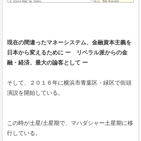
現在の間違ったマネーシステム、金融資本主義を
日本から変えるために ー リベラル派からの金
融・経済、最大の論客として ー
そして、２０１６年に横浜市青葉区・緑区で街頭
演説を開始している。
この時が土星/土星期で、マハダシャー土星期に移
行している。