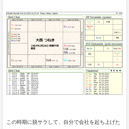
この時期に脱サラして、自分で会社を起ち上げた