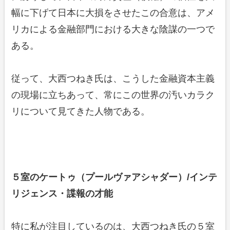
幅に下げて日本に大損をさせたこの合意は、アメ
リカによる金融部門における大きな陰謀の一つで
ある。
従って、大西つねき氏は、こうした金融資本主義
の現場に立ちあって、常にこの世界の汚いカラク
リについて見てきた人物である。
５室のケートゥ（プールヴァアシャダー）/インテ
リジェンス・諜報の才能
特に私が注目しているのは、大西つねき氏の５室