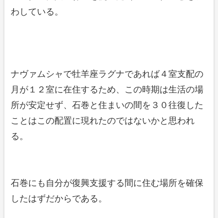
わしている。
ナヴァムシャで牡羊座ラグナであれば４室支配の
月が１２室に在住するため、この時期は生活の場
所が安定せず、石巻と住まいの間を３０往復した
ことはこの配置に現れたのではないかと思われ
る。
石巻にも自分が復興支援する間に住む場所を確保
したはずだからである。