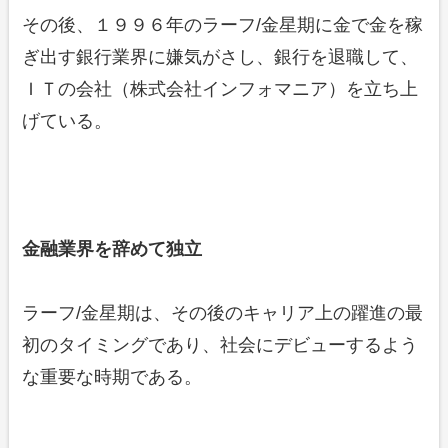
その後、１９９６年のラーフ/金星期に金で金を稼
ぎ出す銀行業界に嫌気がさし、銀行を退職して、
ＩＴの会社（株式会社インフォマニア）を立ち上
げている。
金融業界を辞めて独立
ラーフ/金星期は、その後のキャリア上の躍進の最
初のタイミングであり、社会にデビューするよう
な重要な時期である。