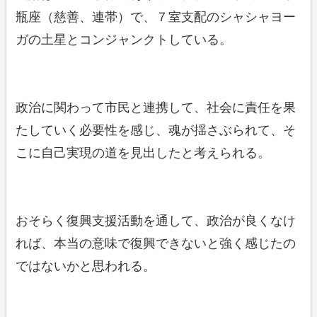
瓶座（慈善、連帯）で、７室支配のシャシャヨー
ガの土星とコンジャンクトしている。
政治に関わって市民と連携して、社会に責任を果
たしていく必要性を感じ、魂が揺さぶられて、そ
こに自己実現の道を見出したと考えられる。
おそらく復興支援活動を通して、政治が良くなけ
れば、本当の意味で復興できないと強く感じたの
ではないかと思われる。