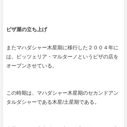
ピザ屋の立ち上げ
またマハダシャー木星期に移行した２００４年に
は、ピッツェリア・マルターノというピザの店を
オープンさせている。
この時期は、マハダシャー木星期のセカンドアン
タルダシャーである木星/土星期である。