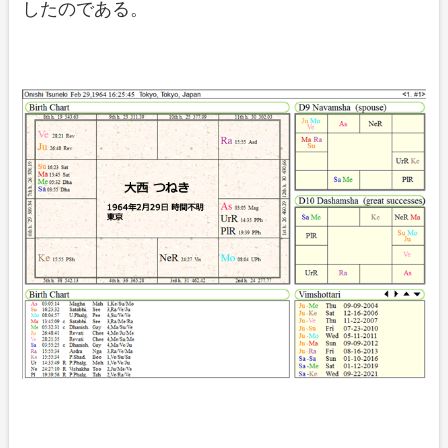
したのである。