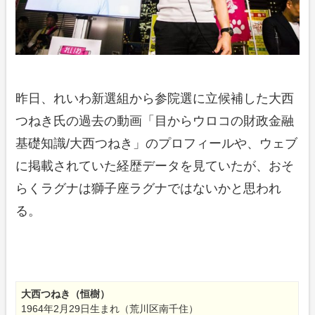
昨日、れいわ新選組から参院選に立候補した大西
つねき氏の過去の動画「目からウロコの財政金融
基礎知識/大西つねき」のプロフィールや、ウェブ
に掲載されていた経歴データを見ていたが、おそ
らくラグナは獅子座ラグナではないかと思われ
る。
大西つねき（恒樹）
1964年2月29日生まれ（荒川区南千住）