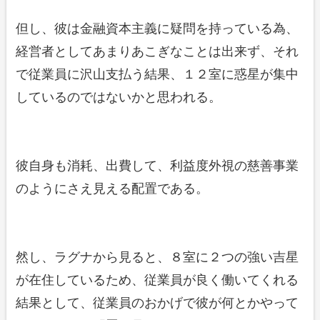
但し、彼は金融資本主義に疑問を持っている為、
経営者としてあまりあこぎなことは出来ず、それ
で従業員に沢山支払う結果、１２室に惑星が集中
しているのではないかと思われる。
彼自身も消耗、出費して、利益度外視の慈善事業
のようにさえ見える配置である。
然し、ラグナから見ると、８室に２つの強い吉星
が在住しているため、従業員が良く働いてくれる
結果として、従業員のおかげで彼が何とかやって