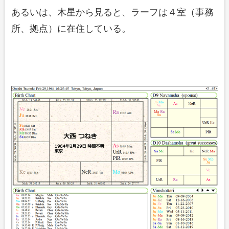
あるいは、木星から見ると、ラーフは４室（事務
所、拠点）に在住している。