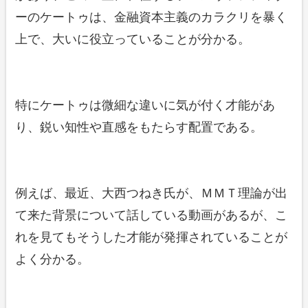
ーのケートゥは、金融資本主義のカラクリを暴く
上で、大いに役立っていることが分かる。
特にケートゥは微細な違いに気が付く才能があ
り、鋭い知性や直感をもたらす配置である。
例えば、最近、大西つねき氏が、ＭＭＴ理論が出
て来た背景について話している動画があるが、こ
れを見てもそうした才能が発揮されていることが
よく分かる。