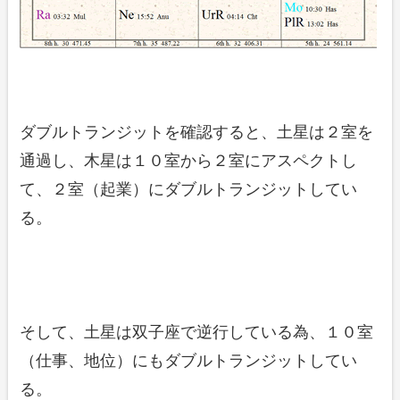
ダブルトランジットを確認すると、土星は２室を
通過し、木星は１０室から２室にアスペクトし
て、２室（起業）にダブルトランジットしてい
る。
そして、土星は双子座で逆行している為、１０室
（仕事、地位）にもダブルトランジットしてい
る。