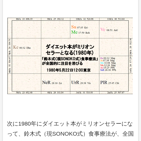
次に1980年にダイエット本がミリオンセラーにな
って、鈴木式（現SONOKO式）食事療法が、全国