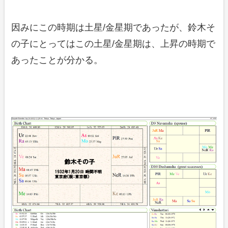
因みにこの時期は土星/金星期であったが、鈴木そ
の子にとってはこの土星/金星期は、上昇の時期で
あったことが分かる。