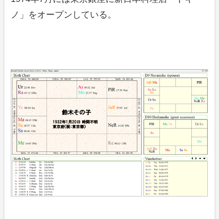
ノ」をオープンしている。