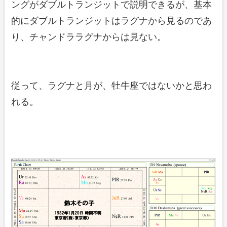
ングがダブルトランジットで説明できるが、基本
的にダブルトランジットはラグナから見るのであ
り、チャンドララグナからは見ない。
従って、ラグナと月が、牡牛座ではないかと思わ
れる。