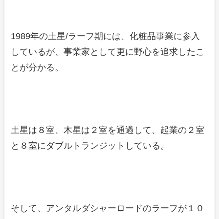
1989年の土星/ラーフ期には、化粧品事業に参入
しているが、事業家として更に野心を追求したこ
とが分かる。
土星は８室、木星は２室を通過して、起業の２室
と８室にダブルトランジットしている。
そして、アンタルダシャーロードのラーフが１０