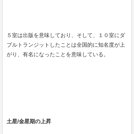
５室は出版を意味しており、そして、１０室にダ
ブルトランジットしたことは全国的に知名度が上
がり、有名になったことを意味している。
土星/金星期の上昇