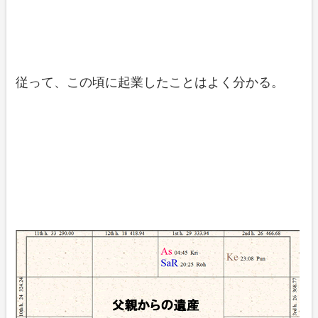
従って、この頃に起業したことはよく分かる。