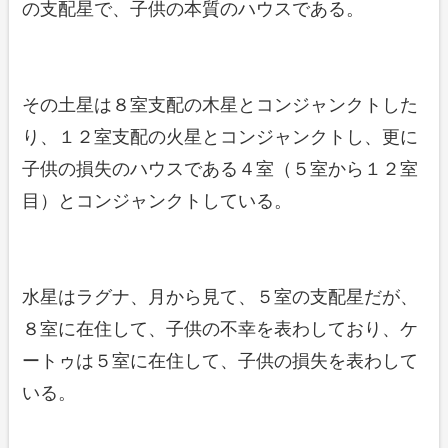
の支配星で、子供の本質のハウスである。
その土星は８室支配の木星とコンジャンクトした
り、１２室支配の火星とコンジャンクトし、更に
子供の損失のハウスである４室（５室から１２室
目）とコンジャンクトしている。
水星はラグナ、月から見て、５室の支配星だが、
８室に在住して、子供の不幸を表わしており、ケ
ートゥは５室に在住して、子供の損失を表わして
いる。