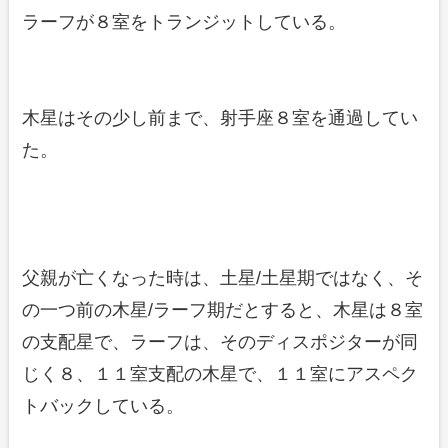
ラーフが８室をトランジットしている。
木星はその少し前まで、射手座８室を通過してい
た。
父親が亡くなった時は、土星/土星期ではなく、そ
の一つ前の木星/ラーフ期だとすると、木星は８室
の支配星で、ラーフは、そのディスポジターが同
じく８、１１室支配の木星で、１１室にアスペク
トバックしている。