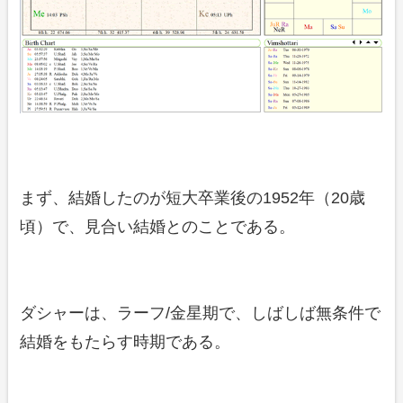
まず、結婚したのが短大卒業後の1952年（20歳
頃）で、見合い結婚とのことである。
ダシャーは、ラーフ/金星期で、しばしば無条件で
結婚をもたらす時期である。