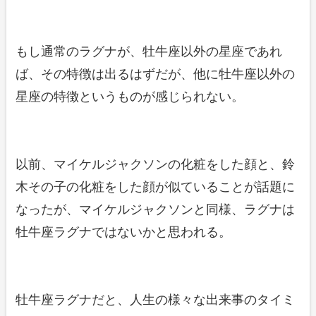
もし通常のラグナが、牡牛座以外の星座であれ
ば、その特徴は出るはずだが、他に牡牛座以外の
星座の特徴というものが感じられない。
以前、マイケルジャクソンの化粧をした顔と、鈴
木その子の化粧をした顔が似ていることが話題に
なったが、マイケルジャクソンと同様、ラグナは
牡牛座ラグナではないかと思われる。
牡牛座ラグナだと、人生の様々な出来事のタイミ