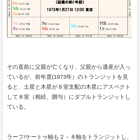
その直前に父親が亡くなり、父親から遺産が入っ
ているが、前年度(1973年）のトランジットを見
ると、土星と木星が８室支配の木星にアスペクト
して８室（相続、贈与）にダブルトランジットし
ている。
ラーフ/ケートゥ軸も２－８軸をトランジットし、