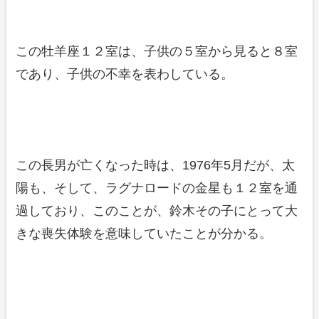
この牡羊座１２室は、子供の５室から見ると８室
であり、子供の不幸を表わしている。
この長男が亡くなった時は、1976年5月だが、太
陽も、そして、ラグナロードの金星も１２室を通
過しており、このことが、鈴木その子にとって大
きな喪失体験を意味していたことが分かる。