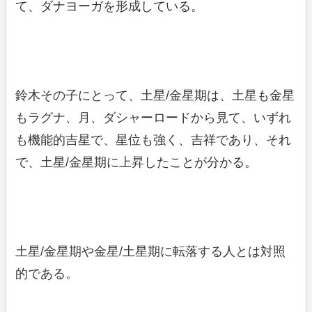
て、ダナヨーガを形成している。
鈴木その子にとって、土星/金星期は、土星も金星
もラグナ、月、ダシャーロードから見て、いずれ
も機能的吉星で、星位も強く、吉祥であり、それ
で、土星/金星期に上昇したことが分かる。
土星/金星期や金星/土星期に転落する人とは対照
的である。