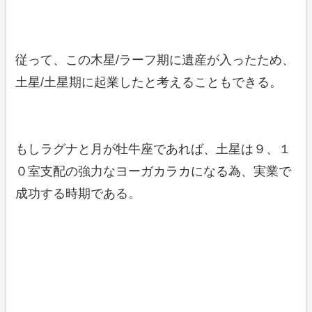
従って、この木星/ラーフ期に遺産が入ったため、
土星/土星期に起業したと考えることもできる。
もしラグナと月が牡牛座であれば、土星は９、１
０室支配の強力なヨーガカラカになる為、実業で
成功する時期である。