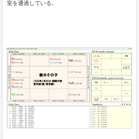
室を通過している。