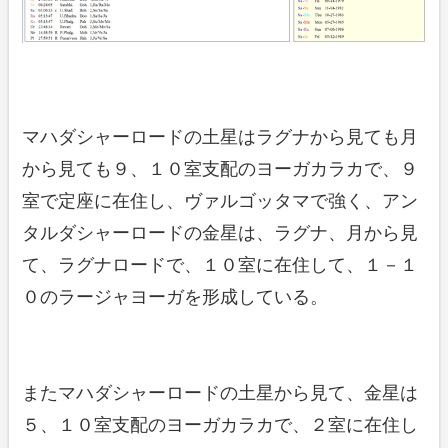
マハダシャーロードの土星はラグナから見ても月
から見ても９、１０室支配のヨーガカラカで、９
室で定座に在住し、ヴァルゴッタマで強く、アン
タルダシャーロードの金星は、ラグナ、月から見
て、ラグナロードで、１０室に在住して、１－１
０のラージャヨーガを形成している。
またマハダシャーロードの土星から見て、金星は
５、１０室支配のヨーガカラカで、２室に在住し