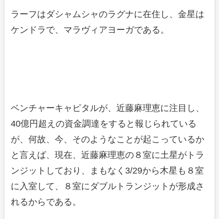
ラーフはダシャムシャのラグナに在住し、金星は
ケンドラで、マラヴィアヨーガである。
ベンチャーキャピタルが、近藤麻理恵に注目し、
40億円超えの資金調達をすると報じられている
が、何故、今、そのようなことが起こっているか
と言えば、現在、近藤麻理恵の８室に土星がトラ
ンジットしており、まもなく3/29から木星も８室
に入室して、８室にダブルトランジットが形成さ
れるからである。