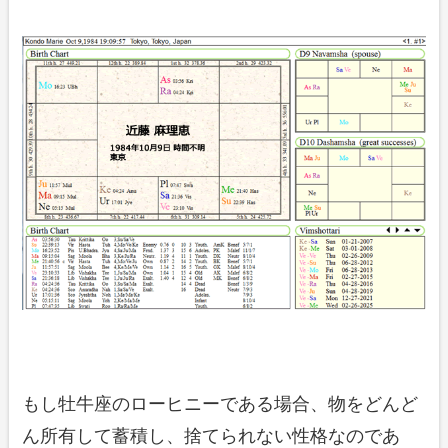
もし牡牛座のローヒニーである場合、物をどんど
ん所有して蓄積し、捨てられない性格なのであ