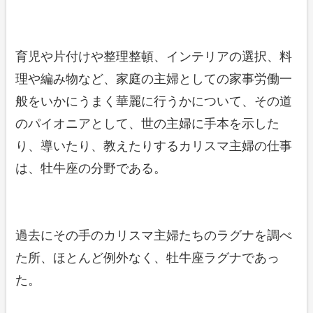
育児や片付けや整理整頓、インテリアの選択、料
理や編み物など、家庭の主婦としての家事労働一
般をいかにうまく華麗に行うかについて、その道
のパイオニアとして、世の主婦に手本を示した
り、導いたり、教えたりするカリスマ主婦の仕事
は、牡牛座の分野である。
過去にその手のカリスマ主婦たちのラグナを調べ
た所、ほとんど例外なく、牡牛座ラグナであっ
た。