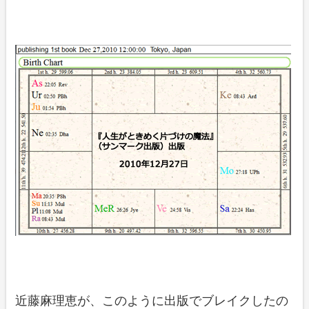
近藤麻理恵が、このように出版でブレイクしたの