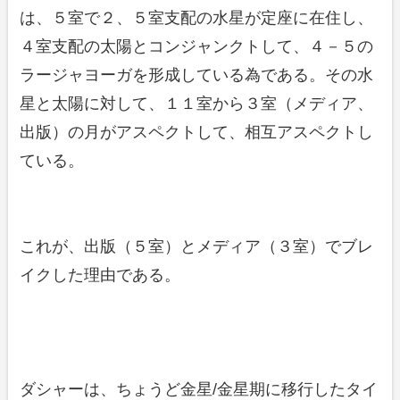
は、５室で２、５室支配の水星が定座に在住し、
４室支配の太陽とコンジャンクトして、４－５の
ラージャヨーガを形成している為である。その水
星と太陽に対して、１１室から３室（メディア、
出版）の月がアスペクトして、相互アスペクトし
ている。
これが、出版（５室）とメディア（３室）でブレ
イクした理由である。
ダシャーは、ちょうど金星/金星期に移行したタイ