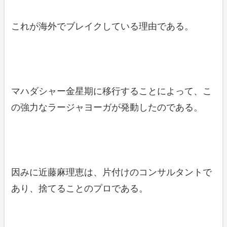
これが海外でブレイクしている理由である。
マハダシャー金星期に移行することによって、こ
の強力なラージャヨーガが発動したのである。
因みに近藤麻理恵は、片付けのコンサルタントで
あり、捨てることのプロである。