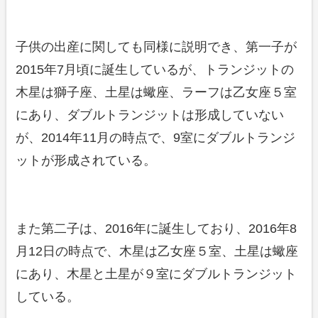
子供の出産に関しても同様に説明でき、第一子が
2015年7月頃に誕生しているが、トランジットの
木星は獅子座、土星は蠍座、ラーフは乙女座５室
にあり、ダブルトランジットは形成していない
が、2014年11月の時点で、9室にダブルトランジ
ットが形成されている。
また第二子は、2016年に誕生しており、2016年8
月12日の時点で、木星は乙女座５室、土星は蠍座
にあり、木星と土星が９室にダブルトランジット
している。