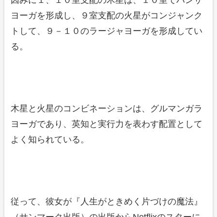
因みに１、１０室支配の木星は、１０室でハンサ
ヨーガを形成し、９室支配の火星がコンジャンク
トして、９－１０のラージャヨーガを形成してい
る。
木星と火星のコンビネーションは、グルマンガラ
ヨーガであり、英知と実行力を表わす配置として
よく知られている。
従って、彼女が『人生がときめく片づけの魔法』