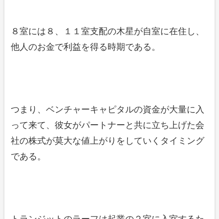
８室には８、１１室支配の木星が自室に在住し、
他人のお金で利益を得る時期である。
つまり、ベンチャーキャピタルの資金が大量に入
って来て、彼女がパートナーと共に立ち上げた会
社の株式が莫大な値上がりをしていくタイミング
である。