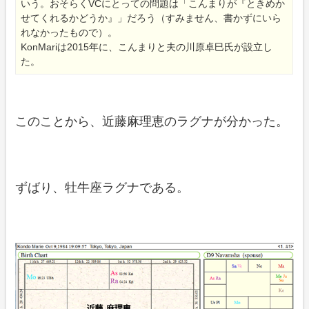
いう。おそらくVCにとっての問題は「こんまりが『ときめか
せてくれるかどうか』」だろう（すみません、書かずにいら
れなかったもので）。
KonMariは2015年に、こんまりと夫の川原卓巳氏が設立し
た。
このことから、近藤麻理恵のラグナが分かった。
ずばり、牡牛座ラグナである。