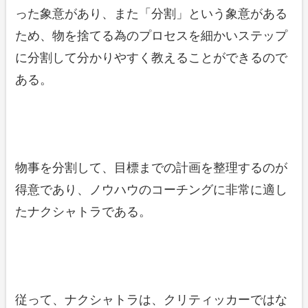
った象意があり、また「分割」という象意がある
ため、物を捨てる為のプロセスを細かいステップ
に分割して分かりやすく教えることができるので
ある。
物事を分割して、目標までの計画を整理するのが
得意であり、ノウハウのコーチングに非常に適し
たナクシャトラである。
従って、ナクシャトラは、クリティッカーではな