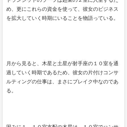
トランジットのラーフは起業の２室に入室するた
め、更にこれらの資金を使って、彼女のビジネス
を拡大していく時期にいることを物語っている。
月から見ると、木星と土星が射手座の１０室を通
過していく時期であるため、彼女の片付けコンサ
ルティングの仕事は、まさにブレイク中なのであ
る。