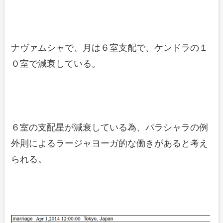
ナヴァムシャで、月は６室支配で、ケンドラの１
０室で減衰している。
６室の支配星が減衰している為、パラシャラの例
外則によるラージャヨーガ的な働きがあると考え
られる。