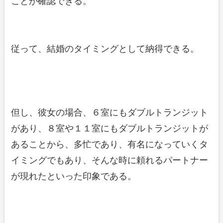
ことが確認できる。
従って、結婚のタイミングとして納得できる。
但し、彼女の場合、６室にもダブルトランジット
があり、８室や１１室にもダブルトランジットが
あることから、多忙であり、有名になっていくタ
イミングでもあり、そんな時に頼れるパートナー
が現れたといった印象である。