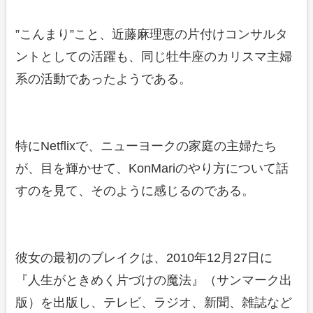
”こんまり”こと、近藤麻理恵の片付けコンサルタ
ントとしての活躍も、同じ牡牛座のカリスマ主婦
系の活動であったようである。
特にNetflixで、ニューヨークの家庭の主婦たち
が、目を輝かせて、KonMariのやり方について話
すのを見て、そのように感じるのである。
彼女の最初のブレイクは、2010年12月27日に
『人生がときめく片づけの魔法』（サンマーク出
版）を出版し、テレビ、ラジオ、新聞、雑誌など