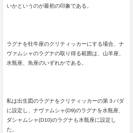
いかというのが最初の印象である。
ラグナを牡牛座のクリティッカーにする場合、ナ
ヴァムシャのラグナの取り得る範囲は、山羊座、
水瓶座、魚座のいずれかである。
私は出生図のラグナをクリティッカーの第３パダ
に設定し、ナヴァムシャ(D9)のラグナを水瓶座、
ダシャムシャ(D10)のラグナも水瓶座に設定し
た。