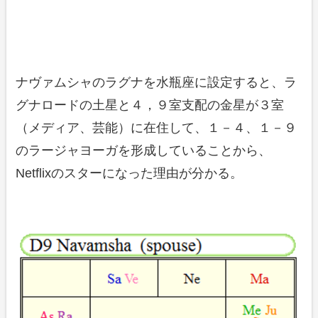
ナヴァムシャのラグナを水瓶座に設定すると、ラ
グナロードの土星と４，９室支配の金星が３室
（メディア、芸能）に在住して、１－４、１－９
のラージャヨーガを形成していることから、
Netflixのスターになった理由が分かる。