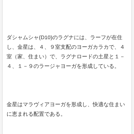
ダシャムシャ(D10)のラグナには、ラーフが在住
し、金星は、４、９室支配のヨーガカラカで、４
室（家、住まい）で、ラグナロードの土星と１－
４、１－９のラージャヨーガを形成している。
金星はマラヴィアヨーガを形成し、快適な住まい
に恵まれる配置である。