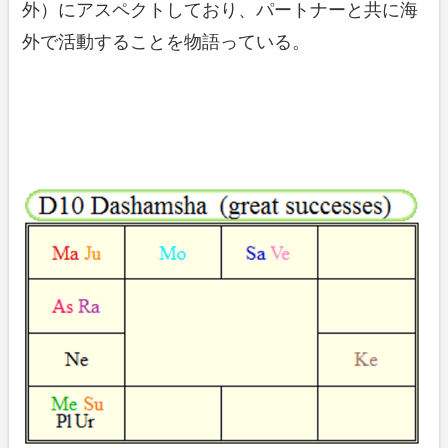
外）にアスペクトしており、パートナーと共に海
外で活動することを物語っている。