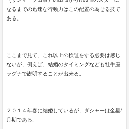
（サンマーク出版）の出版からNetflixのスターに
なるまでの迅速な行動力はこの配置の為せる技で
ある。
ここまで見て、これ以上の検証をする必要は感じ
ないが、例えば、結婚のタイミングなども牡牛座
ラグナで説明することが出来る。
２０１４年春に結婚しているが、ダシャーは金星/
月期である。