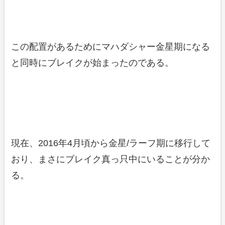
この配置があるためにマハダシャー金星期になる
と同時にブレイクが始まったのである。
現在、2016年4月頃から金星/ラーフ期に移行して
おり、まさにブレイク真っ只中にいることが分か
る。