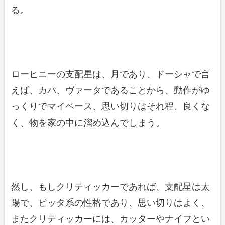
る。
ローヒニーの支配星は、月であり、ドーシャで言
えば、カパ、ヴァータであることから、動作がゆ
っくりでマイペース、思い切りはそれ程、良くな
く、物を家の中に溜め込んでしまう。
然し、もしクリティッカーであれば、支配星は太
陽で、ピッタ系の性格であり、思い切りはよく、
またクリティッカーには、カッターやナイフとい