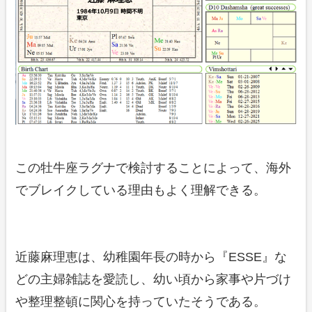
この牡牛座ラグナで検討することによって、海外
でブレイクしている理由もよく理解できる。
近藤麻理恵は、幼稚園年長の時から『ESSE』な
どの主婦雑誌を愛読し、幼い頃から家事や片づけ
や整理整頓に関心を持っていたそうである。