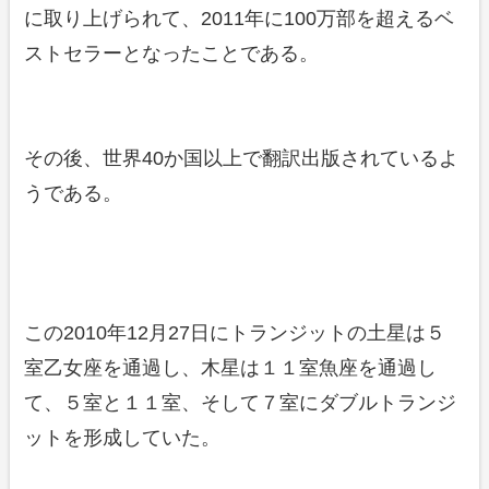
に取り上げられて、2011年に100万部を超えるベ
ストセラーとなったことである。
その後、世界40か国以上で翻訳出版されているよ
うである。
この2010年12月27日にトランジットの土星は５
室乙女座を通過し、木星は１１室魚座を通過し
て、５室と１１室、そして７室にダブルトランジ
ットを形成していた。