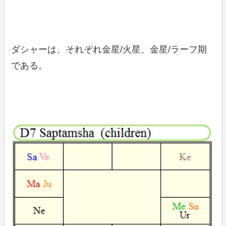
ダシャーは、それぞれ金星/火星、金星/ラーフ期
である。