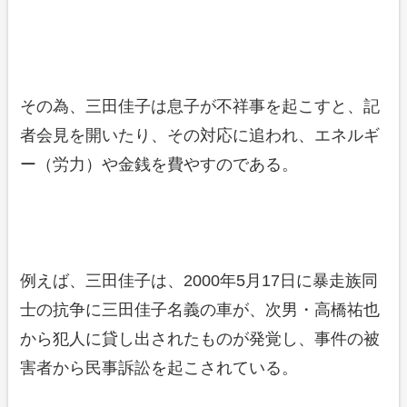
その為、三田佳子は息子が不祥事を起こすと、記
者会見を開いたり、その対応に追われ、エネルギ
ー（労力）や金銭を費やすのである。
例えば、三田佳子は、2000年5月17日に暴走族同
士の抗争に三田佳子名義の車が、次男・高橋祐也
から犯人に貸し出されたものが発覚し、事件の被
害者から民事訴訟を起こされている。