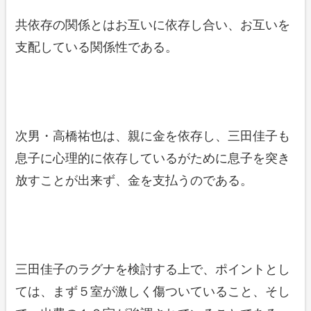
共依存の関係とはお互いに依存し合い、お互いを
支配している関係性である。
次男・高橋祐也は、親に金を依存し、三田佳子も
息子に心理的に依存しているがために息子を突き
放すことが出来ず、金を支払うのである。
三田佳子のラグナを検討する上で、ポイントとし
ては、まず５室が激しく傷ついていること、そし