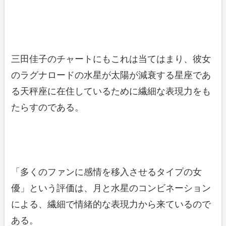
三田佳子のチャートにもこれは当てはまり、彼女
のラグナロードの水星が太陽が減衰する星座であ
る天秤座に在住しているために繊細な表現力をも
たらすのである。
「多くのファンに感情を移入させるタイプの女
優」という評価は、月と水星のコンビネーション
による、繊細で情緒的な表現力から来ているので
ある。