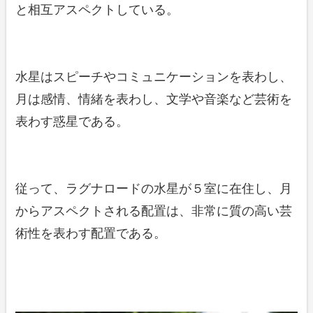
と相互アスペクトしている。
水星はスピーチやコミュニケーションを表わし、
月は感情、情緒を表わし、文学や音楽など芸術を
表わす惑星である。
従って、ラグナロードの水星が５室に在住し、月
からアスペクトされる配置は、非常に質の高い芸
術性を表わす配置である。