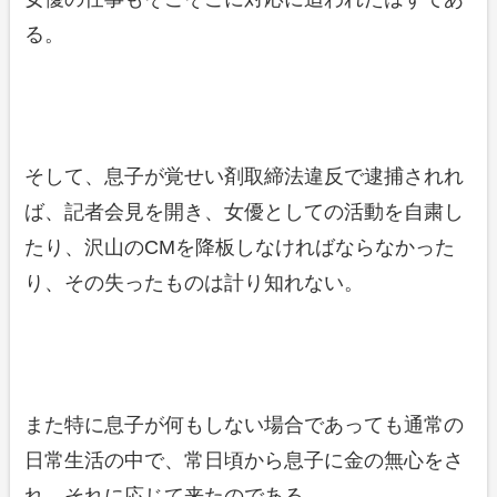
る。
そして、息子が覚せい剤取締法違反で逮捕されれ
ば、記者会見を開き、女優としての活動を自粛し
たり、沢山のCMを降板しなければならなかった
り、その失ったものは計り知れない。
また特に息子が何もしない場合であっても通常の
日常生活の中で、常日頃から息子に金の無心をさ
れ、それに応じて来たのである。