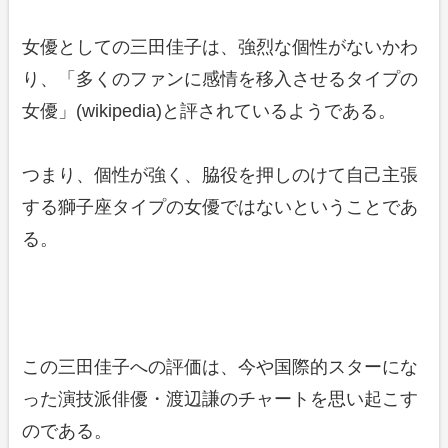
女優としての三田佳子は、強烈な個性がないかわ
り、「多くのファンに感情を移入させるタイプの
女優」(wikipedia)と評されているようである。
つまり、個性が強く、脇役を押しのけて自己主張
する獅子座タイプの女優ではないということであ
る。
この三田佳子への評価は、今や国際的スターにな
った演技派俳優・渡辺謙のチャートを思い起こす
のである。