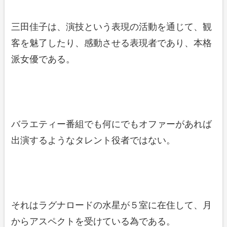
三田佳子は、演技という表現の活動を通じて、観
客を魅了したり、感動させる表現者であり、本格
派女優である。
バラエティー番組でも何にでもオファーがあれば
出演するようなタレント役者ではない。
それはラグナロードの水星が５室に在住して、月
からアスペクトを受けている為である。