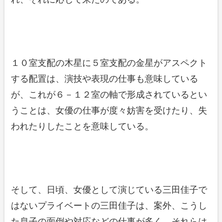
１０室支配の木星に５室支配の金星がアスペクト
する配置は、演技や表現の仕事も意味している
が、これが６－１２室の軸で形成されているとい
うことは、女優の仕事が度々妨害を受けたり、失
われたりしたことを意味している。
そして、日頃、女優として演じている三田佳子で
はないプライベートの三田佳子は、案外、こうし
た息子の面倒や対応などの仕事が多く、それらは