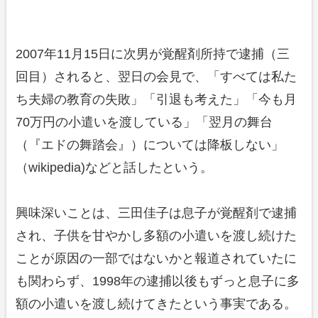
2007年11月15日に次男が覚醒剤所持で逮捕（三
回目）されると、翌日の会見で、「すべては私た
ち夫婦の教育の失敗」「引退も考えた」「今も月
70万円の小遣いを渡している」「翌月の舞台
（『エドの舞踏会』）については降板しない」
（wikipedia)などと話したという。
興味深いことは、三田佳子は息子が覚醒剤で逮捕
され、子供を甘やかし多額の小遣いを渡し続けた
ことが原因の一部ではないかと報道されていたに
も関わらず、1998年の逮捕以後もずっと息子に多
額の小遣いを渡し続けてきたという事実である。