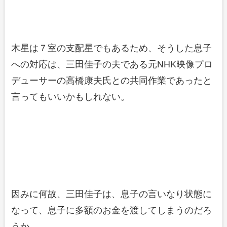
木星は７室の支配星でもあるため、そうした息子
への対応は、三田佳子の夫である元NHK映像プロ
デューサーの高橋康夫氏との共同作業であったと
言ってもいいかもしれない。
因みに何故、三田佳子は、息子の言いなり状態に
なって、息子に多額のお金を渡してしまうのだろ
うか。