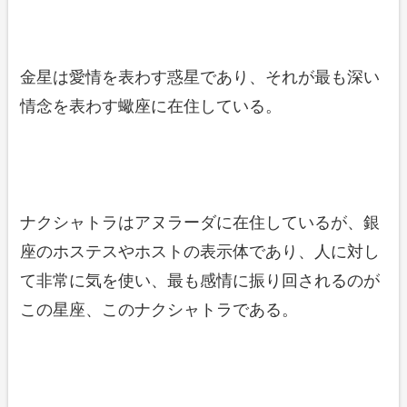
金星は愛情を表わす惑星であり、それが最も深い
情念を表わす蠍座に在住している。
ナクシャトラはアヌラーダに在住しているが、銀
座のホステスやホストの表示体であり、人に対し
て非常に気を使い、最も感情に振り回されるのが
この星座、このナクシャトラである。