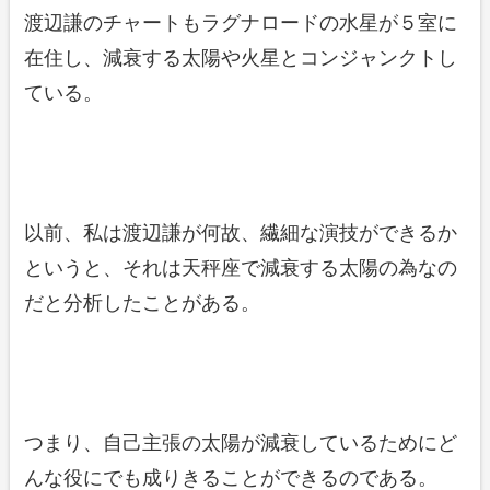
渡辺謙のチャートもラグナロードの水星が５室に
在住し、減衰する太陽や火星とコンジャンクトし
ている。
以前、私は渡辺謙が何故、繊細な演技ができるか
というと、それは天秤座で減衰する太陽の為なの
だと分析したことがある。
つまり、自己主張の太陽が減衰しているためにど
んな役にでも成りきることができるのである。