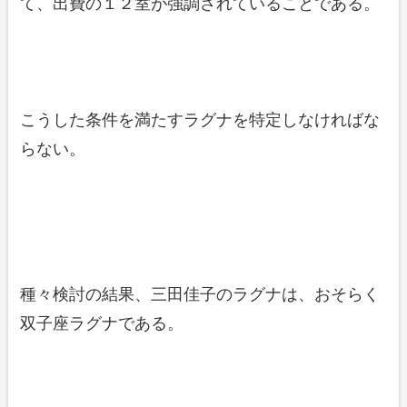
て、出費の１２室が強調されていることである。
こうした条件を満たすラグナを特定しなければな
らない。
種々検討の結果、三田佳子のラグナは、おそらく
双子座ラグナである。