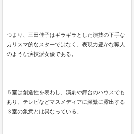
つまり、三田佳子はギラギラとした演技の下手な
カリスマ的なスターではなく、表現力豊かな職人
のような演技派女優である。
５室は創造性を表わし、演劇や舞台のハウスでも
あり、テレビなどマスメディアに頻繁に露出する
３室の象意とは異なっている。