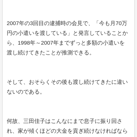
2007年の3回目の逮捕時の会見で、「今も月70万
円の小遣いを渡している」と発言していることか
ら、1998年～2007年までずっと多額の小遣いを
渡し続けてきたことが推測できる。
そして、おそらくその後も渡し続けてきたに違い
ないのである。
何故、三田佳子はこんなにまで息子に振り回さ
れ、家が傾くほどの大金を貢ぎ続けなければなら