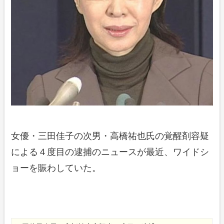
女優・三田佳子の次男・高橋祐也氏の覚醒剤容疑
による４度目の逮捕のニュースが最近、ワイドシ
ョーを賑わしていた。