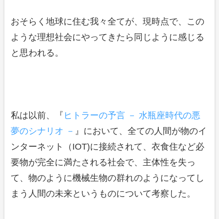
おそらく地球に住む我々全てが、現時点で、この
ような理想社会にやってきたら同じように感じる
と思われる。
私は以前、『
ヒトラーの予言 － 水瓶座時代の悪
夢のシナリオ －
』において、全ての人間が物のイ
ンターネット（IOT)に接続されて、衣食住など必
要物が完全に満たされる社会で、主体性を失っ
て、物のように機械生物の群れのようになってし
まう人間の未来というものについて考察した。