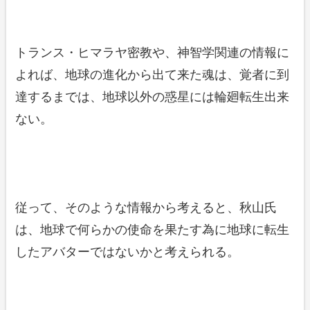
トランス・ヒマラヤ密教や、神智学関連の情報に
よれば、地球の進化から出て来た魂は、覚者に到
達するまでは、地球以外の惑星には輪廻転生出来
ない。
従って、そのような情報から考えると、秋山氏
は、地球で何らかの使命を果たす為に地球に転生
したアバターではないかと考えられる。