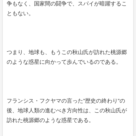
争もなく、国家間の闘争で、スパイが暗躍するこ
ともない。
つまり、地球も、もうこの秋山氏が訪れた桃源郷
のような惑星に向かって歩んでいるのである。
フランシス・フクヤマの言った”歴史の終わり”の
後、地球人類の進むべき方向性は、この秋山氏が
訪れた桃源郷のような惑星である。