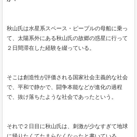
秋山氏は水星系スペース・ピープルの母船に乗っ
て、太陽系外にある秋山氏の故郷の惑星に行って
２日間滞在した経験を綴っている。
そこは創造性が評価される国家社会主義的な社会
で、平和で静かで、闘争本能などが進化の過程
で、抜け落ちたような社会であったという。
それで２日目に秋山氏は、刺激が少なすぎて地球
に帰りたくてたまらなくなったと書いている。