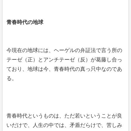
青春時代の地球
今現在の地球には、ヘーゲルの弁証法で言う所の
テーゼ（正）とアンチテーゼ（反）が葛藤し合っ
ており、地球は今、青春時代の真っ只中なのであ
る。
青春時代というものは、ただ若いということが良
いだけで、人生の中では、矛盾だらけで、苦しみ