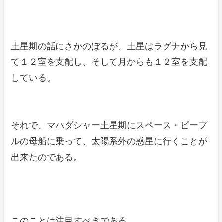
土星期の話にさかのぼるが、土星はラグナから見
て１２室を支配し、そして月からも１２室を支配
している。
それで、マハダシャー土星期にスペース・ピープ
ルの母船に乗って、太陽系外の惑星に行くことが
出来たのである。
このことは注目すべきである。