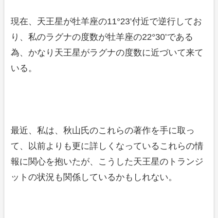
現在、天王星が牡羊座の11°23’付近で逆行してお
り、私のラグナの度数が牡羊座の22°30’である
為、かなり天王星がラグナの度数に近づいて来て
いる。
最近、私は、秋山氏のこれらの著作を手に取っ
て、以前よりも更に詳しくなっているこれらの情
報に関心を抱いたが、こうした天王星のトランジ
ットの状況も関係しているかもしれない。