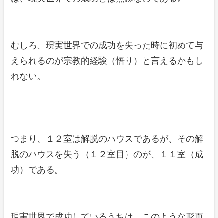
むしろ、現実世界での成功を失った時に初めて与
えられるのが宗教的経験（悟り）と言えるかもし
れない。
つまり、１２室は解脱のハウスであるが、その解
脱のハウスを失う（１２室目）のが、１１室（成
功）である。
現実世界で成功しているうちは、このような形而