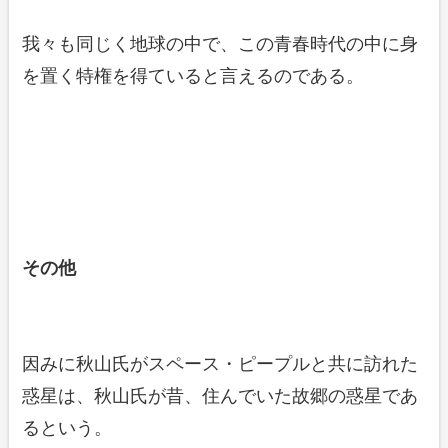
我々も同じく地球の中で、この青春時代の中に身
を置く特権を得ていると言えるのである。
その他
因みに秋山氏がスペース・ピープルと共に訪れた
惑星は、秋山氏が昔、住んでいた故郷の惑星であ
るという。