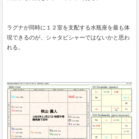
ラグナが同時に１２室を支配する水瓶座を最も体
現できるのが、シャタビシャーではないかと思わ
れる。