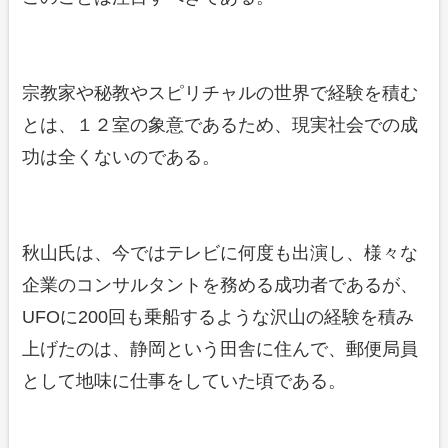
宗教家や秘教やスピリチャルの世界で経験を積む
とは、１２室の象意であるため、現実社会での成
功は全くないのである。
秋山氏は、今ではテレビに何度も出演し、様々な
企業のコンサルタントを務める成功者であるが、
UFOに200回も乗船するような沢山の経験を積み
上げたのは、静岡という田舎に住んで、郵便局員
として地味に仕事をしていた頃である。