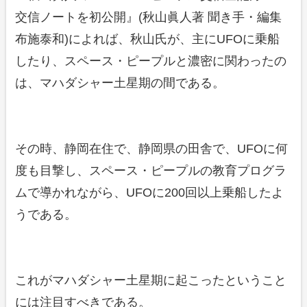
交信ノートを初公開』(秋山眞人著 聞き手・編集
布施泰和)によれば、秋山氏が、主にUFOに乗船
したり、スペース・ピープルと濃密に関わったの
は、マハダシャー土星期の間である。
その時、静岡在住で、静岡県の田舎で、UFOに何
度も目撃し、スペース・ピープルの教育プログラ
ムで導かれながら、UFOに200回以上乗船したよ
うである。
これがマハダシャー土星期に起こったということ
には注目すべきである。