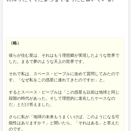
（略）
彼らが住む星は、それはもう理想郷が実現したような世界で
した。まるで夢のような天上の世界です。
それで私は、スペース・ピープルに改めて質問してみたので
す。「なぜ私をこの惑星に連れてきたのですか」と。
するとスペース・ピープルは「この惑星も以前は地球と同じ
段階の時代があった。そして理想的に進化したケースなの
だ」とだけ答えました。
さらに私が「地球の未来もうまくいけば、このようになる可
能性はありますか？」と聞いたら、「それはある」と答えた
のです。