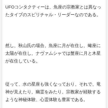
UFOコンタクティーは、魚座の宗教家とは異なっ
たタイプのスピリチャル・リーダーなのである。
然し、秋山氏の場合、魚座に月が在住し、蠍座に
太陽が在住し、ナヴァムシャでは蟹座に月と木星
が在住している。
従って、水の星座も強くなっており、それで、竜
神が見えたり、幽霊をみたり、宗教家が経験する
ような神秘体験、心霊体験も豊富である。