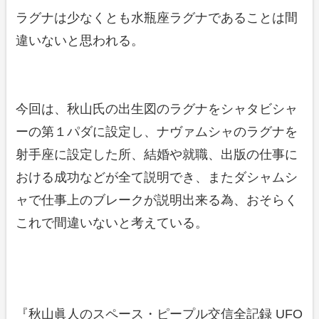
ラグナは少なくとも水瓶座ラグナであることは間
違いないと思われる。
今回は、秋山氏の出生図のラグナをシャタビシャ
ーの第１パダに設定し、ナヴァムシャのラグナを
射手座に設定した所、結婚や就職、出版の仕事に
おける成功などが全て説明でき、またダシャムシ
ャで仕事上のブレークが説明出来る為、おそらく
これで間違いないと考えている。
『秋山眞人のスペース・ピープル交信全記録 UFO