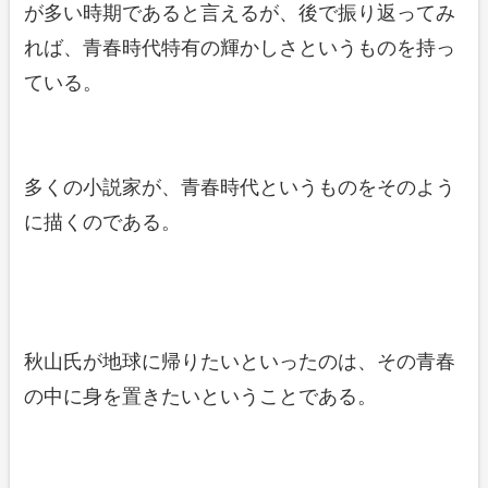
が多い時期であると言えるが、後で振り返ってみ
れば、青春時代特有の輝かしさというものを持っ
ている。
多くの小説家が、青春時代というものをそのよう
に描くのである。
秋山氏が地球に帰りたいといったのは、その青春
の中に身を置きたいということである。