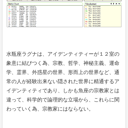
水瓶座ラグナは、アイデンティティーが１２室の
象意に結びつく為、宗教、哲学、神秘主義、運命
学、霊界、外惑星の世界、形而上の世界など、通
常の人が経験出来ない隠された世界に精通するア
イデンティティであり、しかも魚座の宗教家とは
違って、科学的で論理的な立場から、これらに関
わっていく為、宗教家にはならない。