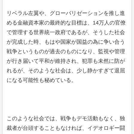
リベラル左翼や、グローバリゼーションを推し進
める金融資本家の最終的な目標は、14万人の官僚
で管理する世界統一政府であるが、そうした社会
が完成した時、もはや国家が国益の為に争い合う
戦争というものが過去のものになり、監視や管理
が行き届いて平和が維持され、犯罪も未然に防が
れるが、そのような社会は、少し静かすぎて退屈
になる可能性も秘めている。
このような社会では、戦争もデモ活動もなく、独
裁者が台頭することもなければ、イデオロギー闘