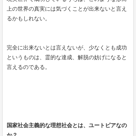
上の世界の真実には気づくことが出来ないと言え
るかもしれない。
完全に出来ないとは言えないが、少なくとも成功
というものは、霊的な達成、解脱の妨げになると
言えるのである。
国家社会主義的な理想社会とは、ユートピアなの
か？