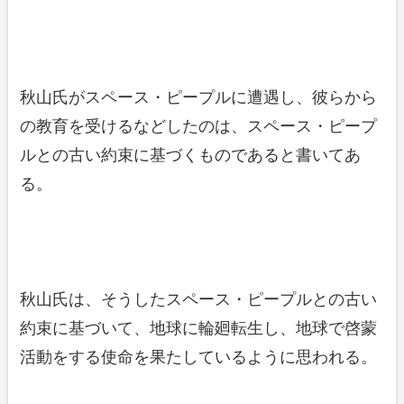
秋山氏がスペース・ピープルに遭遇し、彼らから
の教育を受けるなどしたのは、スペース・ピープ
ルとの古い約束に基づくものであると書いてあ
る。
秋山氏は、そうしたスペース・ピープルとの古い
約束に基づいて、地球に輪廻転生し、地球で啓蒙
活動をする使命を果たしているように思われる。