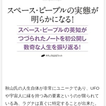
秋山氏の人生自体が非常にユニークであり、UFO
や宇宙人に縁を持つ為の要素というのが限られて
いる為、ラグナは直ぐに特定することが出来た。