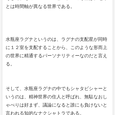
とは時間軸が異なる世界である。
水瓶座ラグナというのは、ラグナの支配星が同時
に１２室を支配することから、このような形而上
の世界に精通するパーソナリティーなのだと言え
る。
そして、水瓶座ラグナの中でもシャタビシャーと
いうのは、精神世界の住人と呼ばれ、無駄なおし
ゃべりは好まず、議論になると誰にも負けないと
言われる知的なナクシャトラである。