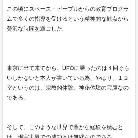
この頃にスペース・ピープルからの教育プログラ
ムで多くの指導を受けるという精神的な観点から
贅沢な時間を過ごした。
東京に出て来てから、UFOに乗ったのは４回ぐら
いしかないと本人が書いている為、やはり、１２
室というのは、宗教的体験、神秘体験の宝庫なの
である。
そして、このような世界で豊かな経験を積むと
は、現実世界での成功とは無縁なのである。