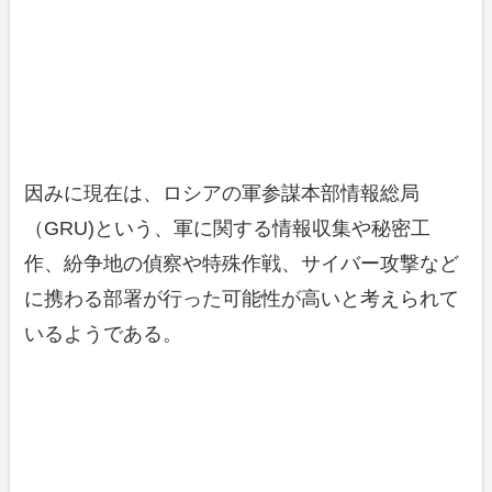
因みに現在は、ロシアの軍参謀本部情報総局
（GRU)という、軍に関する情報収集や秘密工
作、紛争地の偵察や特殊作戦、サイバー攻撃など
に携わる部署が行った可能性が高いと考えられて
いるようである。