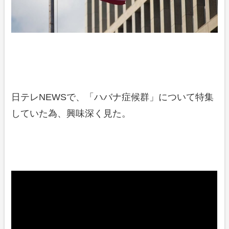
日テレNEWSで、「ハバナ症候群」について特集
していた為、興味深く見た。