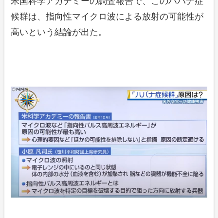
米国科学アカデミーの調査報告で、このハバナ症
候群は、指向性マイクロ波による放射の可能性が
高いという結論が出た。