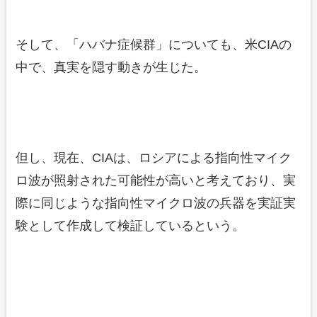
そして、「ハバナ症候群」についても、米CIAの
中で、真実を隠す動きが生じた。
但し、現在、CIAは、ロシアによる指向性マイク
ロ波が照射された可能性が高いと考えており、実
際に同じような指向性マイクロ波の兵器を実証実
験として作成して検証しているという。