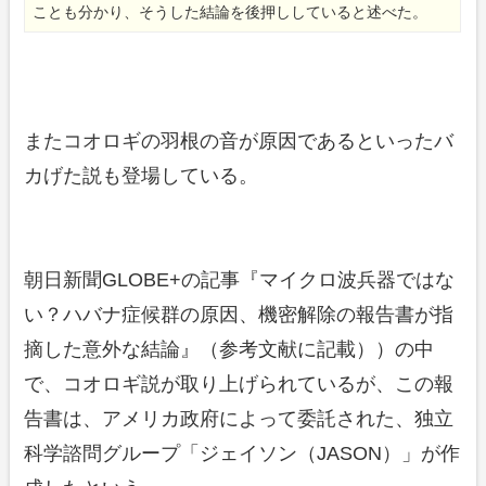
ことも分かり、そうした結論を後押ししていると述べた。
またコオロギの羽根の音が原因であるといったバ
カげた説も登場している。
朝日新聞GLOBE+の記事『マイクロ波兵器ではな
い？ハバナ症候群の原因、機密解除の報告書が指
摘した意外な結論』（参考文献に記載））の中
で、コオロギ説が取り上げられているが、この報
告書は、アメリカ政府によって委託された、独立
科学諮問グループ「ジェイソン（JASON）」が作