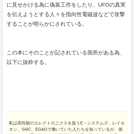
に見せかける為に偽装工作をしたり、UFOの真実
を伝えようとする人々を指向性電磁波などで攻撃
することが明らかにされている。
この本にそのことが記されている箇所がある為、
以下に抜粋する。
私は高性能のエレクトロニクスを扱うE－システムズ、レイセ
オン、SAIC、EG&Gで働いていた人たちを知っているが、彼