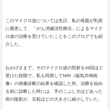
このマイクロ波については先日、私の母親が乳癌
に罹患して、「がん消滅活性療法」によるマイク
ロ波の治療を受けていたことをこのブログでも紹
介した。
おかげさまで、そのマイクロ波の照射を34回ほど
受けた段階で、私も同席してMRI（磁気共鳴画
像）の画像診断の結果を確認した所、治療を始め
る前に診断した時には、手のこぶし大ほどあった
癌の陰影が、豆粒ほどの大きさに縮小していた。