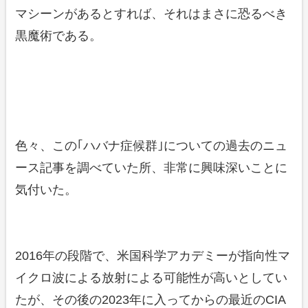
マシーンがあるとすれば、それはまさに恐るべき
黒魔術である。
色々、この｢ハバナ症候群｣についての過去のニュ
ース記事を調べていた所、非常に興味深いことに
気付いた。
2016年の段階で、米国科学アカデミーが指向性マ
イクロ波による放射による可能性が高いとしてい
たが、その後の2023年に入ってからの最近のCIA