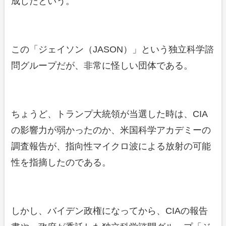
成したという。
この「ジェイソン（JASON）」という独立科学諮
問グループだが、非常に怪しい団体である。
ちょうど、トランプ大統領が当選した時は、CIA
の影響力が弱かったのか、米国科学アカデミーの
調査報告が、指向性マイクロ波による放射の可能
性を指摘したのである。
しかし、バイデン政権になってから、CIAの報告