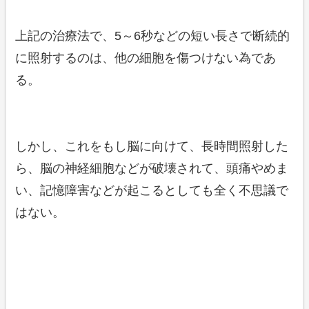
上記の治療法で、5～6秒などの短い長さで断続的
に照射するのは、他の細胞を傷つけない為であ
る。
しかし、これをもし脳に向けて、長時間照射した
ら、脳の神経細胞などが破壊されて、頭痛やめま
い、記憶障害などが起こるとしても全く不思議で
はない。