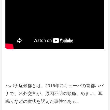
ハバナ症候群とは、2016年にキューバの首都ハバ
ナで、米外交官が、原因不明の頭痛、めまい、耳
鳴りなどの症状を訴えた事件である。