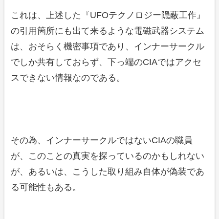
これは、上述した『UFOテクノロジー隠蔽工作』
の引用箇所にも出て来るような電磁武器システム
は、おそらく機密事項であり、インナーサークル
でしか共有しておらず、下っ端のCIAではアクセ
スできない情報なのである。
その為、インナーサークルではないCIAの職員
が、このことの真実を探っているのかもしれない
が、あるいは、こうした取り組み自体が偽装であ
る可能性もある。