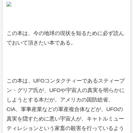
この本は、今の地球の現状を知るために必ず読ん
でおいて頂きたい本である。
この本は、UFOコンタクティーであるスティーブ
ン・グリア氏が、UFOや宇宙人の真実を明らかに
しようとする本だが、アメリカの国防総省、
CIA、軍事産業などの軍産複合体などが、UFOの
真実を隠すために悪い宇宙人が、キャトルミュー
ティレションという家畜の殺害を行っているよう