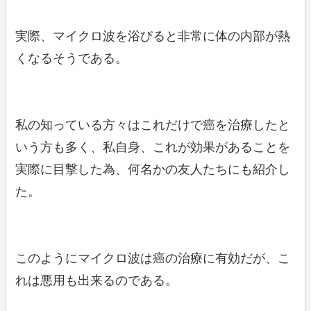
実際、マイクロ波を浴びると非常に体の内部が熱
くなるそうである。
私の知っている方々はこれだけで癌を治療したと
いう方も多く、私自身、これが効果があることを
実際に目撃した為、何名かの友人たちにも紹介し
た。
このようにマイクロ波は癌の治療に有効だが、こ
れは悪用も出来るのである。