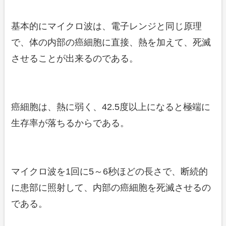
基本的にマイクロ波は、電子レンジと同じ原理
で、体の内部の癌細胞に直接、熱を加えて、死滅
させることが出来るのである。
癌細胞は、熱に弱く、42.5度以上になると極端に
生存率が落ちるからである。
マイクロ波を1回に5～6秒ほどの長さで、断続的
に患部に照射して、内部の癌細胞を死滅させるの
である。