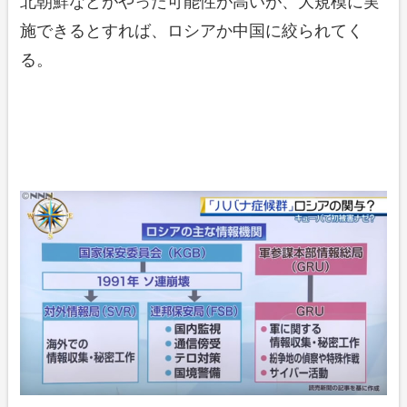
北朝鮮などがやった可能性が高いが、大規模に実
施できるとすれば、ロシアか中国に絞られてく
る。