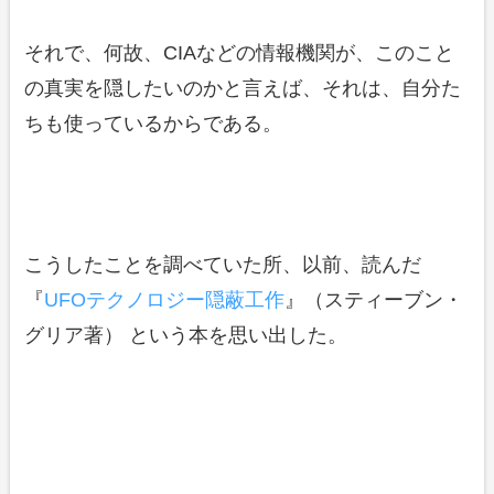
それで、何故、CIAなどの情報機関が、このこと
の真実を隠したいのかと言えば、それは、自分た
ちも使っているからである。
こうしたことを調べていた所、以前、読んだ
『
UFOテクノロジー隠蔽工作
』（スティーブン・
グリア著） という本を思い出した。