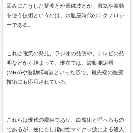
因みにこうした電波とか電磁波とか、電気や波動
を使う技術というのは、水瓶座時代のテクノロジ
ーである。
これは電気の発見、ラジオの発明や、テレビの発
明などから始まって、現在では、波動測定器
(MRA)や波動転写器といった形で、最先端の医療
技術にも応用されている。
これらは現代の魔術であり、白魔術と呼べるもの
であるが、逆にもし指向性マイクロ波による殺人