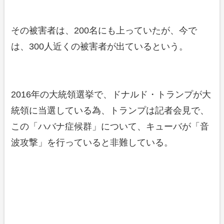
その被害者は、200名にも上っていたが、今で
は、300人近くの被害者が出ているという。
2016年の大統領選挙で、ドナルド・トランプが大
統領に当選している為、トランプは記者会見で、
この「ハバナ症候群」について、キューバが「音
波攻撃」を行っていると非難している。