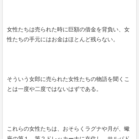
女性たちは売られた時に巨額の借金を背負い、女
性たちの手元にはお金はほとんど残らない。
そういう女郎に売られた女性たちの物語を聞くこ
とは一度や二度ではないはずである。
これらの女性たちは、おそらくラグナや月が、蠍
座の第１、第２ドレッカーナに在住し、サルパド