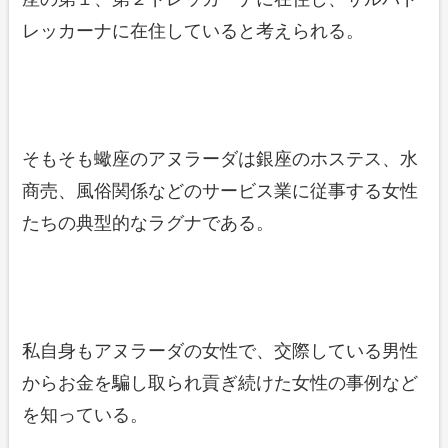
レッカーナに在住していると考えられる。
そもそも蠍座のアヌラーダは銀座のホステス、水
商売、風俗関係などのサービス業に従事する女性
たちの典型的なラグナである。
私自身もアヌラーダの女性で、交際している男性
からお金を騙し取られ貢ぎ続けた女性の事例など
を知っている。