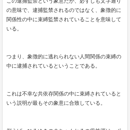
この逮捕監禁という象意だが、必ずしも文字通り
の意味で、逮捕監禁されるのではなく、象徴的に
関係性の中に束縛監禁されていることを意味して
いる。
つまり、象徴的に逃れられない人間関係の束縛の
中に逮捕されているということである。
これは不幸な共依存関係の中に束縛されていると
いう説明が最もその象意に合致している。