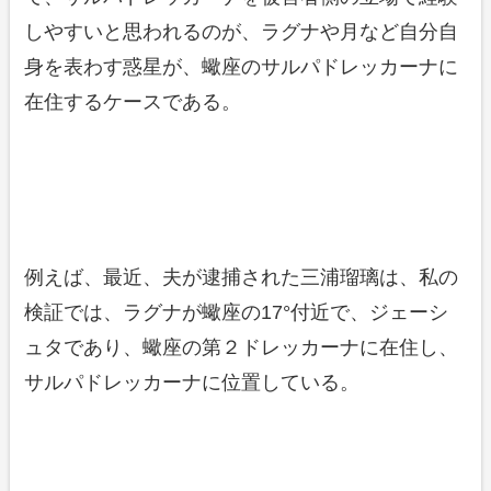
しやすいと思われるのが、ラグナや月など自分自
身を表わす惑星が、蠍座のサルパドレッカーナに
在住するケースである。
例えば、最近、夫が逮捕された三浦瑠璃は、私の
検証では、ラグナが蠍座の17°付近で、ジェーシ
ュタであり、蠍座の第２ドレッカーナに在住し、
サルパドレッカーナに位置している。