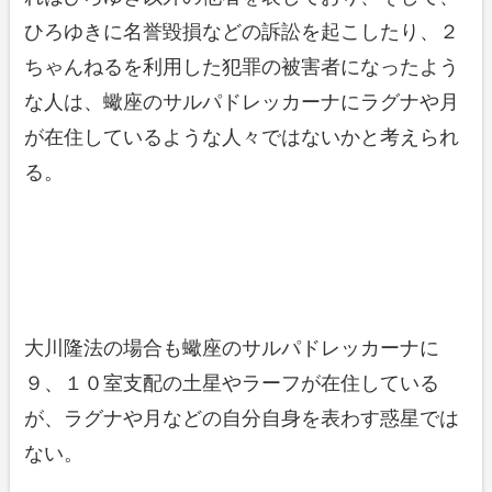
ひろゆきに名誉毀損などの訴訟を起こしたり、２
ちゃんねるを利用した犯罪の被害者になったよう
な人は、蠍座のサルパドレッカーナにラグナや月
が在住しているような人々ではないかと考えられ
る。
大川隆法の場合も蠍座のサルパドレッカーナに
９、１０室支配の土星やラーフが在住している
が、ラグナや月などの自分自身を表わす惑星では
ない。