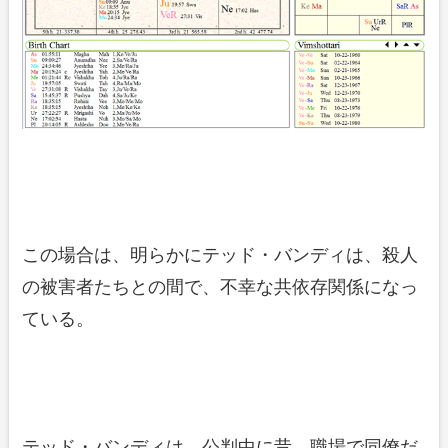
この場合は、明らかにテッド・バンディは、殺人
の被害者たちとの間で、不幸な共依存関係になっ
ている。
テッド・バンディは、公判中に昔、職場で同僚だ