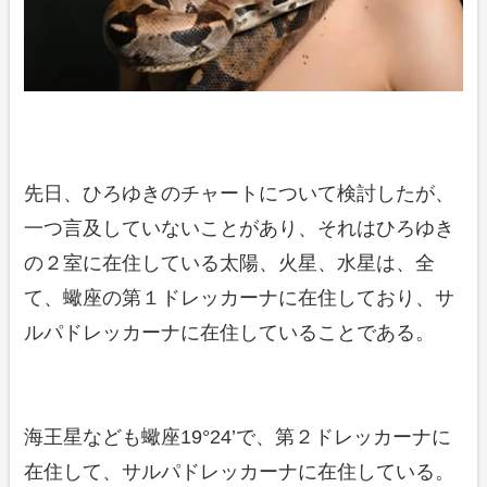
先日、ひろゆきのチャートについて検討したが、
一つ言及していないことがあり、それはひろゆき
の２室に在住している太陽、火星、水星は、全
て、蠍座の第１ドレッカーナに在住しており、サ
ルパドレッカーナに在住していることである。
海王星なども蠍座19°24’で、第２ドレッカーナに
在住して、サルパドレッカーナに在住している。