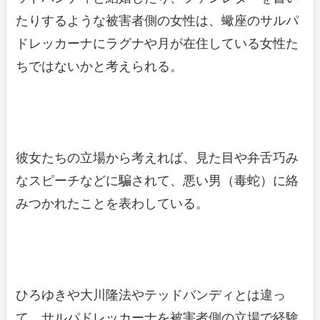
たりするような被害者側の女性は、蠍座のサルパ
ドレッカーナにラグナや月が在住している女性た
ちではないかと考えられる。
彼女たちの立場から考えれば、見た目や弁舌巧み
なスピーチなどに騙されて、悪い男（毒蛇）に絡
みつかれたことを表わしている。
ひろゆきや大川隆法やテッドバンディとは違っ
て、サルパドレッカーナを被害者側の立場で経験