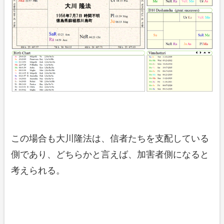
この場合も大川隆法は、信者たちを支配している
側であり、どちらかと言えば、加害者側になると
考えられる。