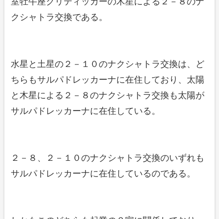
室牡牛座クリティッカーの木星による２－８のナ
クシャトラ交換である。
水星と土星の２－１０のナクシャトラ交換は、ど
ちらもサルパドレッカーナに在住しており、太陽
と木星による２－８のナクシャトラ交換も太陽が
サルパドレッカーナに在住している。
２－８、２－１０のナクシャトラ交換のいずれも
サルパドレッカーナに在住しているのである。