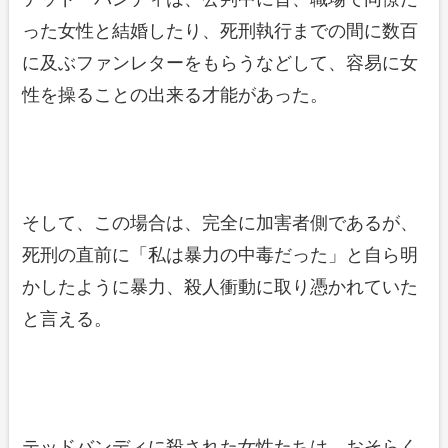
った女性と結婚したり、死刑執行までの間に数百
に及ぶファンレターをもらうなどして、容易に女
性を操ることの出来る才能があった。
そして、この場合は、完全に加害者側であるが、
死刑の直前に「私は暴力の中毒だった」と自ら明
かしたように暴力、殺人衝動に取り憑かれていた
と言える。
テッドバンディに殺された女性たちは、おそらく