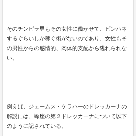
そのチンピラ男もその女性に働かせて、ピンハネ
するぐらいしか稼ぐ術がないのであり、女性もそ
の男性からの感情的、肉体的支配から逃れられな
い。
例えば、ジェームス・ケラハーのドレッカーナの
解説には、蠍座の第２ドレッカーナについて以下
のように記されている。