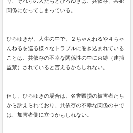
り、それらの人たちとひろゆきは、共依存、共犯
関係になってしまっている。
ひろゆきが、人生の中で、２ちゃんねるや４ちゃ
んねるを巡る様々なトラブルに巻き込まれている
ことは、共依存の不幸な関係性の中に束縛（逮捕
監禁）されていると言えるかもしれない。
但し、ひろゆきの場合は、名誉毀損の被害者たち
から訴えられており、共依存の不幸な関係の中で
は、加害者側に立つかもしれない。