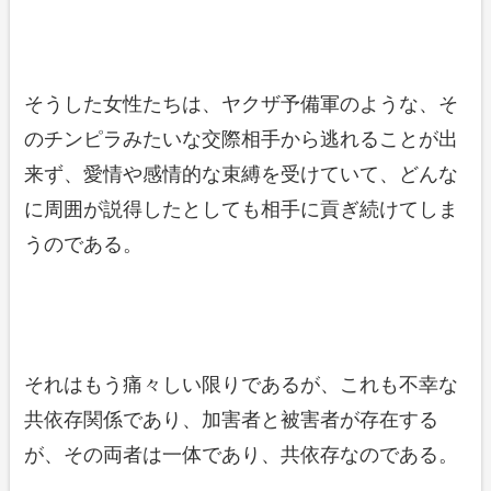
そうした女性たちは、ヤクザ予備軍のような、そ
のチンピラみたいな交際相手から逃れることが出
来ず、愛情や感情的な束縛を受けていて、どんな
に周囲が説得したとしても相手に貢ぎ続けてしま
うのである。
それはもう痛々しい限りであるが、これも不幸な
共依存関係であり、加害者と被害者が存在する
が、その両者は一体であり、共依存なのである。