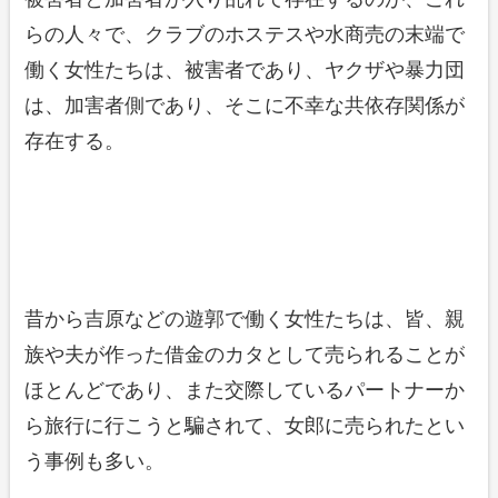
らの人々で、クラブのホステスや水商売の末端で
働く女性たちは、被害者であり、ヤクザや暴力団
は、加害者側であり、そこに不幸な共依存関係が
存在する。
昔から吉原などの遊郭で働く女性たちは、皆、親
族や夫が作った借金のカタとして売られることが
ほとんどであり、また交際しているパートナーか
ら旅行に行こうと騙されて、女郎に売られたとい
う事例も多い。