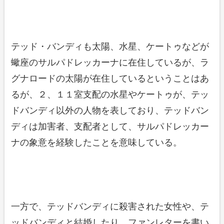
テッド・バンディも太陽、水星、ケートゥなどが
蠍座のサルパドレッカーナに在住しているが、ラ
グナロードの太陽が在住しているということはあ
るが、２、１１室支配の水星やケートゥが、テッ
ドバンディ以外の人物を表しており、テッドバン
ディは加害者、支配者として、サルパドレッカー
ナの象意を経験したことを意味している。
一方で、テッドバンディに殺害された女性や、テ
ッドバンディと結婚したり、ファンレターを書い