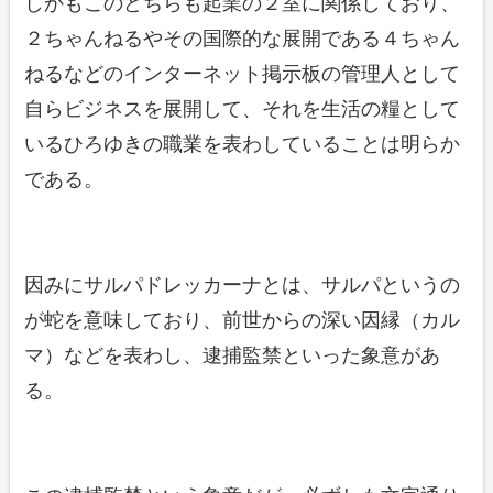
しかもこのどちらも起業の２室に関係しており、
２ちゃんねるやその国際的な展開である４ちゃん
ねるなどのインターネット掲示板の管理人として
自らビジネスを展開して、それを生活の糧として
いるひろゆきの職業を表わしていることは明らか
である。
因みにサルパドレッカーナとは、サルパというの
が蛇を意味しており、前世からの深い因縁（カル
マ）などを表わし、逮捕監禁といった象意があ
る。