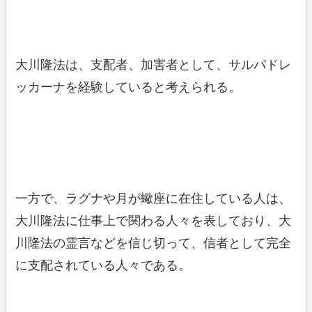
大川隆法は、支配者、加害者として、サルパドレ
ッカーナを経験していると考えられる。
一方で、ラグナや月が蠍座に在住している人は、
大川隆法に仕事上で関わる人々を表しており、大
川隆法の霊言などを信じ切って、信者として完全
に支配されている人々である。