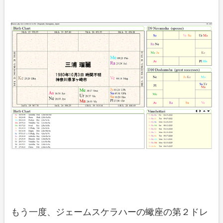
もう一度、ジェームスケラハーの蠍座の第２ドレ