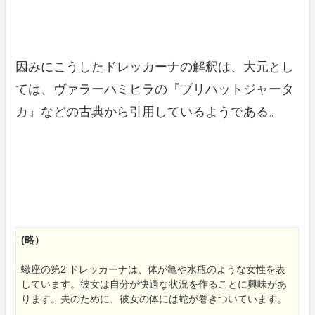
因みにこうしたドレッカーナの解釈は、大元とし
ては、ヴァラーハミヒラの『ブリハットジャータ
カ』などの古典から引用しているようである。
(略）
蠍座の第2 ドレッカーナは、体が亀や水瓶のような女性を表
しています。彼女は自分が快適な状況を作ることに興味があ
ります。夫のために、彼女の体には蛇が巻きついています。