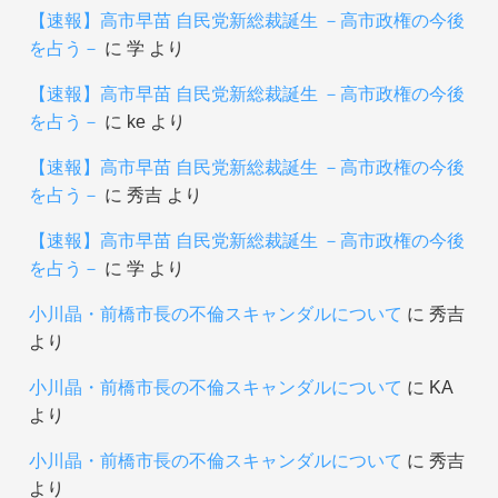
【速報】高市早苗 自民党新総裁誕生 －高市政権の今後
を占う－
に
学
より
【速報】高市早苗 自民党新総裁誕生 －高市政権の今後
を占う－
に
ke
より
【速報】高市早苗 自民党新総裁誕生 －高市政権の今後
を占う－
に
秀吉
より
【速報】高市早苗 自民党新総裁誕生 －高市政権の今後
を占う－
に
学
より
小川晶・前橋市長の不倫スキャンダルについて
に
秀吉
より
小川晶・前橋市長の不倫スキャンダルについて
に
KA
より
小川晶・前橋市長の不倫スキャンダルについて
に
秀吉
より