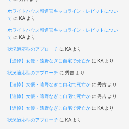
ホワイトハウス報道官キャロライン・レビットについ
て
に
KA
より
ホワイトハウス報道官キャロライン・レビットについ
て
に
KA
より
状況適応型のアプローチ
に
KA
より
【追悼】女優・遠野なぎこ自宅で死亡か
に
KA
より
状況適応型のアプローチ
に
秀吉
より
【追悼】女優・遠野なぎこ自宅で死亡か
に
秀吉
より
【追悼】女優・遠野なぎこ自宅で死亡か
に
秀吉
より
【追悼】女優・遠野なぎこ自宅で死亡か
に
KA
より
状況適応型のアプローチ
に
KA
より