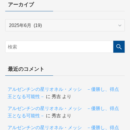
リ
アーカイブ
ー
ア
ー
カ
イ
ブ
最近のコメント
アルゼンチンの星リオネル・メッシ －優勝し、得点
王となる可能性－
に
秀吉
より
アルゼンチンの星リオネル・メッシ －優勝し、得点
王となる可能性－
に
秀吉
より
アルゼンチンの星リオネル・メッシ －優勝し、得点