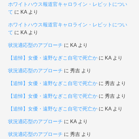
ホワイトハウス報道官キャロライン・レビットについ
て
に
KA
より
ホワイトハウス報道官キャロライン・レビットについ
て
に
KA
より
状況適応型のアプローチ
に
KA
より
【追悼】女優・遠野なぎこ自宅で死亡か
に
KA
より
状況適応型のアプローチ
に
秀吉
より
【追悼】女優・遠野なぎこ自宅で死亡か
に
秀吉
より
【追悼】女優・遠野なぎこ自宅で死亡か
に
秀吉
より
【追悼】女優・遠野なぎこ自宅で死亡か
に
KA
より
状況適応型のアプローチ
に
KA
より
状況適応型のアプローチ
に
秀吉
より