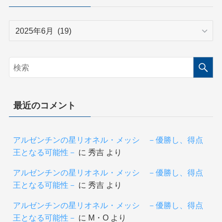
ー
ア
ー
カ
イ
ブ
最近のコメント
アルゼンチンの星リオネル・メッシ －優勝し、得点
王となる可能性－
に
秀吉
より
アルゼンチンの星リオネル・メッシ －優勝し、得点
王となる可能性－
に
秀吉
より
アルゼンチンの星リオネル・メッシ －優勝し、得点
王となる可能性－
に
М・О
より