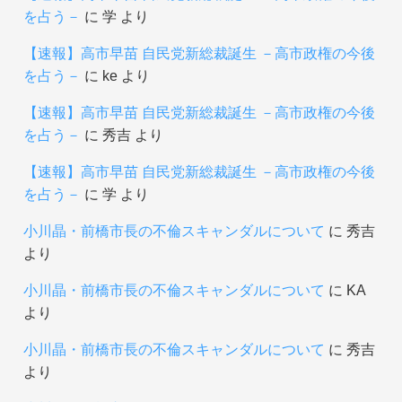
を占う－
に
学
より
【速報】高市早苗 自民党新総裁誕生 －高市政権の今後
を占う－
に
ke
より
【速報】高市早苗 自民党新総裁誕生 －高市政権の今後
を占う－
に
秀吉
より
【速報】高市早苗 自民党新総裁誕生 －高市政権の今後
を占う－
に
学
より
小川晶・前橋市長の不倫スキャンダルについて
に
秀吉
より
小川晶・前橋市長の不倫スキャンダルについて
に
KA
より
小川晶・前橋市長の不倫スキャンダルについて
に
秀吉
より