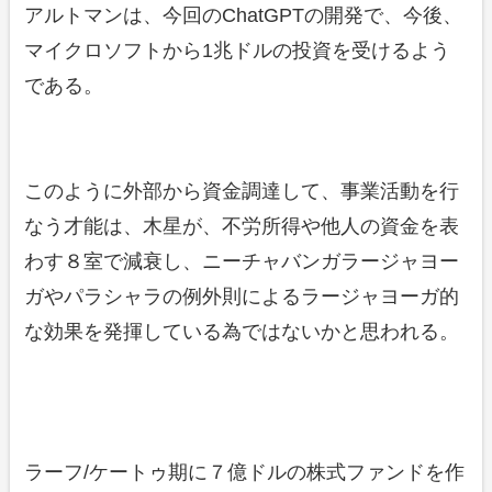
アルトマンは、今回のChatGPTの開発で、今後、
マイクロソフトから1兆ドルの投資を受けるよう
である。
このように外部から資金調達して、事業活動を行
なう才能は、木星が、不労所得や他人の資金を表
わす８室で減衰し、ニーチャバンガラージャヨー
ガやパラシャラの例外則によるラージャヨーガ的
な効果を発揮している為ではないかと思われる。
ラーフ/ケートゥ期に７億ドルの株式ファンドを作