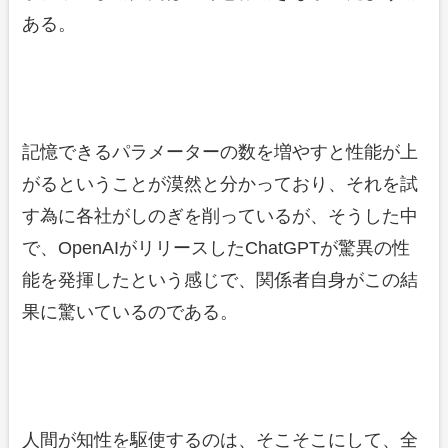
ある。
記憶できるパラメーターの数を増やすと性能が上
がるということが漠然と分かっており、それを試
す為に各社がしのぎを削っているが、そうした中
で、OpenAIがリリースしたChatGPTが驚異の性
能を発揮したという感じで、関係者自身がこの結
果に驚いているのである。
人間が知性を駆使するのは、そこそこにして、全