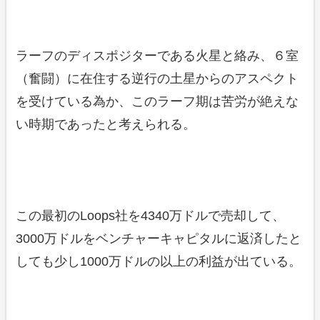
ラーフのディスポジターである火星と絡み、６室
（奮闘）に在住する逆行の土星からのアスペクト
を受けている為か、このラーフ期は苦労が絶えな
い時期であったと考えられる。
この最初のLoops社を4340万ドルで売却して、
3000万ドルをベンチャーキャピタルに返済したと
しても少し1000万ドルの以上の利益が出ている。