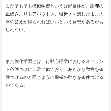
またそもそも機械学習という分野自体が、論理の
正確さよりもアバウトさ、曖昧さを残したまま大
体の答えが得られればいいという発想があるかも
しれない。
また強化学習とは、行動心理学におけるオペラン
ト条件づけに非常に似ており、あたかも動物を条
件づけるのと同じように機械の動きを条件づける
のである。