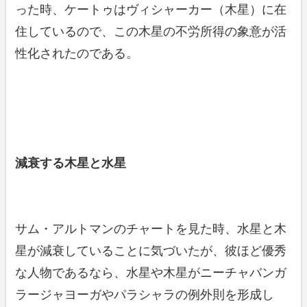
った時、ケートゥはヴィシャーカー（木星）に在
住しているので、この木星の不労所得の象意が活
性化されたのである。
減衰する木星と水星
サム・アルトマンのチャートを見た時、水星と木
星が減衰していることに気づいたが、彼ほど優秀
な人物であるなら、水星や木星がニーチャバンガ
ラージャヨーガやパラシャラの例外則を形成し