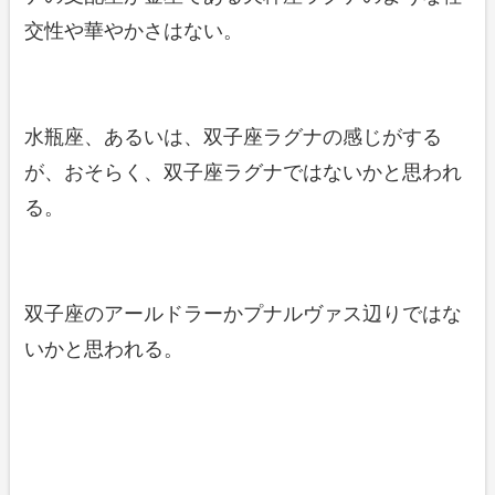
交性や華やかさはない。
水瓶座、あるいは、双子座ラグナの感じがする
が、おそらく、双子座ラグナではないかと思われ
る。
双子座のアールドラーかプナルヴァス辺りではな
いかと思われる。