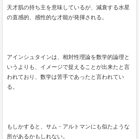
天才肌の持ち主を意味しているが、減衰する水星
の直感的、感性的な才能が発揮される。
アインシュタインは、相対性理論を数学的論理と
いうよりも、イメージで捉えることが出来たと言
われており、数学は苦手であったと言われてい
る。
もしかすると、サム・アルトマンにも似たような
所があるかもしれない。