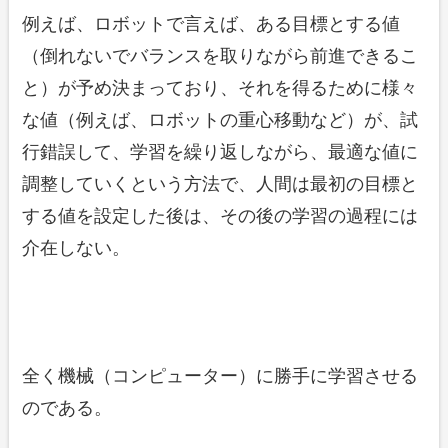
例えば、ロボットで言えば、ある目標とする値
（倒れないでバランスを取りながら前進できるこ
と）が予め決まっており、それを得るために様々
な値（例えば、ロボットの重心移動など）が、試
行錯誤して、学習を繰り返しながら、最適な値に
調整していくという方法で、人間は最初の目標と
する値を設定した後は、その後の学習の過程には
介在しない。
全く機械（コンピューター）に勝手に学習させる
のである。