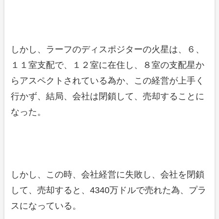
しかし、ラーフのディスポジターの火星は、６、
１１室支配で、１２室に在住し、８室の支配星か
らアスペクトされている為か、この経営が上手く
行かず、結局、会社は閉鎖して、売却することに
なった。
しかし、この時、会社経営に失敗し、会社を閉鎖
して、売却すると、4340万ドルで売れた為、プラ
スになっている。