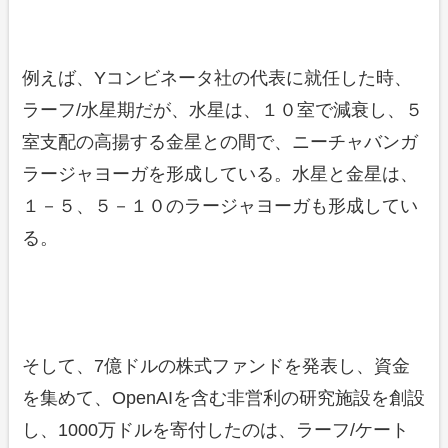
例えば、Yコンビネータ社の代表に就任した時、
ラーフ/水星期だが、水星は、１０室で減衰し、５
室支配の高揚する金星との間で、ニーチャバンガ
ラージャヨーガを形成している。水星と金星は、
１－５、５－１０のラージャヨーガも形成してい
る。
そして、7億ドルの株式ファンドを発表し、資金
を集めて、OpenAIを含む非営利の研究施設を創設
し、1000万ドルを寄付したのは、ラーフ/ケート