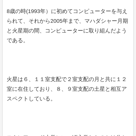
8歳の時(1993年）に初めてコンピューターを与え
られて、それから2005年まで、マハダシャー月期
と火星期の間、コンピューターに取り組んだよう
である。
火星は６、１１室支配で２室支配の月と共に１２
室に在住しており、８、９室支配の土星と相互ア
スペクトしている。