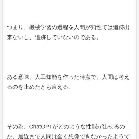
つまり、機械学習の過程を人間が知性では追跡出
来ないし、追跡していないのである。
ある意味、人工知能を作った時点で、人間は考え
るのを止めたとも言える。
その為、ChatGPTがどのような性能が出せるの
か、最近まで人間は全く想像できなかったようで