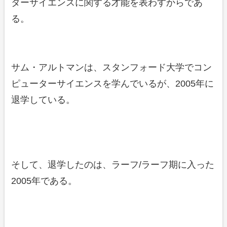
ターサイエンスに関する才能を表わすからであ
る。
サム・アルトマンは、スタンフォード大学でコン
ピューターサイエンスを学んでいるが、2005年に
退学している。
そして、退学したのは、ラーフ/ラーフ期に入った
2005年である。