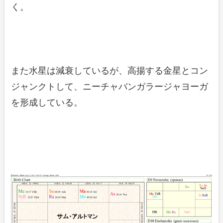
く。
また水星は減衰しているが、高揚する金星とコン
ジャンクトして、ニーチャバンガラージャヨーガ
を形成している。