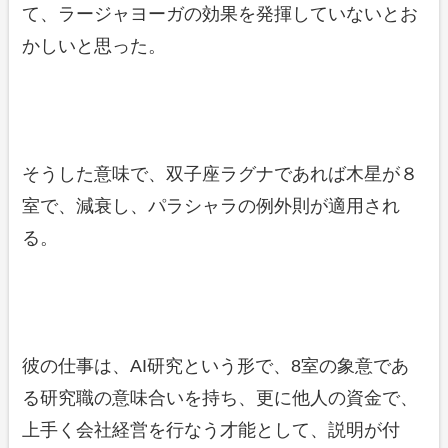
て、ラージャヨーガの効果を発揮していないとお
かしいと思った。
そうした意味で、双子座ラグナであれば木星が８
室で、減衰し、パラシャラの例外則が適用され
る。
彼の仕事は、AI研究という形で、8室の象意であ
る研究職の意味合いを持ち、更に他人の資金で、
上手く会社経営を行なう才能として、説明が付