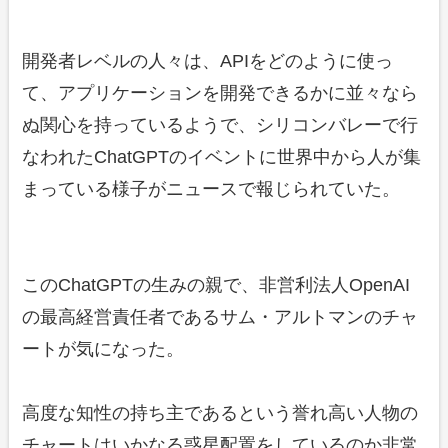
開発者レベルの人々は、APIをどのように使っ
て、アプリケーションを開発できるかに並々なら
ぬ関心を持っているようで、シリコンバレーで行
なわれたChatGPTのイベントに世界中から人が集
まっている様子がニュースで報じられていた。
このChatGPTの生みの親で、非営利法人OpenAI
の最高経営責任者であるサム・アルトマンのチャ
ートが気になった。
高度な知性の持ち主であるという誉れ高い人物の
チャートはいかなる惑星配置をしているのか非常