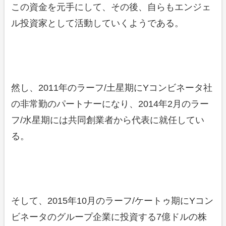
この資金を元手にして、その後、自らもエンジェ
ル投資家として活動していくようである。
然し、2011年のラーフ/土星期にYコンビネータ社
の非常勤のパートナーになり、2014年2月のラー
フ/水星期には共同創業者から代表に就任してい
る。
そして、2015年10月のラーフ/ケートゥ期にYコン
ビネータのグループ企業に投資する7億ドルの株