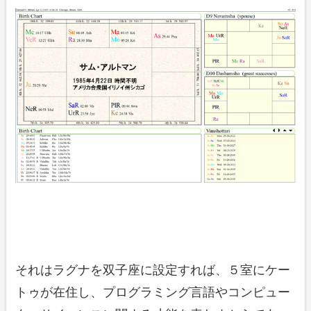
それはラグナを双子座に設定すれば、５室にケー
トゥが在住し、プログラミング言語やコンピュー