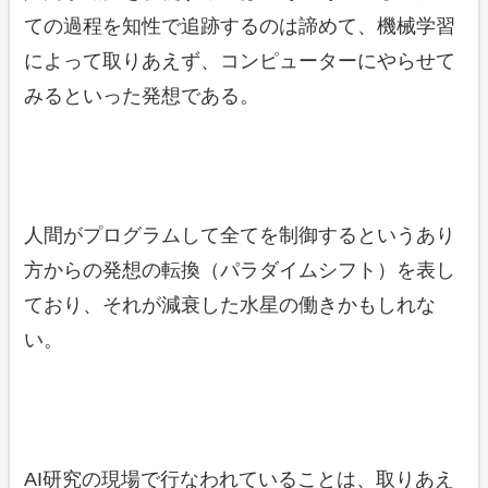
ての過程を知性で追跡するのは諦めて、機械学習
によって取りあえず、コンピューターにやらせて
みるといった発想である。
人間がプログラムして全てを制御するというあり
方からの発想の転換（パラダイムシフト）を表し
ており、それが減衰した水星の働きかもしれな
い。
AI研究の現場で行なわれていることは、取りあえ