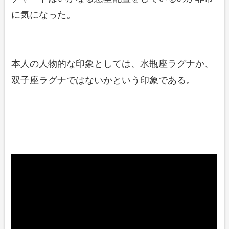
に気になった。
本人の人物的な印象としては、水瓶座ラグナか、
双子座ラグナではないかという印象である。