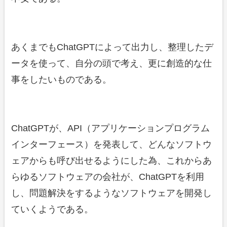
あくまでもChatGPTによって出力し、整理したデ
ータを使って、自分の頭で考え、更に創造的な仕
事をしたいものである。
ChatGPTが、API（アプリケーションプログラム
インターフェース）を発表して、どんなソフトウ
ェアからも呼び出せるようにした為、これからあ
らゆるソフトウェアの会社が、ChatGPTを利用
し、問題解決をするようなソフトウェアを開発し
ていくようである。