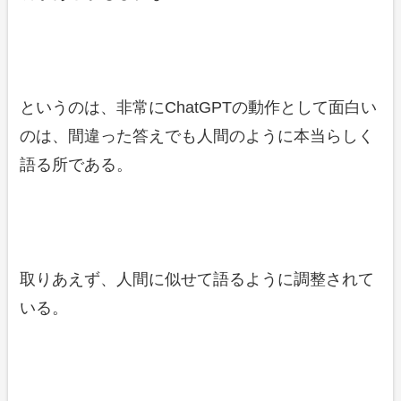
というのは、非常にChatGPTの動作として面白い
のは、間違った答えでも人間のように本当らしく
語る所である。
取りあえず、人間に似せて語るように調整されて
いる。