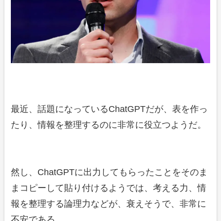
最近、話題になっているChatGPTだが、表を作っ
たり、情報を整理するのに非常に役立つようだ。
然し、ChatGPTに出力してもらったことをそのま
まコピーして貼り付けるようでは、考える力、情
報を整理する論理力などが、衰えそうで、非常に
不安である。