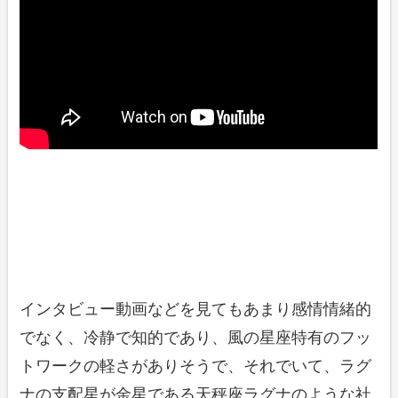
インタビュー動画などを見てもあまり感情情緒的
でなく、冷静で知的であり、風の星座特有のフッ
トワークの軽さがありそうで、それでいて、ラグ
ナの支配星が金星である天秤座ラグナのような社