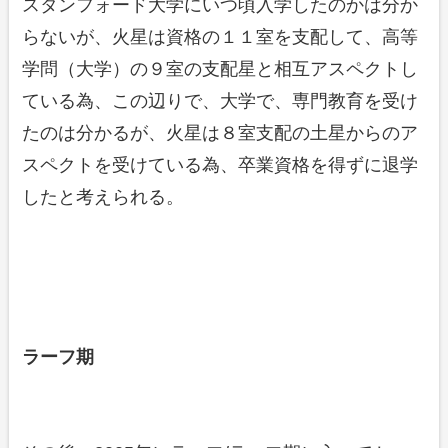
スタンフォード大学にいつ頃入学したのかは分か
らないが、火星は資格の１１室を支配して、高等
学問（大学）の９室の支配星と相互アスペクトし
ている為、この辺りで、大学で、専門教育を受け
たのは分かるが、火星は８室支配の土星からのア
スペクトを受けている為、卒業資格を得ずに退学
したと考えられる。
ラーフ期