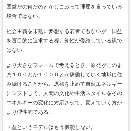
国益だの何だのとかしこぶって理屈を言っている
場合ではない。
社会主義を未熟に夢想する若者でもないが、国益
を盲目的に追求する程、知性が委縮している訳で
はない。
より大きなフレームで考えるとき、原発がこのま
ま１００とか１０００とか稼働していく地球に住
み続けることから、原発を止めて自然エネルギー
にシフトして、人間の文化や生活スタイルをその
エネルギーの変化に対応させて、変えていく方が
より理性的である。
国益というモデルはもう機能しない。