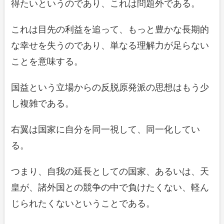
得たいというのであり、これは問題外である。
これは目先の利益を追って、もっと豊かな長期的
な幸せを失うのであり、単なる理解力が足らない
ことを意味する。
国益という立場からの反脱原発派の思想はもう少
し複雑である。
右翼は国家に自分を同一視して、同一化してい
る。
つまり、自我の延長としての国家、あるいは、天
皇が、諸外国との競争の中で負けたくない、軽ん
じられたくないということである。