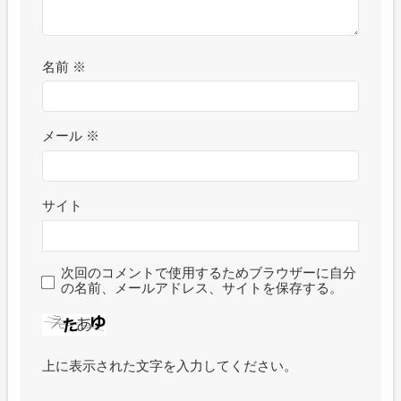
名前
※
メール
※
サイト
次回のコメントで使用するためブラウザーに自分
の名前、メールアドレス、サイトを保存する。
上に表示された文字を入力してください。