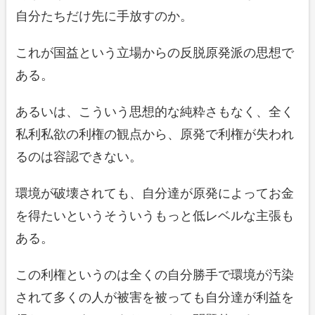
自分たちだけ先に手放すのか。
これが国益という立場からの反脱原発派の思想で
ある。
あるいは、こういう思想的な純粋さもなく、全く
私利私欲の利権の観点から、原発で利権が失われ
るのは容認できない。
環境が破壊されても、自分達が原発によってお金
を得たいというそういうもっと低レベルな主張も
ある。
この利権というのは全くの自分勝手で環境が汚染
されて多くの人が被害を被っても自分達が利益を