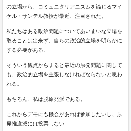
の立場から、コミュニタリアニズムを論じるマイ
ケル・サンデル教授が最近、注目された。
私たちはある政治問題についてあいまいな立場を
取ることは出来ず、自らの政治的立場を明らかに
する必要がある。
そういう観点からすると最近の原発問題に関して
も、政治的立場を主張しなければならないと思わ
れる。
もちろん、私は脱原発派である。
これからデモにも機会があれば参加したいし、原
発推進派には投票しない。