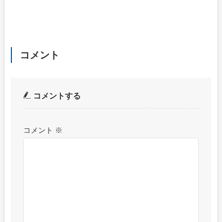
コメント
コメントする
コメント
※