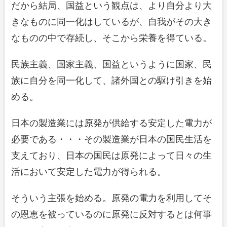
だから結局、国益という観点は、より自分より大
きなものに同一化はしているが、自我がその大き
なものの中で存続し、そこから栄養を得ている。
民族主義、国家主義、国益というように国家、民
族に自分を同一化して、諸外国との駆け引きを始
める。
日本の製造業には原発が供給する安定した電力が
必要である・・・その製造業が日本の国民生活を
支えており、日本の国民は原発によって日々の生
活において安定した電力が得られる。
そういう主張を始める。原発の電力を利用してそ
の恩恵を被っているのに原発に反対するとは何事