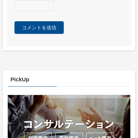
PickUp