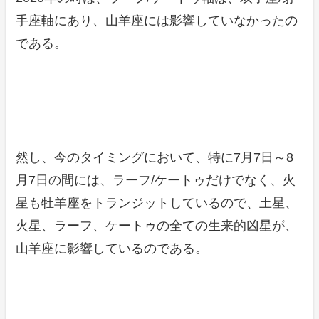
手座軸にあり、山羊座には影響していなかったの
である。
然し、今のタイミングにおいて、特に7月7日～8
月7日の間には、ラーフ/ケートゥだけでなく、火
星も牡羊座をトランジットしているので、土星、
火星、ラーフ、ケートゥの全ての生来的凶星が、
山羊座に影響しているのである。