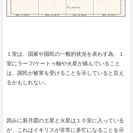
１室は、国家や国民の一般的状況を表わす為、１
室にラーフ/ケートゥ軸や火星が絡んでいること
は、国民が被害を受けることを示していると言え
るかもしれない。
因みに新月図の土星と火星は１０室に入っている
が、これはイギリスが非常に多忙になることを示