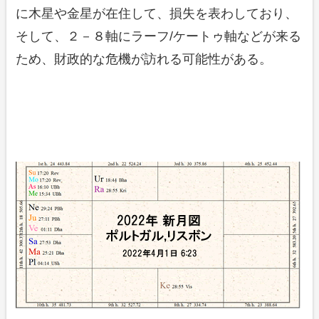
に木星や金星が在住して、損失を表わしており、
そして、２－８軸にラーフ/ケートゥ軸などが来る
ため、財政的な危機が訪れる可能性がある。