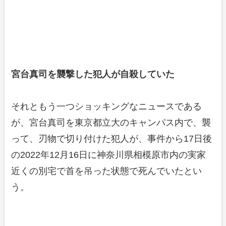
宮台真司を襲撃した犯人が自殺していた
それともう一つショッキングなニュースである
が、宮台真司を東京都立大のキャンパス内で、襲
って、刃物で切り付けた犯人が、事件から17日後
の2022年12月16日に神奈川県相模原市内の実家
近くの別宅で首を吊った状態で死んでいたとい
う。