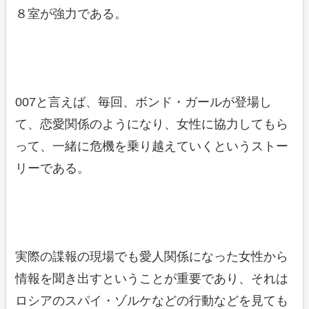
８室が強力である。
007と言えば、毎回、ボンド・ガールが登場し
て、恋愛関係のようになり、女性に協力してもら
って、一緒に危機を乗り越えていくというストー
リーである。
実際の諜報の現場でも愛人関係になった女性から
情報を聞き出すということが重要であり、それは
ロシアのスパイ・ゾルケなどの行動などを見ても