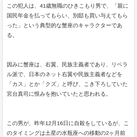
この犯人は、41歳無職のひきこもり男で、「親に
国民年金を払ってもらい、別邸も買い与えてもら
った」という典型的な蟹座のキャラクターであ
る。
因みに蟹座は、右翼、民族主義者であり、リベラ
ル派で、日本のネット右翼や民族主義者などを
「カス」とか「クズ」と呼び、こき下ろしていた
宮台真司に恨みを抱いていたと思われる。
この男が、昨年12月16日に自殺をしているが、こ
のタイミングは土星の水瓶座への移動の2ヶ月前