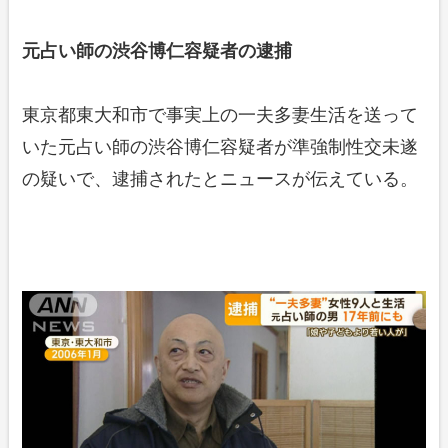
元占い師の渋谷博仁容疑者の逮捕
東京都東大和市で事実上の一夫多妻生活を送って
いた元占い師の渋谷博仁容疑者が準強制性交未遂
の疑いで、逮捕されたとニュースが伝えている。