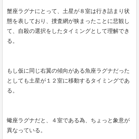
蟹座ラグナにとって、土星が８室は行き詰まり状
態を表しており、捜査網が狭まったことに悲観し
て、自殺の選択をしたタイミングとして理解でき
る。
もし仮に同じ右翼の傾向がある魚座ラグナだった
としても土星が１２室に移動するタイミングであ
る。
蠍座ラグナだと、４室である為、ちょっと象意が
異なっている。