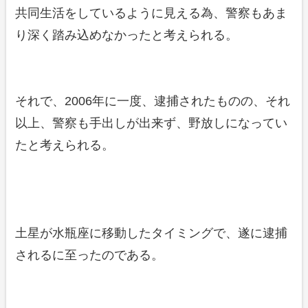
共同生活をしているように見える為、警察もあま
り深く踏み込めなかったと考えられる。
それで、2006年に一度、逮捕されたものの、それ
以上、警察も手出しが出来ず、野放しになってい
たと考えられる。
土星が水瓶座に移動したタイミングで、遂に逮捕
されるに至ったのである。