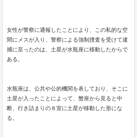
女性が警察に通報したことにより、この私的な空
間にメスが入り、警察による強制捜査を受けて逮
捕に至ったのは、土星が水瓶座に移動したからで
ある。
水瓶座は、公共や公的機関を表しており、そこに
土星が入ったことによって、蟹座から見ると中
断、行き詰まりの８室に土星が移動した形にな
る。