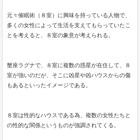
元々催眠術（８室）に興味を持っている人物で、
多くの女性によって生活を支えてもらっていたこ
とを考えると、８室の象意が考えられる。
蟹座ラグナで、８室に複数の惑星が在住して、８
室が強いのだが、そこに凶星や凶ハウスからの傷
もあるといったイメージである。
８室は性的なハウスである為、複数の女性たちと
の性的な関係というものが強調されてくる。