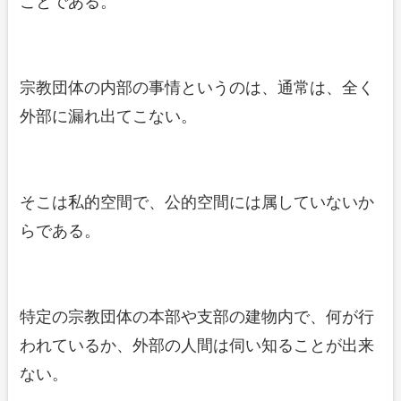
ことである。
宗教団体の内部の事情というのは、通常は、全く
外部に漏れ出てこない。
そこは私的空間で、公的空間には属していないか
らである。
特定の宗教団体の本部や支部の建物内で、何が行
われているか、外部の人間は伺い知ることが出来
ない。