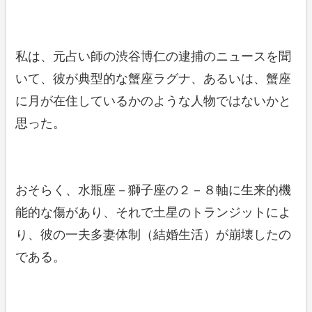
私は、元占い師の渋谷博仁の逮捕のニュースを聞
いて、彼が典型的な蟹座ラグナ、あるいは、蟹座
に月が在住しているかのような人物ではないかと
思った。
おそらく、水瓶座－獅子座の２－８軸に生来的機
能的な傷があり、それで土星のトランジットによ
り、彼の一夫多妻体制（結婚生活）が崩壊したの
である。