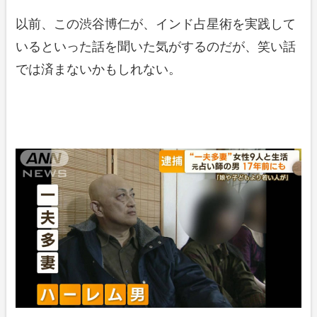
以前、この渋谷博仁が、インド占星術を実践して
いるといった話を聞いた気がするのだが、笑い話
では済まないかもしれない。