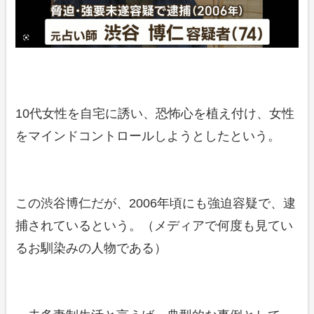
10代女性を自宅に誘い、恐怖心を植え付け、女性
をマインドコントロールしようとしたという。
この渋谷博仁だが、2006年頃にも強迫容疑で、逮
捕されているという。（メディアで何度も見てい
るお馴染みの人物である）