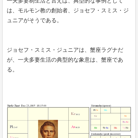
一夫多妻制生活と言えば、典型的な事例として
は、モルモン教の創始者、ジョセフ・スミス・ジ
ュニアがそうである。
ジョセフ・スミス・ジュニアは、蟹座ラグナだ
が、一夫多妻生活の典型的な象意は、蟹座であ
る。