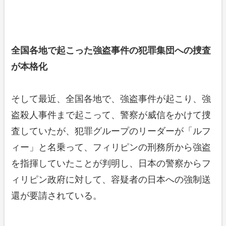
全国各地で起こった強盗事件の犯罪集団への捜査
が本格化
そして最近、全国各地で、強盗事件が起こり、強
盗殺人事件まで起こって、警察が威信をかけて捜
査していたが、犯罪グループのリーダーが「ルフ
ィー」と名乗って、フィリピンの刑務所から強盗
を指揮していたことが判明し、日本の警察からフ
ィリピン政府に対して、容疑者の日本への強制送
還が要請されている。