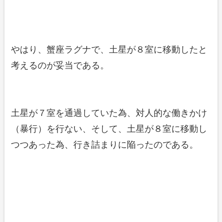
やはり、蟹座ラグナで、土星が８室に移動したと
考えるのが妥当である。
土星が７室を通過していた為、対人的な働きかけ
（暴行）を行ない、そして、土星が８室に移動し
つつあった為、行き詰まりに陥ったのである。