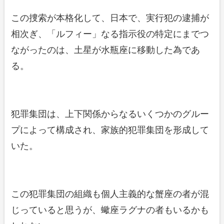
この捜索が本格化して、日本で、実行犯の逮捕が
相次ぎ、「ルフィー」なる指示役の特定にまでつ
ながったのは、土星が水瓶座に移動した為であ
る。
犯罪集団は、上下関係からなるいくつかのグルー
プによって構成され、家族的犯罪集団を形成して
いた。
この犯罪集団の組織も個人主義的な蟹座の者が混
じっていると思うが、蠍座ラグナの者もいるかも