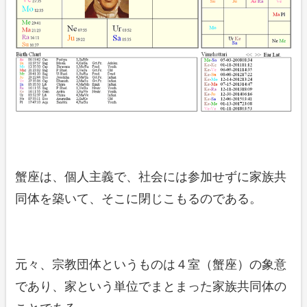
蟹座は、個人主義で、社会には参加せずに家族共
同体を築いて、そこに閉じこもるのである。
元々、宗教団体というものは４室（蟹座）の象意
であり、家という単位でまとまった家族共同体の