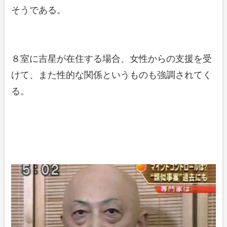
そうである。
８室に吉星が在住する場合、女性からの支援を受
けて、また性的な関係というものも強調されてく
る。