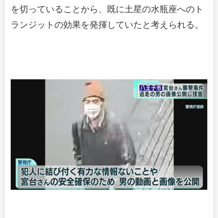
を切っていることから、既に土星の水瓶座へのト
ランジットの効果を発揮していたと考えられる。