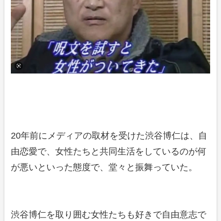
20年前にメディアの取材を受けた渋谷博仁は、自
由恋愛で、女性たちと共同生活をしているのが何
が悪いといった態度で、堂々と振舞っていた。
渋谷博仁を取り囲む女性たちも好きで自由意志で