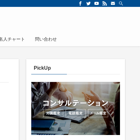
名人チャート
問い合わせ
PickUp